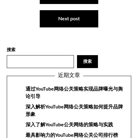
导
航
Next post
搜索
搜索
近期文章
通过YouTube网络公关策略实现品牌曝光与舆
论引导
深入解析YouTube网络公关策略如何提升品牌
形象
深入了解YouTube公关网络的策略与实践
最具影响力的YouTube网络公关公司排行榜