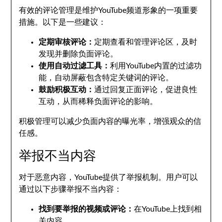
有效的评论管理是维护YouTube频道形象的一项重要
措施。以下是一些建议：
定期审核评论：
定期查看和管理评论区，及时
发现并删除负面评论。
使用自动过滤工具：
利用YouTube内置的过滤功
能，自动屏蔽包含特定关键词的评论。
鼓励积极互动：
通过回复正面评论，促进良性
互动，从而稀释负面评论的影响。
积极管理可以减少负面内容的曝光率，增强观众的信
任感。
举报不当内容
对于恶意内容，YouTube提供了举报机制。用户可以
通过以下步骤举报不当内容：
找到要举报的视频或评论：
在YouTube上找到相
关内容。