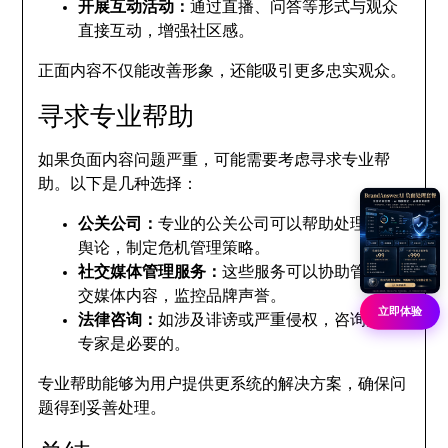
开展互动活动：
通过直播、问答等形式与观众
直接互动，增强社区感。
正面内容不仅能改善形象，还能吸引更多忠实观众。
寻求专业帮助
如果负面内容问题严重，可能需要考虑寻求专业帮
助。以下是几种选择：
公关公司：
专业的公关公司可以帮助处理负面
舆论，制定危机管理策略。
社交媒体管理服务：
这些服务可以协助管理社
交媒体内容，监控品牌声誉。
立即体验
法律咨询：
如涉及诽谤或严重侵权，咨询法律
专家是必要的。
专业帮助能够为用户提供更系统的解决方案，确保问
题得到妥善处理。