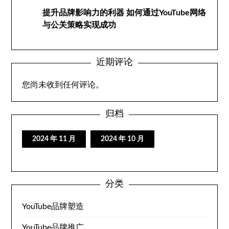
提升品牌影响力的利器 如何通过YouTube网络
与公关策略实现成功
近期评论
您尚未收到任何评论。
归档
2024 年 11 月
2024 年 10 月
分类
YouTube品牌塑造
YouTube品牌推广