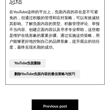
总结
在YouTube这样的平台上，负面内容的存在是不可避
免的，但通过积极的管理和应对策略，可以有效减轻
其影响。了解负面内容的类型、积极管理评论、举报
不当内容、创建正面内容以及寻求专业帮助，这些都
是维护在线形象的重要步骤。通过实施这些策略，用
户能够更好地控制自己的品牌形象，提升观众的信任
度，最终实现长期的成功。
YouTube负面删除
删除YouTube负面内容的最佳策略与技巧
文
章
Previous post