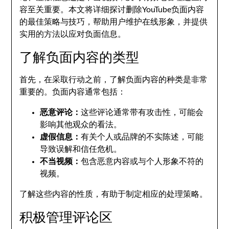
容至关重要。本文将详细探讨删除YouTube负面内容
的最佳策略与技巧，帮助用户维护在线形象，并提供
实用的方法以应对负面信息。
了解负面内容的类型
首先，在采取行动之前，了解负面内容的种类是非常
重要的。负面内容通常包括：
恶意评论：
这些评论通常带有攻击性，可能会
影响其他观众的看法。
虚假信息：
有关个人或品牌的不实陈述，可能
导致误解和信任危机。
不当视频：
包含恶意内容或与个人形象不符的
视频。
了解这些内容的性质，有助于制定相应的处理策略。
积极管理评论区