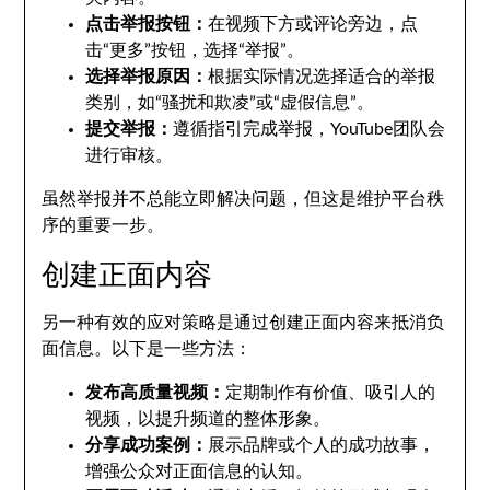
点击举报按钮：
在视频下方或评论旁边，点
击“更多”按钮，选择“举报”。
选择举报原因：
根据实际情况选择适合的举报
类别，如“骚扰和欺凌”或“虚假信息”。
提交举报：
遵循指引完成举报，YouTube团队会
进行审核。
虽然举报并不总能立即解决问题，但这是维护平台秩
序的重要一步。
创建正面内容
另一种有效的应对策略是通过创建正面内容来抵消负
面信息。以下是一些方法：
发布高质量视频：
定期制作有价值、吸引人的
视频，以提升频道的整体形象。
分享成功案例：
展示品牌或个人的成功故事，
增强公众对正面信息的认知。