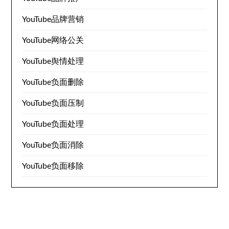
YouTube品牌营销
YouTube网络公关
YouTube舆情处理
YouTube负面删除
YouTube负面压制
YouTube负面处理
YouTube负面消除
YouTube负面移除