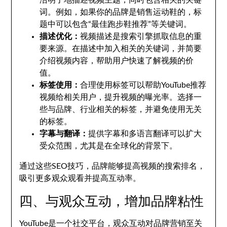
洁明了地描述视频主题，同时包含相关的关键
词。例如，如果你的品牌是销售运动鞋的，标
题中可以包含“最佳跑步鞋推荐”等关键词。
描述优化：
视频描述是搜索引擎抓取信息的重
要来源。在描述中加入相关的关键词，并简要
介绍视频内容，帮助用户快速了解视频的价
值。
标签使用：
合理使用标签可以帮助YouTube推荐
视频给相关用户，提升视频的曝光率。选择一
些与品牌、行业相关的标签，并避免使用无关
的标签。
字幕与翻译：
提供字幕和多语言翻译可以扩大
受众范围，尤其是在全球化的背景下。
通过这些SEO技巧，品牌能够提高视频的搜索排名，
吸引更多观众观看并提高互动率。
四、与观众互动，增加品牌粘性
YouTube是一个社交平台，观众互动对品牌营销至关