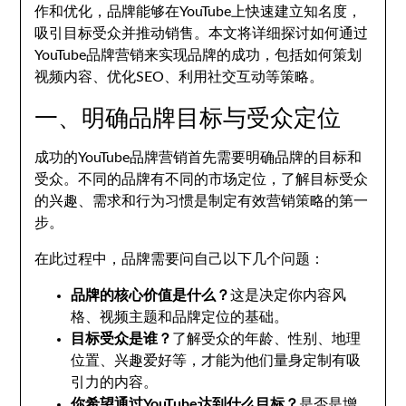
作和优化，品牌能够在YouTube上快速建立知名度，
吸引目标受众并推动销售。本文将详细探讨如何通过
YouTube品牌营销来实现品牌的成功，包括如何策划
视频内容、优化SEO、利用社交互动等策略。
一、明确品牌目标与受众定位
成功的YouTube品牌营销首先需要明确品牌的目标和
受众。不同的品牌有不同的市场定位，了解目标受众
的兴趣、需求和行为习惯是制定有效营销策略的第一
步。
在此过程中，品牌需要问自己以下几个问题：
品牌的核心价值是什么？
这是决定你内容风
格、视频主题和品牌定位的基础。
目标受众是谁？
了解受众的年龄、性别、地理
位置、兴趣爱好等，才能为他们量身定制有吸
引力的内容。
你希望通过YouTube达到什么目标？
是否是增