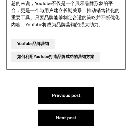
总的来说，YouTube不仅是一个展示品牌形象的平
台，更是一个与用户建立长期关系、推动销售转化的
重要工具。只要品牌能够制定合适的策略并不断优化
内容，YouTube将成为品牌营销的强大助力。
YouTube品牌营销
如何利用YouTube打造品牌成功的营销方案
文
章
Previous post
导
航
Next post