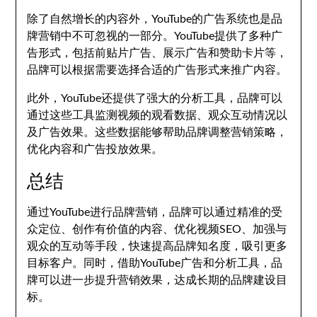
除了自然增长的内容外，YouTube的广告系统也是品
牌营销中不可忽视的一部分。YouTube提供了多种广
告形式，包括前贴片广告、展示广告和赞助卡片等，
品牌可以根据需要选择合适的广告形式来推广内容。
此外，YouTube还提供了强大的分析工具，品牌可以
通过这些工具监测视频的观看数据、观众互动情况以
及广告效果。这些数据能够帮助品牌调整营销策略，
优化内容和广告投放效果。
总结
通过YouTube进行品牌营销，品牌可以通过精准的受
众定位、创作有价值的内容、优化视频SEO、加强与
观众的互动等手段，快速提高品牌知名度，吸引更多
目标客户。同时，借助YouTube广告和分析工具，品
牌可以进一步提升营销效果，达成长期的品牌建设目
标。