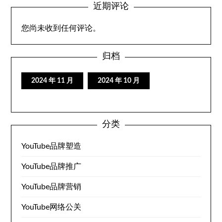
近期评论
您尚未收到任何评论。
归档
2024 年 11 月
2024 年 10 月
分类
YouTube品牌塑造
YouTube品牌推广
YouTube品牌营销
YouTube网络公关