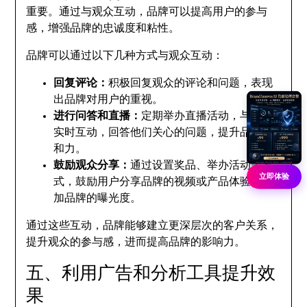
重要。通过与观众互动，品牌可以提高用户的参与
感，增强品牌的忠诚度和粘性。
品牌可以通过以下几种方式与观众互动：
回复评论：
积极回复观众的评论和问题，表现
出品牌对用户的重视。
进行问答和直播：
定期举办直播活动，与观众
实时互动，回答他们关心的问题，提升品牌亲
和力。
鼓励观众分享：
通过设置奖品、举办活动等方
立即体验
式，鼓励用户分享品牌的视频或产品体验，增
加品牌的曝光度。
通过这些互动，品牌能够建立更深层次的客户关系，
提升观众的参与感，进而提高品牌的影响力。
五、利用广告和分析工具提升效
果