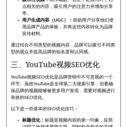
点相关的内容，吸引用户的注意力并增加分享
率。
用户生成内容（UGC）：
鼓励用户分享他们使
用品牌产品的体验，并将这些内容转化为品牌
宣传材料。
通过结合不同类型的视频内容，品牌可以吸引不同类
型的观众并提高品牌的知名度和认同感。
三、YouTube视频SEO优化
YouTube视频SEO优化是品牌营销中不可忽视的一个
环节。虽然YouTube是全球第二大搜索引擎，但要确
保品牌的视频能够被更多用户发现，需要对视频进行
有效的SEO优化。
以下是一些基本的SEO优化技巧：
标题优化：
标题是视频内容的第一印象，应简