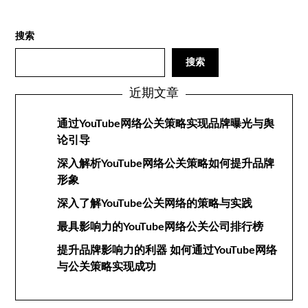
搜索
搜索
近期文章
通过YouTube网络公关策略实现品牌曝光与舆
论引导
深入解析YouTube网络公关策略如何提升品牌
形象
深入了解YouTube公关网络的策略与实践
最具影响力的YouTube网络公关公司排行榜
提升品牌影响力的利器 如何通过YouTube网络
与公关策略实现成功