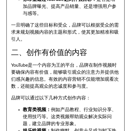
加品牌曝光、提高产品销量、还是增强用户参
与感等。
一旦明确了这些目标和受众，品牌可以根据受众的需
求来规划视频内容的主题和形式，使其更加精准和吸
引人。
二、创作有价值的内容
YouTube是一个内容为王的平台，品牌在制作视频时
要确保内容有价值，能够吸引观众的注意力并提供他
们感兴趣的信息。有效的内容营销不仅能增加观看次
数，还能提高观众的忠诚度和参与度。
品牌可以通过以下几种方式创作内容：
教育类视频：
例如产品教程、行业知识分享、
使用技巧等。这类视频帮助观众解决实际问
题，建立品牌的专业形象。
娱乐性视频：
制作幽默、创意十足或与时下热