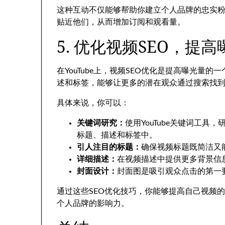
这种互动不仅能够帮助你建立个人品牌的忠实
贴近他们，从而增加订阅和观看量。
5. 优化视频SEO，提
在YouTube上，视频SEO优化是提高曝光量
述和标签，能够让更多的潜在观众通过搜索找
具体来说，你可以：
关键词研究：
使用YouTube关键词工
标题、描述和标签中。
引人注目的标题：
确保视频标题既简洁又
详细描述：
在视频描述中提供更多背景信
封面设计：
封面图是吸引观众点击的第一
通过这些SEO优化技巧，你能够提高自己视频
个人品牌的影响力。