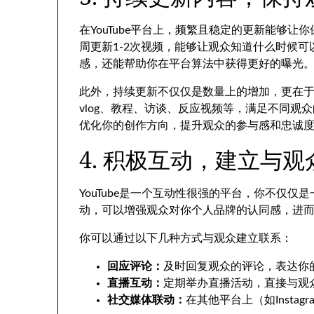
在YouTube平台上，频繁且稳定的更新能够让
周更新1-2次视频，能够让观众知道什么时候
感，还能帮助你在平台算法中获得更好的曝光
此外，持续更新不仅仅是数量上的增加，更在
vlog、教程、访谈、反应视频等，满足不同
优化你的创作方向，提升观众的参与感和忠诚
4. 积极互动，建立与
YouTube是一个互动性很强的平台，你不仅
动，可以增强观众对你个人品牌的认同感，进
你可以通过以下几种方式与观众建立联系：
回应评论：
及时回复观众的评论，表达你
直播互动：
定期举办直播活动，直接与观
社交媒体联动：
在其他平台上（如Instag