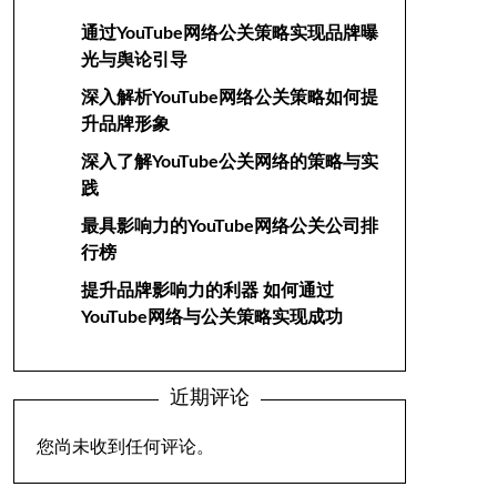
通过YouTube网络公关策略实现品牌曝
光与舆论引导
深入解析YouTube网络公关策略如何提
升品牌形象
深入了解YouTube公关网络的策略与实
践
最具影响力的YouTube网络公关公司排
行榜
提升品牌影响力的利器 如何通过
YouTube网络与公关策略实现成功
近期评论
您尚未收到任何评论。