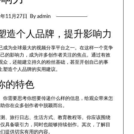
4年11月27日
By admin
成功塑造个人品牌，提升影响力
be已成为全球最大的视频分享平台之一。在这样一个竞争
自己的影响力，成为许多创作者关注的焦点。通过有效
多的观众，还能建立持久的粉丝基础，甚至开创自己的事
e上塑造个人品牌的实用建议。
到你的特色
定位。你需要思考你想要传递什么样的信息，给观众带来怎
帮助你在众多创作者中脱颖而出。
评测、旅行日志、生活方式、教育教程等。你应该围绕
不仅具备吸引力，同时也能够持续创作。其次，了解目
他们提供切实有用的内容。