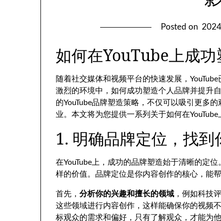
Posted on
202
如何在YouTube上
随着社交媒体和视频平台的快速发展，YouTu
激烈的环境中，如何成功塑造个人品牌并提升
的YouTube品牌塑造策略，不仅可以吸引更
业。本文将为您提供一系列关于如何在YouTub
1. 明确品牌定位，找
在YouTube上，成功的品牌塑造始于清晰的
样的价值。品牌定位是你内容创作的核心，能
首先，
分析你的兴趣和擅长的领域
，例如科技
这些领域进行内容创作，这样能确保你的视频
标观众的需求和偏好，只有了解观众，才能为