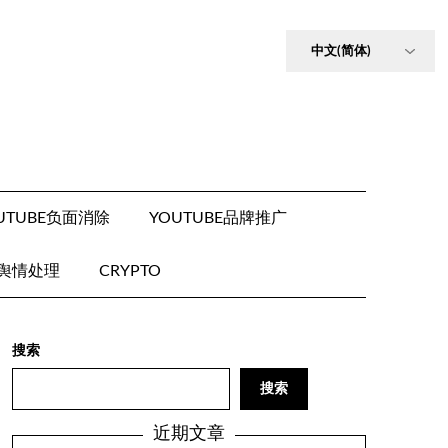
UTUBE负面消除
YOUTUBE品牌推广
E舆情处理
CRYPTO
搜索
搜索
近期文章