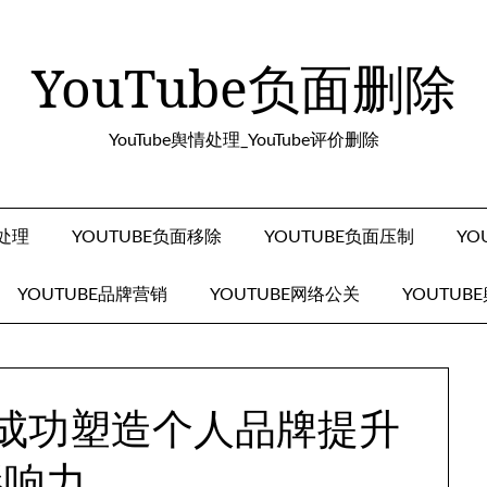
YouTube负面删除
YouTube舆情处理_YouTube评价删除
面处理
YOUTUBE负面移除
YOUTUBE负面压制
YO
YOUTUBE品牌营销
YOUTUBE网络公关
YOUTUB
e上成功塑造个人品牌提升
影响力