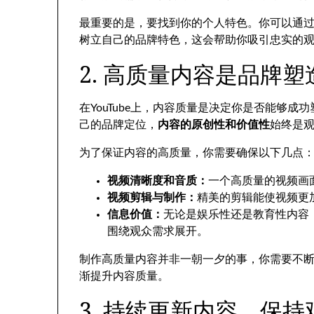
最重要的是，要找到你的个人特色。你可以通
树立自己的品牌特色，这会帮助你吸引忠实的
2. 高质量内容是品牌
在YouTube上，内容质量是决定你是否能够
己的品牌定位，
内容的原创性和价值性
始终是
为了保证内容的高质量，你需要确保以下几点
视频清晰度和音质：
一个高质量的视频画
视频剪辑与制作：
精美的剪辑能使视频更
信息价值：
无论是娱乐性还是教育性内容
围绕观众需求展开。
制作高质量内容并非一朝一夕的事，你需要不
渐提升内容质量。
3. 持续更新内容，保