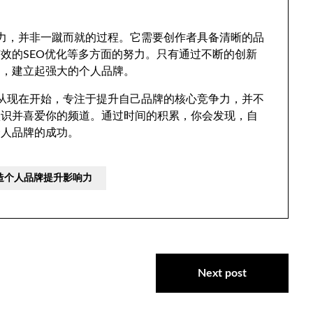
影响力，并非一蹴而就的过程。它需要创作者具备清晰的品
效的SEO优化等多方面的努力。只有通过不断的创新
出，建立起强大的个人品牌。
务必从现在开始，专注于提升自己品牌的核心竞争力，并不
认识并喜爱你的频道。通过时间的积累，你会发现，自
个人品牌的成功。
塑造个人品牌提升影响力
Next post