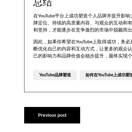
总结
在YouTube平台上成功塑造个人品牌并提升
牌定位、持续的高质量内容、与观众的互动和有
和坚持，才能逐步在竞争激烈的市场中脱颖而
因此，如果你希望在YouTube上取得成功，
断优化自己的内容和互动方式，让更多的观众
己的影响力和品牌价值会稳步提升，最终实现
YouTube品牌塑造
如何在YouTube上成功
文
Previous post
章