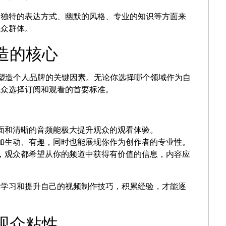
过独特的表达方式、幽默的风格、专业的知识等方面来
观众群体。
塑造的核心
成功塑造个人品牌的关键因素。无论你选择哪个领域作为自
观众选择订阅和观看的首要标准。
：
面和清晰的音频能极大提升观众的观看体验。
加生动、有趣，同时也能展现你作为创作者的专业性。
，观众都希望从你的频道中获得有价值的信息，内容应
断学习和提升自己的视频制作技巧，积累经验，才能逐
持观众粘性