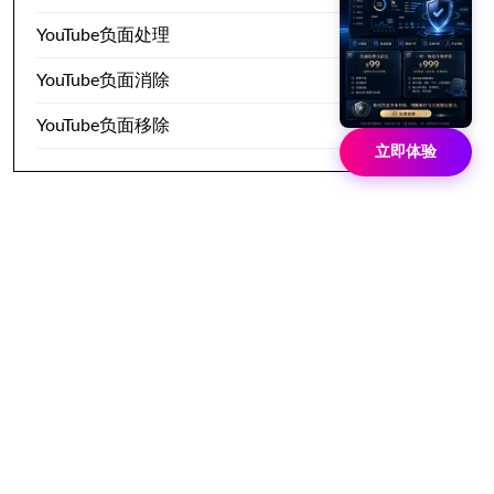
YouTube负面处理
YouTube负面消除
YouTube负面移除
立即体验