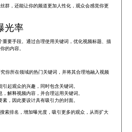
粉丝群，还能让你的频道更加人性化，观众会感觉你更
高曝光率
的一个重要手段。通过合理使用关键词，优化视频标题、描
到你的内容。
具，研究你所在领域的热门关键词，并将其合理地融入视频
能引起观众的兴趣，同时包含关键词。
息，解释视频内容，并合理运用关键词。
要素，因此要设计具有吸引力的封面。
的搜索排名，增加曝光度，吸引更多的观众，从而扩大