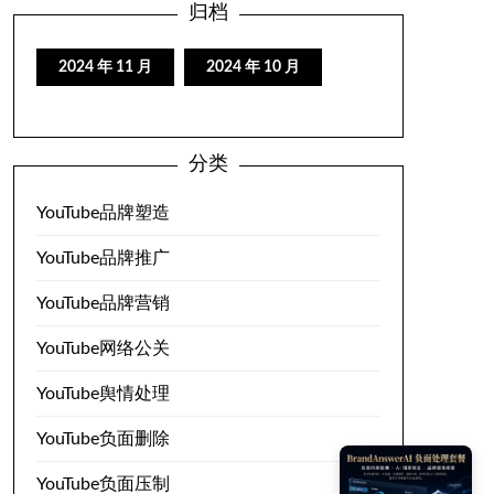
归档
2024 年 11 月
2024 年 10 月
分类
YouTube品牌塑造
YouTube品牌推广
YouTube品牌营销
YouTube网络公关
YouTube舆情处理
YouTube负面删除
YouTube负面压制