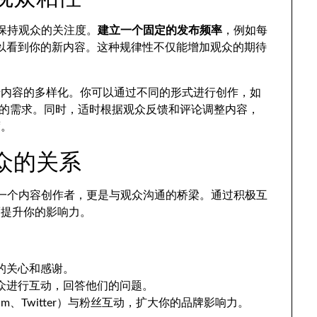
你保持观众的关注度。
建立一个固定的发布频率
，例如每
可以看到你的新内容。这种规律性不仅能增加观众的期待
。
于内容的多样化。你可以通过不同的形式进行创作，如
观众的需求。同时，适时根据观众反馈和评论调整内容，
度。
观众的关系
仅是一个内容创作者，更是与观众沟通的桥梁。通过积极互
而提升你的影响力。
的关心和感谢。
众进行互动，回答他们的问题。
ram、Twitter）与粉丝互动，扩大你的品牌影响力。