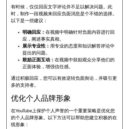
有时候，仅仅回应文字评论并不足以解决问题。此
时，制作一段视频来回应负面消息是个不错的选择。
以下是一些建议：
明确回应：
在视频中明确针对负面内容进行回
应，阐述事实真相。
展示专业性：
用专业的态度和知识解答评论中
提出的问题。
鼓励正面互动：
在视频中鼓励观众分享他们的
正面体验，增强信任感。
通过积极回应，您可以有效逆转负面舆论，并吸引更
多的支持者。
优化个人品牌形象
在YouTube上保护个人声誉的一个重要策略是优化您
的个人品牌形象。以下方法可以帮助您建立积极的在
线形象：