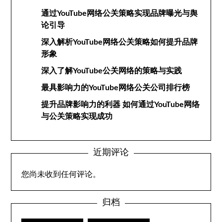
通过YouTube网络公关策略实现品牌曝光与舆
论引导
深入解析YouTube网络公关策略如何提升品牌
形象
深入了解YouTube公关网络的策略与实践
最具影响力的YouTube网络公关公司排行榜
提升品牌影响力的利器 如何通过YouTube网络
与公关策略实现成功
近期评论
您尚未收到任何评论。
归档