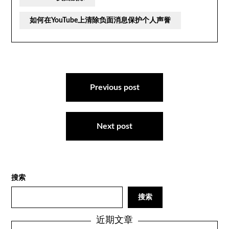
如何在YouTube上清除负面消息保护个人声誉
文
章
Previous post
导
航
Next post
搜索
搜索
近期文章