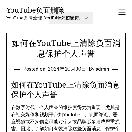
Skip
YouTube负面删除
to
content
YouTube舆情处理_YouTube评价删除
如何在YouTube上清除负面消
息保护个人声誉
Posted on
2024年10月30日
By admin
如何在YouTube上清除负面消息
保护个人声誉
在数字时代，个人声誉的维护变得尤为重要，尤其是
在社交媒体和视频平台如YouTube上。负面评论、恶
意视频或不实信息可能对个人或品牌形象造成严重损
害。因此，了解如何有效清除这些负面消息，保护个