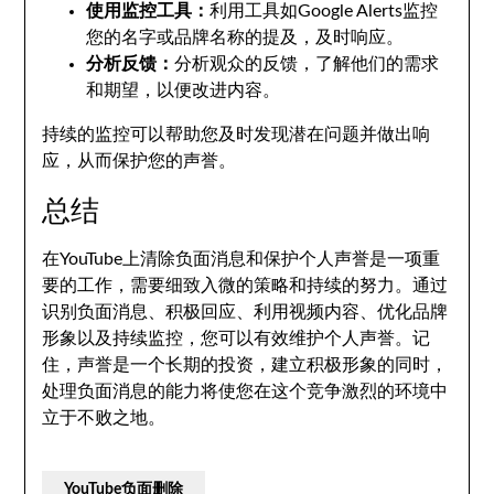
使用监控工具：
利用工具如Google Alerts监控
您的名字或品牌名称的提及，及时响应。
分析反馈：
分析观众的反馈，了解他们的需求
和期望，以便改进内容。
持续的监控可以帮助您及时发现潜在问题并做出响
应，从而保护您的声誉。
总结
在YouTube上清除负面消息和保护个人声誉是一项重
要的工作，需要细致入微的策略和持续的努力。通过
识别负面消息、积极回应、利用视频内容、优化品牌
形象以及持续监控，您可以有效维护个人声誉。记
住，声誉是一个长期的投资，建立积极形象的同时，
处理负面消息的能力将使您在这个竞争激烈的环境中
立于不败之地。
YouTube负面删除