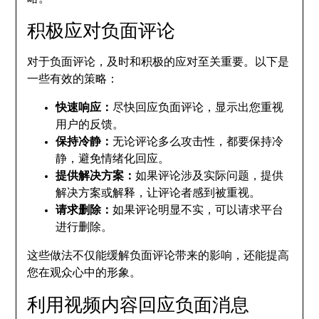
积极应对负面评论
对于负面评论，及时和积极的应对至关重要。以下是
一些有效的策略：
快速响应：
尽快回应负面评论，显示出您重视
用户的反馈。
保持冷静：
无论评论多么攻击性，都要保持冷
静，避免情绪化回应。
提供解决方案：
如果评论涉及实际问题，提供
解决方案或解释，让评论者感到被重视。
请求删除：
如果评论明显不实，可以请求平台
进行删除。
这些做法不仅能缓解负面评论带来的影响，还能提高
您在观众心中的形象。
利用视频内容回应负面消息