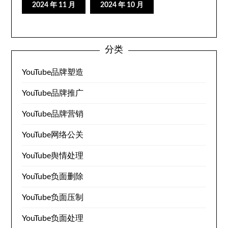
2024 年 11 月
2024 年 10 月
分类
YouTube品牌塑造
YouTube品牌推广
YouTube品牌营销
YouTube网络公关
YouTube舆情处理
YouTube负面删除
YouTube负面压制
YouTube负面处理