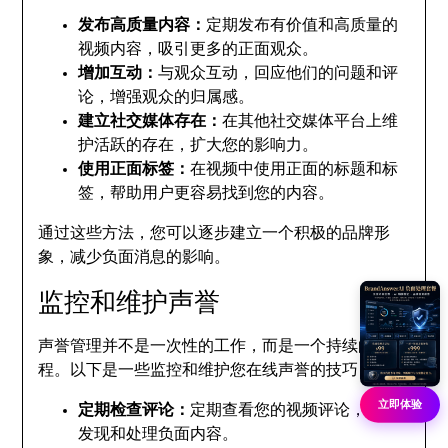
发布高质量内容：
定期发布有价值和高质量的
视频内容，吸引更多的正面观众。
增加互动：
与观众互动，回应他们的问题和评
论，增强观众的归属感。
建立社交媒体存在：
在其他社交媒体平台上维
护活跃的存在，扩大您的影响力。
使用正面标签：
在视频中使用正面的标题和标
签，帮助用户更容易找到您的内容。
通过这些方法，您可以逐步建立一个积极的品牌形
象，减少负面消息的影响。
监控和维护声誉
声誉管理并不是一次性的工作，而是一个持续的过
程。以下是一些监控和维护您在线声誉的技巧：
立即体验
定期检查评论：
定期查看您的视频评论，及时
发现和处理负面内容。