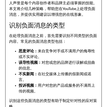
人声誉是每个内容创作者和品牌主必须掌握的技能。
本文将介绍几种策略，帮助您在YouTube上处理负面
消息，并提供实用建议以增强您的在线形象。
识别负面消息的类型
在处理负面消息之前，首先需要识别不同类型的负面
内容。常见的负面消息类型包括：
恶意评论：
来自竞争对手或不满用户的侮辱性
或不实评论。
误导性视频：
对您或您的品牌进行误解或扭曲
的信息。
不实新闻：
在社交媒体上传播的假新闻或谣
言。
投诉视频：
用户对您的产品或服务的不满而上
传的视频。
识别这些负面消息的类型有助于制定针对性的应对策
略。