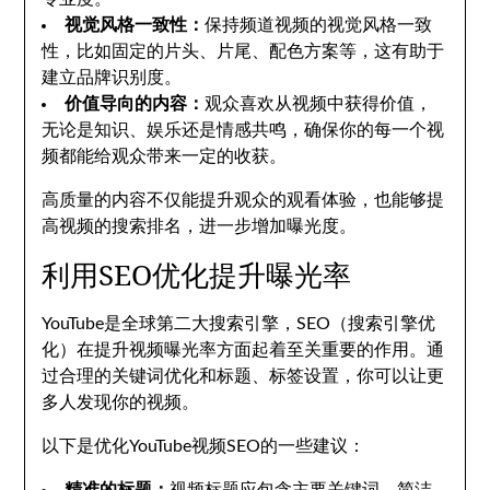
视觉风格一致性：
保持频道视频的视觉风格一致
性，比如固定的片头、片尾、配色方案等，这有助于
建立品牌识别度。
价值导向的内容：
观众喜欢从视频中获得价值，
无论是知识、娱乐还是情感共鸣，确保你的每一个视
频都能给观众带来一定的收获。
高质量的内容不仅能提升观众的观看体验，也能够提
高视频的搜索排名，进一步增加曝光度。
利用SEO优化提升曝光率
YouTube是全球第二大搜索引擎，SEO（搜索引擎优
化）在提升视频曝光率方面起着至关重要的作用。通
过合理的关键词优化和标题、标签设置，你可以让更
多人发现你的视频。
以下是优化YouTube视频SEO的一些建议：