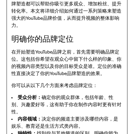
牌塑造都可以帮助你吸引更多观众、增加粉丝、提升
转化率。本文将详细介绍如何通过一系列策略来塑造
强大的YouTube品牌价值，从而提升视频的整体影响
力。
明确你的品牌定位
在开始塑造YouTube品牌之前，首先需要明确品牌定
位。这包括你希望在观众心中留下什么样的印象、你
的视频内容类型以及你的目标受众是谁。定位的准确
性直接决定了你的YouTube品牌塑造的效果。
你可以从以下几个方面来考虑品牌定位：
受众分析：
确定你的观众群体，包括年龄、性
别、兴趣爱好等，这有助于你在制作内容时更有针对
性。
内容领域：
决定你的频道主要涉及哪些内容，是
娱乐、教育还是生活方式类内容。
独特性：
找到你与其他频道的区别，明确你能为