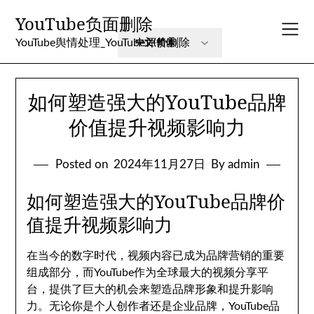
Skip
YouTube负面删除
to
content
YouTube舆情处理_YouTube评价删除
如何塑造强大的YouTube品牌
价值提升视频影响力
Posted on
2024年11月27日
By admin
如何塑造强大的YouTube品牌价
值提升视频影响力
在当今的数字时代，视频内容已成为品牌营销的重要
组成部分，而YouTube作为全球最大的视频分享平
台，提供了巨大的机会来塑造品牌形象和提升影响
力。无论你是个人创作者还是企业品牌，YouTube品