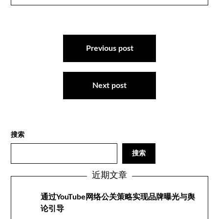
文
章
Previous post
导
航
Next post
搜索
搜索
近期文章
通过YouTube网络公关策略实现品牌曝光与舆
论引导