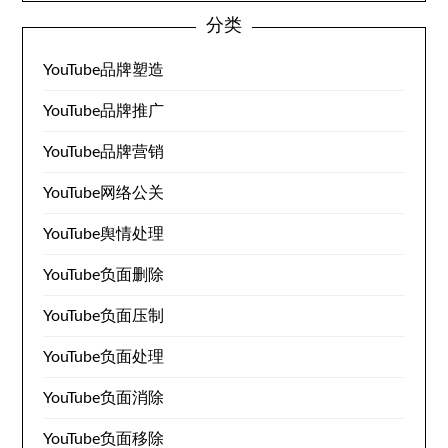
分类
YouTube品牌塑造
YouTube品牌推广
YouTube品牌营销
YouTube网络公关
YouTube舆情处理
YouTube负面删除
YouTube负面压制
YouTube负面处理
YouTube负面消除
YouTube负面移除