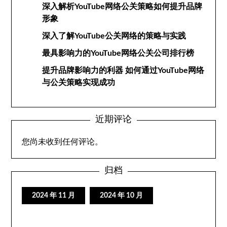
深入解析YouTube网络公关策略如何提升品牌
形象
深入了解YouTube公关网络的策略与实践
最具影响力的YouTube网络公关公司排行榜
提升品牌影响力的利器 如何通过YouTube网络
与公关策略实现成功
近期评论
您尚未收到任何评论。
归档
2024 年 11 月
2024 年 10 月