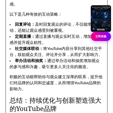
感。
以下是几种有效的互动策略：
回复评论：
及时回复观众的评论，不仅能增加互
动，还能让观众感受到被重视。
定期直播：
通过直播与观众实时互动，增加亲密
立即体验
感并提升观众粘性。
社交媒体联动：
将YouTube内容分享到其他社交平
台，鼓励观众关注、评论并分享，从而扩大影响力。
举办活动和抽奖：
通过举办活动和抽奖增加观众
的参与感和兴趣，吸引更多人关注你的频道。
积极的互动能帮助你与观众建立深厚的联系，提升他
们对品牌的认同和忠诚度，从而增强YouTube品牌的
影响力。
总结：持续优化与创新塑造强大
的YouTube品牌