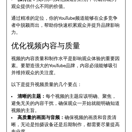
观众提供什么不同的价值。
通过精准的定位，你的YouTube频道能够在众多竞争
者中脱颖而出，帮助你快速积累观众并提升品牌影响
力。
优化视频内容与质量
视频的内容质量和制作水平是影响观众体验的重要因
素。要塑造强大的YouTube品牌，内容必须能够吸引
并维持观众的关注度。
以下是提升视频质量的几个要点：
清晰的主题：
每个视频的主题应该明确、聚焦，
避免无关的内容干扰，确保观众一开始就能明确知道
视频的主旨。
高质量的画面与音频：
确保视频的画质和音质清
晰，无论是拍摄设备还是后期制作，都需要尽量提高
专业度。