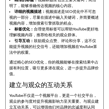
精准的标题：
视频标题应包含主要关键词，简洁
明了，能够准确传达视频的核心内容。
详细的视频描述：
视频描述是SEO优化中不可忽
视的一部分，尽量在描述中融入关键词，并简要概述
视频内容，增加搜索引擎抓取的机会。
标签优化：
合理使用标签可以帮助YouTube更好地
理解视频内容，推荐给相关的观众群体。
引导互动：
鼓励观众点赞、评论和分享，这不仅
能提升视频的社交信号，还能增加视频在YouTube算
法中的权重。
通过精心的SEO优化，你的视频能够在搜索结果中占
据有利位置，吸引更多潜在观众，进一步提升品牌价
值。
建立与观众的互动关系
YouTube不仅是一个视频平台，更是一个社交平台，
观众的参与度对提升视频影响力至关重要。与观众建
立互动关系，可以增强他们对品牌的忠诚度和认同