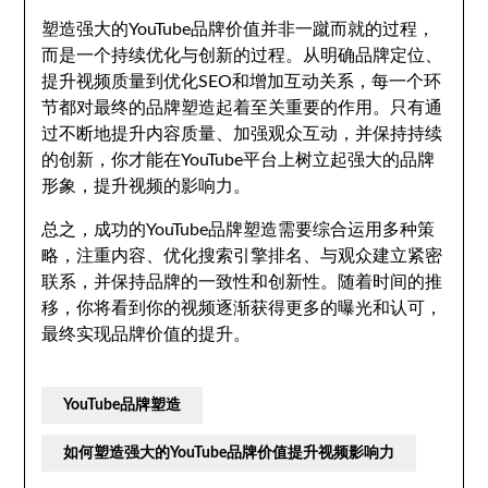
塑造强大的YouTube品牌价值并非一蹴而就的过程，
而是一个持续优化与创新的过程。从明确品牌定位、
提升视频质量到优化SEO和增加互动关系，每一个环
节都对最终的品牌塑造起着至关重要的作用。只有通
过不断地提升内容质量、加强观众互动，并保持持续
的创新，你才能在YouTube平台上树立起强大的品牌
形象，提升视频的影响力。
总之，成功的YouTube品牌塑造需要综合运用多种策
略，注重内容、优化搜索引擎排名、与观众建立紧密
联系，并保持品牌的一致性和创新性。随着时间的推
移，你将看到你的视频逐渐获得更多的曝光和认可，
最终实现品牌价值的提升。
YouTube品牌塑造
如何塑造强大的YouTube品牌价值提升视频影响力