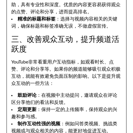
助，具有专业性和深度。优质的内容更容易获得观众
的点赞、评论和分享，进而提高排名。
精准的标题和标签
：选择与视频内容相关的关键
词，确保标题和标签准确无误，不做虚假宣传。
三、改善观众互动，提升频道活
跃度
YouTube非常看重用户互动指标，如观看时长、点
赞、评论和分享等。如果你的频道能够吸引观众积极
互动，就能有效避免负面压制的影响。以下是提升观
众互动的一些方法：
鼓励评论
：在视频中主动提问，邀请观众在评论
区分享他们的看法和反馈。
定期更新
：保持一定的上传频率，保持观众的兴
趣和参与感。
制作互动性强的视频
：例如问答类视频、挑战类
视频或与观众相关的内容，能更好地促进互动。