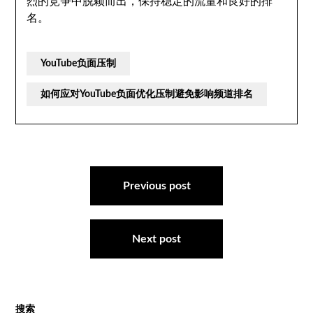
烈的竞争中脱颖而出，保持稳定的流量和良好的排
名。
YouTube负面压制
如何应对YouTube负面优化压制避免影响频道排名
文
章
Previous post
导
航
Next post
搜索