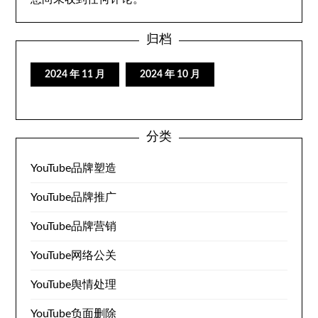
归档
2024 年 11 月
2024 年 10 月
分类
YouTube品牌塑造
YouTube品牌推广
YouTube品牌营销
YouTube网络公关
YouTube舆情处理
YouTube负面删除