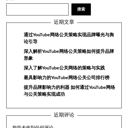
搜索
近期文章
通过YouTube网络公关策略实现品牌曝光与舆
论引导
深入解析YouTube网络公关策略如何提升品牌
形象
深入了解YouTube公关网络的策略与实践
最具影响力的YouTube网络公关公司排行榜
提升品牌影响力的利器 如何通过YouTube网络
与公关策略实现成功
近期评论
您尚未收到任何评论。