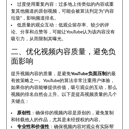
过度使用重复内容：过多地上传类似的内容或重
复其他频道的原创视频，可能会被算法判定为“内容
垃圾”，影响频道排名。
低质量的观众互动：低观众留存率、较少的评
论、分享和点赞等，可能让YouTube认为该内容没有
吸引力，从而限制其曝光。
二、优化视频内容质量，避免负
面影响
提升视频内容的质量，是避免
YouTube负面压制
的最
有效策略之一。YouTube的算法非常注重用户体验，
如果你的内容能够提供价值，吸引观众的互动，那么
视频的排名自然会上升。以下是提高视频质量的几个
关键点：
原创性
：确保你的视频内容是原创的，避免复制
和转载他人的作品，尤其是未经授权的内容。
专业性和价值性
：确保视频内容对观众有实际帮