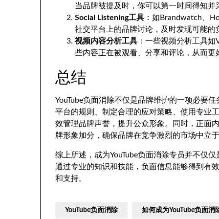
当品牌被提及时，你可以第一时间得知并
Social Listening工具
：如Brandwatch、
社交平台上的品牌讨论，及时发现可能的
视频内容分析工具
：一些视频分析工具如Vi
些内容正在被观看、分享和评论，从而更
总结
YouTube负面消除不仅是品牌维护的一项必要任
平台的规则、制定合理的应对策略、使用专业工具
效管理品牌声誉，提升公众形象。同时，正面内
牌形象加分，确保品牌在竞争激烈的市场中立
综上所述，成为YouTube负面消除专员并不
通过专业的知识和技能，负面信息能够得到有
和支持。
YouTube负面消除
如何成为YouTube负面