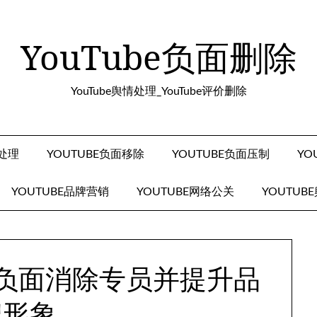
YouTube负面删除
YouTube舆情处理_YouTube评价删除
面处理
YOUTUBE负面移除
YOUTUBE负面压制
YO
YOUTUBE品牌营销
YOUTUBE网络公关
YOUTUB
be负面消除专员并提升品
牌形象