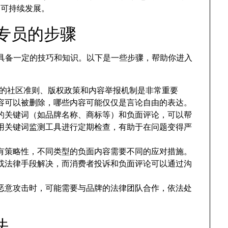
和可持续发展。
除专员的步骤
需要具备一定的技巧和知识。以下是一些步骤，帮助你进入
ube的社区准则、版权政策和内容举报机制是非常重要
容可以被删除，哪些内容可能仅仅是言论自由的表达。
的关键词（如品牌名称、商标等）和负面评论，可以帮
用关键词监测工具进行定期检查，有助于在问题变得严
有策略性，不同类型的负面内容需要不同的应对措施。
或法律手段解决，而消费者投诉和负面评论可以通过沟
恶意攻击时，可能需要与品牌的法律团队合作，依法处
法