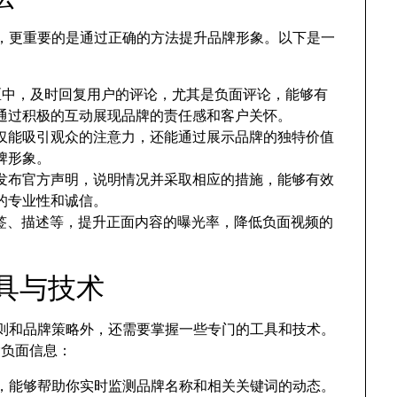
信息，更重要的是通过正确的方法提升品牌形象。以下是一
评论区中，及时回复用户的评论，尤其是负面评论，能够有
通过积极的互动展现品牌的责任感和客户关怀。
仅能吸引观众的注意力，还能通过展示品牌的独特价值
牌形象。
发布官方声明，说明情况并采取相应的措施，能够有效
的专业性和诚信。
签、描述等，提升正面内容的曝光率，降低负面视频的
工具与技术
台规则和品牌策略外，还需要掌握一些专门的工具和技术。
除负面信息：
，能够帮助你实时监测品牌名称和相关关键词的动态。