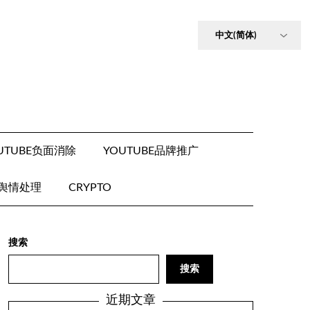
UTUBE负面消除
YOUTUBE品牌推广
E舆情处理
CRYPTO
搜索
搜索
近期文章