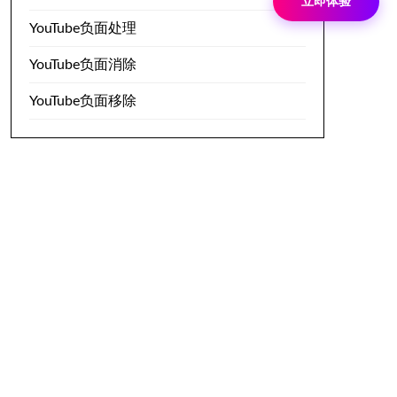
立即体验
YouTube负面处理
YouTube负面消除
YouTube负面移除