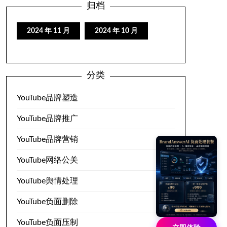
归档
2024 年 11 月
2024 年 10 月
分类
YouTube品牌塑造
YouTube品牌推广
YouTube品牌营销
YouTube网络公关
YouTube舆情处理
YouTube负面删除
YouTube负面压制