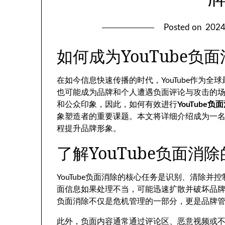
Posted on
202
如何成为YouTube
在如今信息快速传播的时代，YouTube作为
也可能成为品牌和个人遭遇负面评论与攻击的场所
和公众印象，因此，如何有效进行
YouTube负
象塑造者的重要课题。本文将详细介绍成为一名Y
程提升品牌形象。
了解YouTube负面消
YouTube负面消除的核心任务是识别、清除
面信息如果处理不当，可能迅速扩散并破坏品牌信
负面消除不仅是危机管理的一部分，更是品牌
此外，负面内容通常通过评论区、恶意视频或