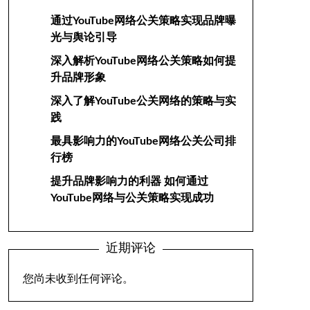
通过YouTube网络公关策略实现品牌曝
光与舆论引导
深入解析YouTube网络公关策略如何提
升品牌形象
深入了解YouTube公关网络的策略与实
践
最具影响力的YouTube网络公关公司排
行榜
提升品牌影响力的利器 如何通过
YouTube网络与公关策略实现成功
近期评论
您尚未收到任何评论。