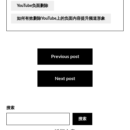
YouTube负面删除
如何有效删除YouTube上的负面内容提升频道形象
文
章
Previous post
导
航
Next post
搜索
搜索