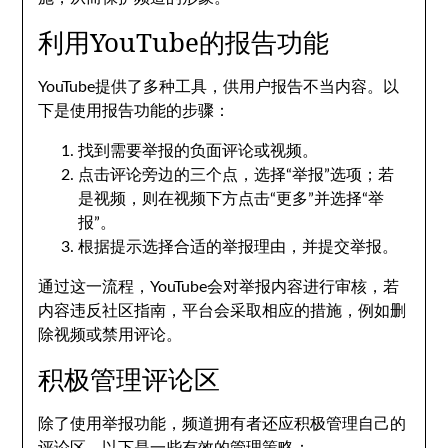
利用YouTube的报告功能
YouTube提供了多种工具，供用户报告不当内容。以
下是使用报告功能的步骤：
找到需要举报的负面评论或视频。
点击评论旁边的三个点，选择“举报”选项；若
是视频，则在视频下方点击“更多”并选择“举
报”。
根据提示选择合适的举报理由，并提交举报。
通过这一流程，YouTube会对举报内容进行审核，若
内容违反社区指南，平台会采取相应的措施，例如删
除视频或禁用评论。
积极管理评论区
除了使用举报功能，频道拥有者还应积极管理自己的