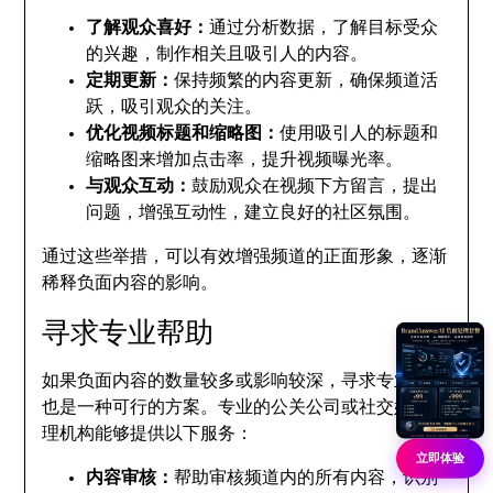
了解观众喜好：
通过分析数据，了解目标受众
的兴趣，制作相关且吸引人的内容。
定期更新：
保持频繁的内容更新，确保频道活
跃，吸引观众的关注。
优化视频标题和缩略图：
使用吸引人的标题和
缩略图来增加点击率，提升视频曝光率。
与观众互动：
鼓励观众在视频下方留言，提出
问题，增强互动性，建立良好的社区氛围。
通过这些举措，可以有效增强频道的正面形象，逐渐
稀释负面内容的影响。
寻求专业帮助
如果负面内容的数量较多或影响较深，寻求专业帮助
也是一种可行的方案。专业的公关公司或社交媒体管
理机构能够提供以下服务：
立即体验
内容审核：
帮助审核频道内的所有内容，识别