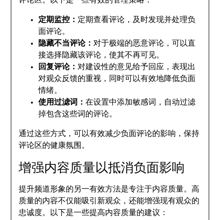
评论区。以下是一些有效的管理策略：
定期监控：
定期查看评论，及时发现并处理负
面评论。
隐藏不当评论：
对于极端的恶意评论，可以直
接选择隐藏该评论，使其不再可见。
回复评论：
对建设性的意见给予回应，表现出
对观众反馈的重视，同时可以有效地降低负面
情绪。
使用过滤词：
在设置中添加敏感词，自动过滤
掉包含这些词的评论。
通过这些方式，可以有效减少负面评论的影响，保持
评论区的健康氛围。
增强内容质量以抵消负面影响
提升频道形象的另一有效方法是专注于内容质量。高
质量的内容不仅能吸引新观众，还能增强现有观众的
忠诚度。以下是一些提高内容质量的建议：