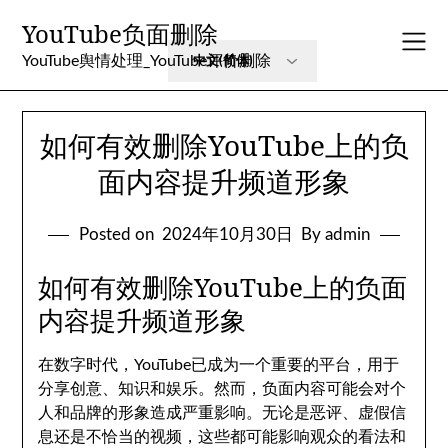
Skip
YouTube负面删除
to
content
YouTube舆情处理_YouTube评价删除
如何有效删除YouTube上的负
面内容提升频道形象
Posted on
2024年10月30日
By admin
如何有效删除YouTube上的负面
内容提升频道形象
在数字时代，YouTube已成为一个重要的平台，用于
分享创意、知识和娱乐。然而，负面内容可能会对个
人和品牌的形象造成严重影响。无论是恶评、虚假信
息还是不恰当的视频，这些都可能影响观众的看法和