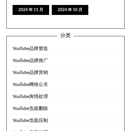
2024 年 11 月
2024 年 10 月
分类
YouTube品牌塑造
YouTube品牌推广
YouTube品牌营销
YouTube网络公关
YouTube舆情处理
YouTube负面删除
YouTube负面压制