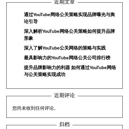
近期文章
通过YouTube网络公关策略实现品牌曝光与舆
论引导
深入解析YouTube网络公关策略如何提升品牌
形象
深入了解YouTube公关网络的策略与实践
最具影响力的YouTube网络公关公司排行榜
提升品牌影响力的利器 如何通过YouTube网络
与公关策略实现成功
近期评论
您尚未收到任何评论。
归档