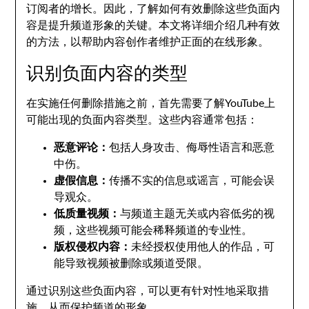
订阅者的增长。因此，了解如何有效删除这些负面内
容是提升频道形象的关键。本文将详细介绍几种有效
的方法，以帮助内容创作者维护正面的在线形象。
识别负面内容的类型
在实施任何删除措施之前，首先需要了解YouTube上
可能出现的负面内容类型。这些内容通常包括：
恶意评论：
包括人身攻击、侮辱性语言和恶意
中伤。
虚假信息：
传播不实的信息或谣言，可能会误
导观众。
低质量视频：
与频道主题无关或内容低劣的视
频，这些视频可能会稀释频道的专业性。
版权侵权内容：
未经授权使用他人的作品，可
能导致视频被删除或频道受限。
通过识别这些负面内容，可以更有针对性地采取措
施，从而保护频道的形象。