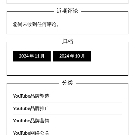
近期评论
您尚未收到任何评论。
归档
2024 年 11 月
2024 年 10 月
分类
YouTube品牌塑造
YouTube品牌推广
YouTube品牌营销
YouTube网络公关