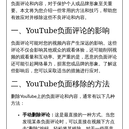
负面评论和内容，对于保护个人或品牌形象至关重
要。本文将为您介绍一些常用的方法和技巧，帮助您
有效应对并移除这些不良评论和内容。
一、YouTube负面评论的影响
负面评论可能对您的视频内容产生深远的影响。这些
评论不仅会影响其他观众的观看体验，还可能削弱视
频的观看量和互动率。更严重的是，恶意的负面评论
还可能引起网络暴力，损害您或品牌的形象。了解这
些影响后，您可以采取适当的措施进行应对。
二、YouTube负面移除的方法
删除YouTube上的负面评论和内容，通常有以下几种
方法：
手动删除评论：
这是最直接的一种方式。当您
发现某条负面评论时，可以直接在视频下方点
击“删除”按钮，轻松将其移除。对于一些恶意