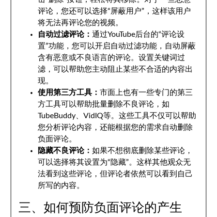
评论，您还可以选择“屏蔽用户”，这样该用户
将无法再评论您的视频。
自动过滤评论：
通过YouTube后台的“评论设
置”功能，您可以开启自动过滤功能，自动屏蔽
含有恶意或不良语言的评论。设置关键词过
滤，可以帮助您主动阻止某些不合适的内容出
现。
使用第三方工具：
市面上也有一些专门的第三
方工具可以帮助批量删除不良评论，如
TubeBuddy、VidIQ等。这些工具不仅可以帮助
您分析评论内容，还能根据您的需求自动删除
负面评论。
隐藏不良评论：
如果不想彻底删除某些评论，
可以选择将其设置为“隐藏”。这样其他观众无
法看到这些评论，但评论者依然可以看到自己
所写的内容。
三、如何预防负面评论的产生