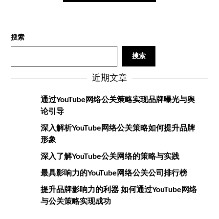
搜索
搜索
近期文章
通过YouTube网络公关策略实现品牌曝光与舆
论引导
深入解析YouTube网络公关策略如何提升品牌
形象
深入了解YouTube公关网络的策略与实践
最具影响力的YouTube网络公关公司排行榜
提升品牌影响力的利器 如何通过YouTube网络
与公关策略实现成功