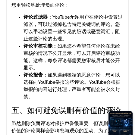
您更轻松地处理负面评论：
评论过滤器：
YouTube允许用户在评论中设置过
滤器，可以过滤掉包含特定关键词的评论。您
可以手动设置一些常见的脏话或恶意词汇，阻
止这些评论的出现。
评论审核功能：
如果您不希望任何评论在未经
审核的情况下公开显示，可以开启评论审核功
能。这样，每条评论都需要您审核后才能公开
显示。
评论报告：
如果遇到极端的恶意评论，您可以
选择向YouTube举报这些评论。YouTube会根据
举报的内容进行处理，严重者可能会被永久封
禁。
五、如何避免误删有价值的评论
虽然删除负面评论对保护声誉很重要，但误删一些有
价值的评论同样会影响您与观众的互动。为了避免误