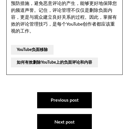
预防措施，避免恶意评论的产生，能够更好地保障您
的频道声誉。记住，评论管理不仅仅是删除负面内
容，更是与观众建立良好关系的过程。因此，掌握有
效的评论管理技巧，是每个YouTube创作者都应该重
视的工作。
YouTube负面移除
如何有效删除YouTube上的负面评论和内容
文
章
Previous post
导
航
Next post