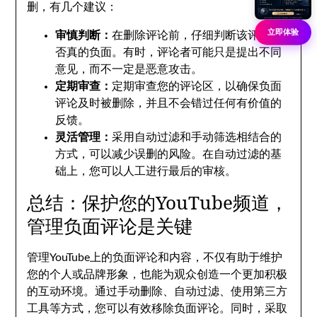
删，有几个建议：
立即体验
审慎判断：
在删除评论前，仔细判断该评论是
否真的负面。有时，评论者可能只是提出不同
意见，而不一定是恶意攻击。
定期审查：
定期审查您的评论区，以确保负面
评论及时被删除，并且不会错过任何有价值的
反馈。
灵活管理：
采用自动过滤和手动筛选相结合的
方式，可以减少误删的风险。在自动过滤的基
础上，您可以人工进行最后的审核。
总结：保护您的YouTube频道，
管理负面评论是关键
管理YouTube上的负面评论和内容，不仅有助于维护
您的个人或品牌形象，也能为观众创造一个更加积极
的互动环境。通过手动删除、自动过滤、使用第三方
工具等方式，您可以有效移除负面评论。同时，采取