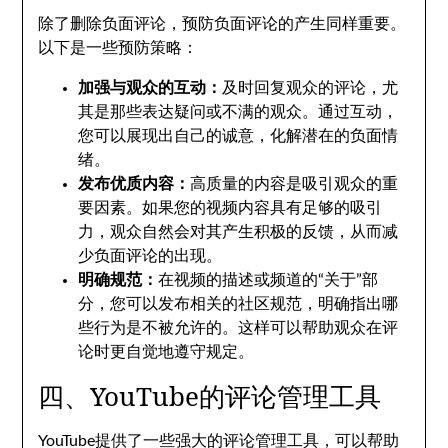
除了删除负面评论，预防负面评论的产生同样重要。
以下是一些预防策略：
加强与观众的互动：
及时回复观众的评论，尤
其是那些表达疑问或不满的观众。通过互动，
您可以展现出自己的诚意，化解潜在的负面情
绪。
发布优质内容：
高质量的内容是吸引观众的重
要因素。如果您的视频内容具有足够的吸引
力，观众自然会对其产生积极的反馈，从而减
少负面评论的出现。
明确规范：
在视频的描述或频道的“关于”部
分，您可以发布相关的社区规范，明确指出哪
些行为是不被允许的。这样可以帮助观众在评
论时更自觉地遵守规定。
四、YouTube的评论管理工具
YouTube提供了一些强大的评论管理工具，可以帮助