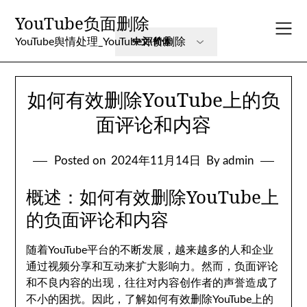
Skip
YouTube负面删除
to
content
YouTube舆情处理_YouTube评价删除
如何有效删除YouTube上的负
面评论和内容
Posted on
2024年11月14日
By admin
概述：如何有效删除YouTube上
的负面评论和内容
随着YouTube平台的不断发展，越来越多的人和企业
通过视频分享和互动来扩大影响力。然而，负面评论
和不良内容的出现，往往对内容创作者的声誉造成了
不小的困扰。因此，了解如何有效删除YouTube上的