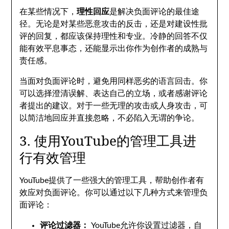
在某些情况下，
理性回应
是解决负面评论的最佳途
径。无论是对某些恶意攻击的反击，还是对建设性批
评的回复，都应该保持理性和专业。冷静的回答不仅
能有效平息事态，还能显示出你作为创作者的成熟与
责任感。
当面对负面评论时，避免用同样恶劣的语言回击。你
可以选择澄清误解、表达自己的立场，或者感谢评论
者提出的建议。对于一些无理的攻击或人身攻击，可
以简洁地回应并直接忽略，不必陷入无谓的争论。
3. 使用YouTube的管理工具进
行有效管理
YouTube提供了一些强大的管理工具，帮助创作者有
效应对负面评论。你可以通过以下几种方式来管理负
面评论：
评论过滤器：
YouTube允许你设置过滤器，自