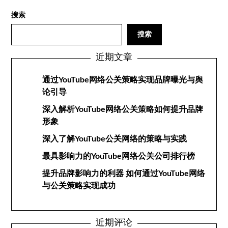
搜索
搜索
近期文章
通过YouTube网络公关策略实现品牌曝光与舆
论引导
深入解析YouTube网络公关策略如何提升品牌
形象
深入了解YouTube公关网络的策略与实践
最具影响力的YouTube网络公关公司排行榜
提升品牌影响力的利器 如何通过YouTube网络
与公关策略实现成功
近期评论