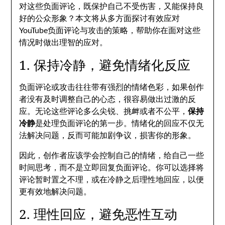
对这些负面评论，既保护自己不受伤害，又能保持良
好的公众形象？本文将从多方面探讨有效应对
YouTube负面评论与攻击的策略，帮助你在面对这些
情况时做出理智的应对。
1. 保持冷静，避免情绪化反应
负面评论或攻击往往带有强烈的情绪色彩，如果创作
者没有及时调整自己的心态，很容易做出过激的反
应。无论这些评论多么尖锐、挑衅或者不公平，
保持
冷静
是处理负面评论的第一步。情绪化的回应不仅无
法解决问题，反而可能加剧争议，损害你的形象。
因此，创作者应该学会控制自己的情绪，给自己一些
时间思考，而不是立即回复负面评论。你可以选择将
评论暂时置之不理，或在冷静之后理性地回应，以便
更有效地解决问题。
2. 理性回应，避免恶性互动