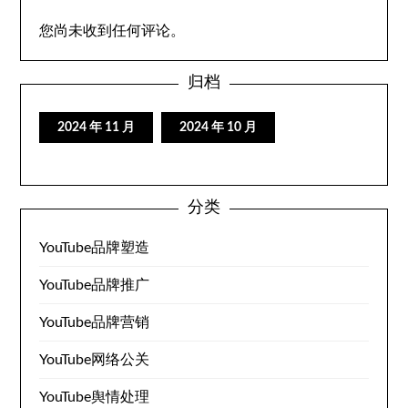
您尚未收到任何评论。
归档
2024 年 11 月
2024 年 10 月
分类
YouTube品牌塑造
YouTube品牌推广
YouTube品牌营销
YouTube网络公关
YouTube舆情处理