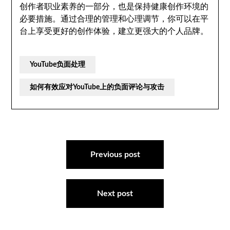
创作者职业素养的一部分，也是保持健康创作环境的
必要措施。通过合理的管理和心理调节，你可以在平
台上享受更好的创作体验，建立更强大的个人品牌。
YouTube负面处理
如何有效应对YouTube上的负面评论与攻击
文
章
Previous post
导
航
Next post