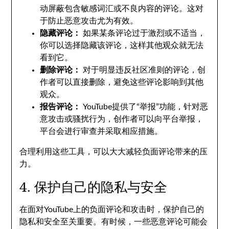
动屏蔽包含敏感词汇或不良内容的评论。这对
于防止恶意攻击尤为有效。
隐藏评论：
如果某条评论过于激烈或不适当，
你可以选择隐藏该评论，这样其他观众就无法
看到它。
删除评论：
对于明显违反社区准则的评论，创
作者可以直接删除，避免这些评论影响到其他
观众。
报告评论：
YouTube提供了“举报”功能，针对恶
意攻击或骚扰行为，创作者可以向平台举报，
平台会进行审查并采取相应措施。
合理利用这些工具，可以大大减轻负面评论带来的压
力。
4. 保护自己的隐私与安全
在面对YouTube上的负面评论和攻击时，保护自己的
隐私和安全至关重要。有时候，一些恶意评论可能会