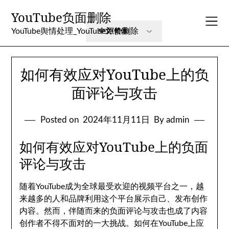
Skip
YouTube负面删除
to
content
YouTube舆情处理_YouTube评价删除
如何有效应对YouTube上的负
面评论与攻击
Posted on
2024年11月11日
By admin
如何有效应对YouTube上的负面
评论与攻击
随着YouTube成为全球最受欢迎的视频平台之一，越
来越多的人和品牌利用这个平台展示自己、发布创作
内容。然而，伴随而来的负面评论与攻击也成了内容
创作者不得不面对的一大挑战。如何在YouTube上应