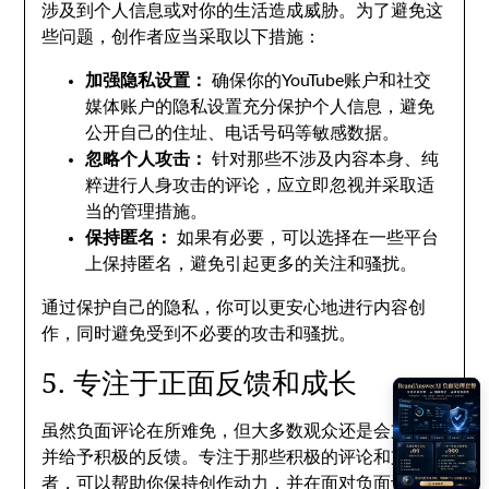
涉及到个人信息或对你的生活造成威胁。为了避免这
些问题，创作者应当采取以下措施：
加强隐私设置：
确保你的YouTube账户和社交
媒体账户的隐私设置充分保护个人信息，避免
公开自己的住址、电话号码等敏感数据。
忽略个人攻击：
针对那些不涉及内容本身、纯
粹进行人身攻击的评论，应立即忽视并采取适
当的管理措施。
保持匿名：
如果有必要，可以选择在一些平台
上保持匿名，避免引起更多的关注和骚扰。
通过保护自己的隐私，你可以更安心地进行内容创
作，同时避免受到不必要的攻击和骚扰。
5. 专注于正面反馈和成长
虽然负面评论在所难免，但大多数观众还是会支持你
并给予积极的反馈。专注于那些积极的评论和支持
者，可以帮助你保持创作动力，并在面对负面评论时