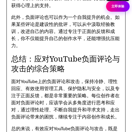
获得心理上的支持。
立即体验
此外，负面评论也可以作为一个自我提升的机会。如
果某些评论是建设性的批评，可以从中汲取经验教
训，改进自己的内容。通过专注于正面的反馈和成
长，你不仅能提升自己的创作水平，还能增强抗压能
力。
总结：应对YouTube负面评论与
攻击的综合策略
面对YouTube上的负面评论和攻击，保持冷静、理性
回应、有效使用管理工具、保护隐私与安全，以及专
注于正面反馈，都是非常重要的策略。每位创作者在
面对负面评论时，应该学会从多角度进行思考和应
对，通过理性处理、不断自我提升和寻求支持，走出
负面评论带来的困扰，继续专注于内容创作和成长。
总的来说，有效应对YouTube负面评论与攻击，既是