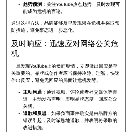
趋势预测
：关注YouTube热点趋势，及时发现可
能成为危机的言论。
通过这些方法，品牌能够及早发现潜在危机并采取预
防措施，避免事态进一步恶化。
及时响应：迅速应对网络公关危
机
一旦发现YouTube上的负面舆情，立即做出回应是至
关重要的。品牌或创作者应当保持冷静、理智，快速
作出反应，避免无回应的局面让危机发酵。
主动沟通
：通过视频、评论或者社交媒体等渠
道，主动发布声明，表明品牌态度，回应公众
关切。
道歉和反思
：如果负面事件确实是由品牌方的
错误引起，及时诚恳地道歉，并表明将采取的
改进措施。