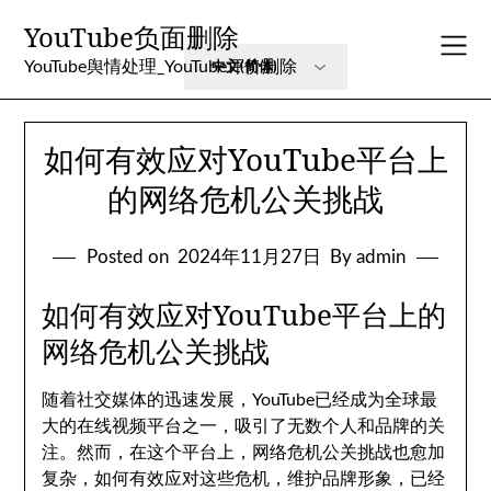
Skip
YouTube负面删除
to
content
YouTube舆情处理_YouTube评价删除
如何有效应对YouTube平台上
的网络危机公关挑战
Posted on
2024年11月27日
By admin
如何有效应对YouTube平台上的
网络危机公关挑战
随着社交媒体的迅速发展，YouTube已经成为全球最
大的在线视频平台之一，吸引了无数个人和品牌的关
注。然而，在这个平台上，网络危机公关挑战也愈加
复杂，如何有效应对这些危机，维护品牌形象，已经