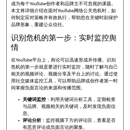
成为每个YouTube创作者和品牌主不可忽视的课题。
本文将详细介绍在面对YouTube网络公关危机时，如
何制定应对策略并有效执行，帮助您在关键时刻保护
品牌形象，重建公众信任。
识别危机的第一步：实时监控舆
情
在YouTube平台上，舆论可以迅速形成并传播。识别
危机的第一步就是要进行实时监控，随时了解与自己
相关的视频评论、视频分享及平台上的讨论。通过使
用社交媒体监控工具，可以帮助品牌或创作者第一时
间掌握负面言论的来源和传播范围。
关键词监控
：利用关键词分析工具，定期检查
与品牌、视频相关的关键词，及时发现负面信
息。
评论分析
：监控视频下方的评论区，查看是否
有恶意评论或负面言论的聚集。