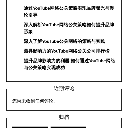
通过YouTube网络公关策略实现品牌曝光与舆
论引导
深入解析YouTube网络公关策略如何提升品牌
形象
深入了解YouTube公关网络的策略与实践
最具影响力的YouTube网络公关公司排行榜
提升品牌影响力的利器 如何通过YouTube网络
与公关策略实现成功
近期评论
您尚未收到任何评论。
归档