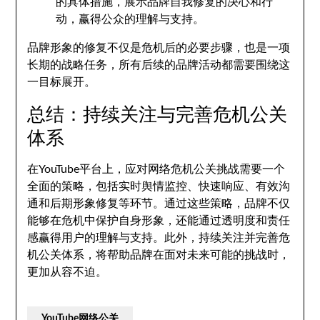
的具体措施，展示品牌自我修复的决心和行
动，赢得公众的理解与支持。
品牌形象的修复不仅是危机后的必要步骤，也是一项
长期的战略任务，所有后续的品牌活动都需要围绕这
一目标展开。
总结：持续关注与完善危机公关
体系
在YouTube平台上，应对网络危机公关挑战需要一个
全面的策略，包括实时舆情监控、快速响应、有效沟
通和后期形象修复等环节。通过这些策略，品牌不仅
能够在危机中保护自身形象，还能通过透明度和责任
感赢得用户的理解与支持。此外，持续关注并完善危
机公关体系，将帮助品牌在面对未来可能的挑战时，
更加从容不迫。
YouTube网络公关