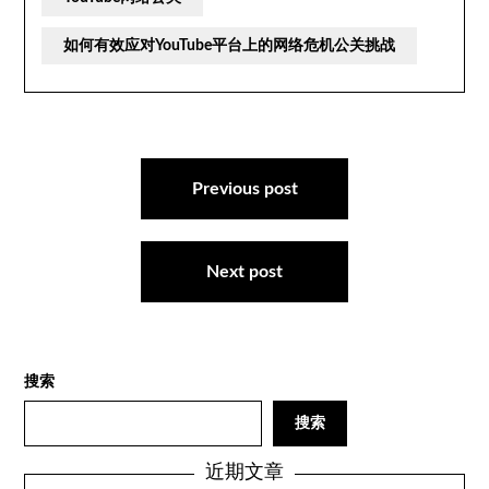
如何有效应对YouTube平台上的网络危机公关挑战
文
章
Previous post
导
航
Next post
搜索
搜索
近期文章