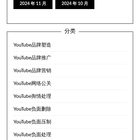
2024 年 11 月
2024 年 10 月
分类
YouTube品牌塑造
YouTube品牌推广
YouTube品牌营销
YouTube网络公关
YouTube舆情处理
YouTube负面删除
YouTube负面压制
YouTube负面处理