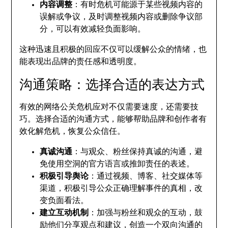
内容调整
：有时危机可能源于某些视频内容的
误解或争议，及时调整视频内容或删除争议部
分，可以有效减轻负面影响。
这种迅速且积极的回应不仅可以缓解公众的情绪，也
能表现出品牌的责任感和透明度。
沟通策略：选择合适的表达方式
有效的网络公关危机应对不仅需要速度，还需要技
巧。选择合适的沟通方式，能够帮助品牌和创作者有
效化解危机，恢复公众信任。
真诚沟通
：与观众、粉丝保持真诚的沟通，避
免使用空洞的官方语言或推卸责任的表述。
积极引导舆论
：通过视频、博客、社交媒体等
渠道，积极引导公众正确理解事件的真相，改
变负面看法。
建立互动机制
：加强与粉丝和观众的互动，鼓
励他们分享观点和建议，创造一个双向沟通的