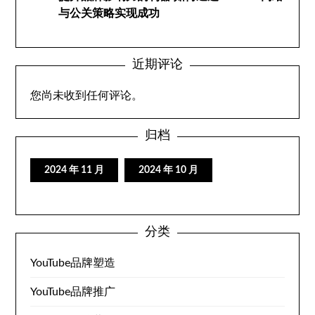
与公关策略实现成功
近期评论
您尚未收到任何评论。
归档
2024 年 11 月
2024 年 10 月
分类
YouTube品牌塑造
YouTube品牌推广