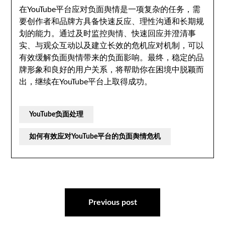
在YouTube平台应对负面舆情是一项复杂的任务，需
要创作者和品牌方具备快速反应、理性沟通和长期规
划的能力。通过及时监控舆情、快速回应并澄清事
实、与观众互动以及建立长效的危机应对机制，可以
有效缓解负面舆情带来的负面影响。最终，稳定的品
牌形象和良好的用户关系，将帮助你在困境中脱颖而
出，继续在YouTube平台上取得成功。
YouTube负面处理
如何有效应对YouTube平台的负面舆情危机
文
章
Previous post
导