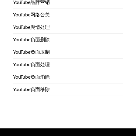
YouTube品牌营销
YouTube网络公关
YouTube舆情处理
YouTube负面删除
YouTube负面压制
YouTube负面处理
YouTube负面消除
YouTube负面移除