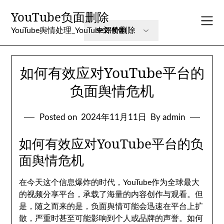
Skip
YouTube负面删除
to
content
YouTube舆情处理_YouTube评价删除
如何有效应对YouTube平台的
负面舆情危机
Posted on
2024年11月11日
By admin
如何有效应对YouTube平台的负
面舆情危机
在今天这个信息爆炸的时代，YouTube作为全球最大
的视频分享平台，承载了海量的内容创作与观看。但
是，随之而来的是，负面舆情可能会迅速在平台上扩
散，严重时甚至可能影响到个人或品牌的声誉。如何