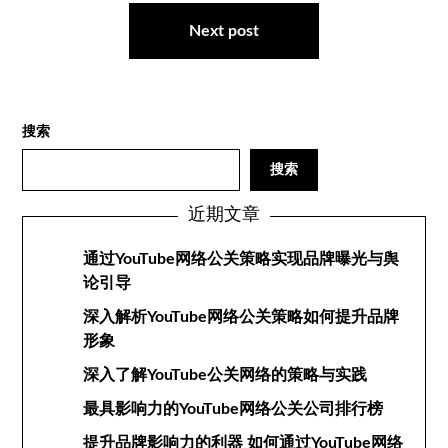
航
Next post
搜索
搜索
近期文章
通过YouTube网络公关策略实现品牌曝光与舆
论引导
深入解析YouTube网络公关策略如何提升品牌
形象
深入了解YouTube公关网络的策略与实践
最具影响力的YouTube网络公关公司排行榜
提升品牌影响力的利器 如何通过YouTube网络