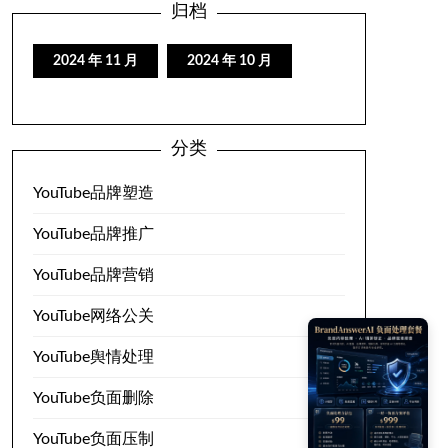
归档
2024 年 11 月
2024 年 10 月
分类
YouTube品牌塑造
YouTube品牌推广
YouTube品牌营销
YouTube网络公关
YouTube舆情处理
YouTube负面删除
YouTube负面压制