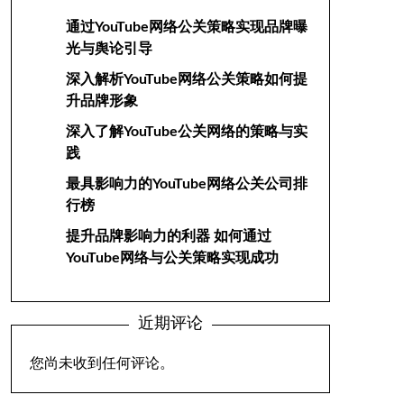
通过YouTube网络公关策略实现品牌曝
光与舆论引导
深入解析YouTube网络公关策略如何提
升品牌形象
深入了解YouTube公关网络的策略与实
践
最具影响力的YouTube网络公关公司排
行榜
提升品牌影响力的利器 如何通过
YouTube网络与公关策略实现成功
近期评论
您尚未收到任何评论。