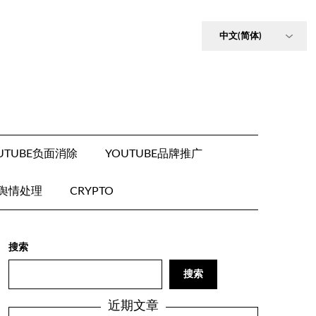
UTUBE负面消除
YOUTUBE品牌推广
E舆情处理
CRYPTO
搜索
搜索
近期文章