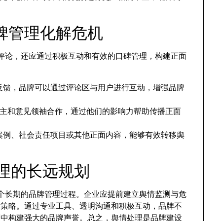
碑管理化解危机
负面评论，还应通过积极互动和有效的口碑管理，构建正面
反馈，品牌可以通过评论区与用户进行互动，增强品牌
be博主和意见领袖合作，通过他们的影响力帮助传播正面
案例、社会责任项目或其他正面内容，能够有效转移舆
处理的长远规划
是一个长期的品牌管理过程。企业应提前建立舆情监测与危
对策略。通过专业工具、透明沟通和积极互动，品牌不
营中构建强大的品牌声誉。总之，舆情处理是品牌建设