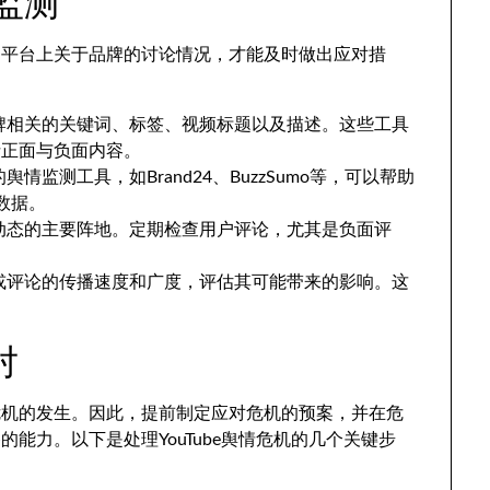
情监测
了平台上关于品牌的讨论情况，才能及时做出应对措
牌相关的关键词、标签、视频标题以及描述。这些工具
括正面与负面内容。
情监测工具，如Brand24、BuzzSumo等，可以帮助
的数据。
动态的主要阵地。定期检查用户评论，尤其是负面评
或评论的传播速度和广度，评估其可能带来的影响。这
对
危机的发生。因此，提前制定应对危机的预案，并在危
能力。以下是处理YouTube舆情危机的几个关键步