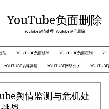
YouTube负面删除
YouTube舆情处理_YouTube评价删除
面处理
YOUTUBE负面移除
YOUTUBE负面压制
YO
YOUTUBE品牌营销
YOUTUBE网络公关
YOUTUB
Tube舆情监测与危机处
理挑战