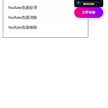
YouTube负面处理
立即体验
YouTube负面消除
YouTube负面移除