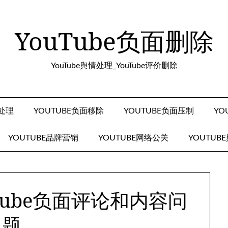
YouTube负面删除
YouTube舆情处理_YouTube评价删除
面处理
YOUTUBE负面移除
YOUTUBE负面压制
YO
YOUTUBE品牌营销
YOUTUBE网络公关
YOUTUB
Tube负面评论和内容问
题