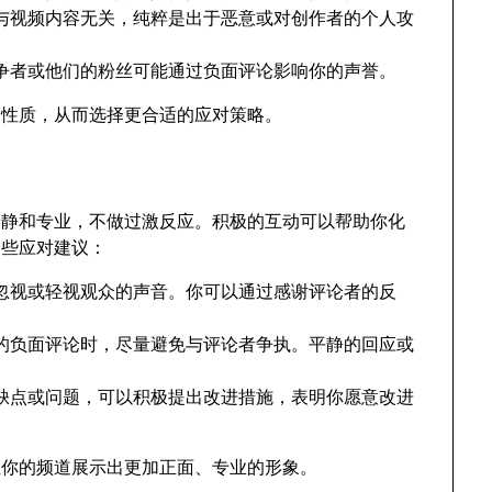
与视频内容无关，纯粹是出于恶意或对创作者的个人攻
争者或他们的粉丝可能通过负面评论影响你的声誉。
的性质，从而选择更合适的应对策略。
冷静和专业，不做过激反应。积极的互动可以帮助你化
一些应对建议：
忽视或轻视观众的声音。你可以通过感谢评论者的反
的负面评论时，尽量避免与评论者争执。平静的回应或
缺点或问题，可以积极提出改进措施，表明你愿意改进
让你的频道展示出更加正面、专业的形象。