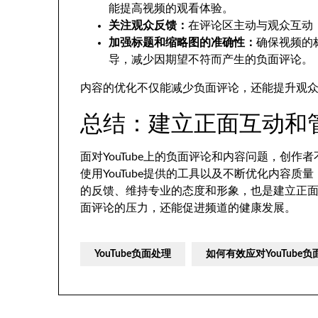
能提高视频的观看体验。
关注观众反馈：
在评论区主动与观众互动
加强标题和缩略图的准确性：
确保视频的
导，减少因期望不符而产生的负面评论。
内容的优化不仅能减少负面评论，还能提升观
总结：建立正面互动和
面对YouTube上的负面评论和内容问题，创
使用YouTube提供的工具以及不断优化内容
的反馈、维持专业的态度和形象，也是建立正
面评论的压力，还能促进频道的健康发展。
YouTube负面处理
如何有效应对YouTube