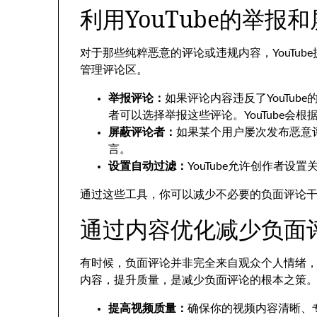
利用YouTube的举报
对于那些纯粹恶意的评论或违规内容，YouTu
管理评论区。
举报评论：
如果评论内容违反了YouTu
者可以选择举报这些评论。YouTube会
屏蔽评论者：
如果某个用户屡次发布恶意
言。
设置自动过滤：
YouTube允许创作者
通过这些工具，你可以减少不必要的负面评论
通过内容优化减少负面
有时候，负面评论并非完全来自观众个人情绪
内容，提升质量，是减少负面评论的根本之策
提高视频质量：
确保你的视频内容清晰、