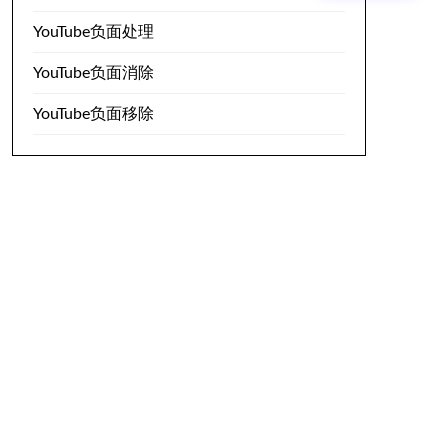
YouTube负面处理
YouTube负面消除
YouTube负面移除