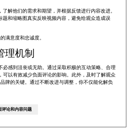
，了解他们的需求和期望，并根据反馈进行内容改进。
标题和缩略图真实反映视频内容，避免给观众造成误
众的满意度和忠诚度。
管理机制
作者不必感到沮丧或无助。通过采取积极的互动策略、合理
质量，可以有效减少负面评论的影响。此外，及时了解观众
面品牌的关键。通过不断改进与调整，你不仅能化解负
负面评论和内容问题