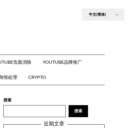
UTUBE负面消除
YOUTUBE品牌推广
E舆情处理
CRYPTO
搜索
搜索
近期文章