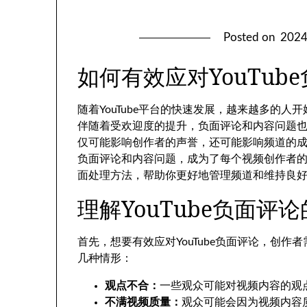
Posted on
202
如何有效应对YouTub
随着YouTube平台的快速发展，越来越多的
伴随着受欢迎度的提升，负面评论和内容问题
仅可能影响创作者的声誉，还可能影响频道的成长
负面评论和内容问题，成为了每个视频创作者的必
面处理方法，帮助你更好地管理频道和维持良
理解YouTube负面评
首先，想要有效应对YouTube负面评论，创
几种情形：
观点不合：
一些观众可能对视频内容的观
不满视频质量：
观众可能会因为视频内容