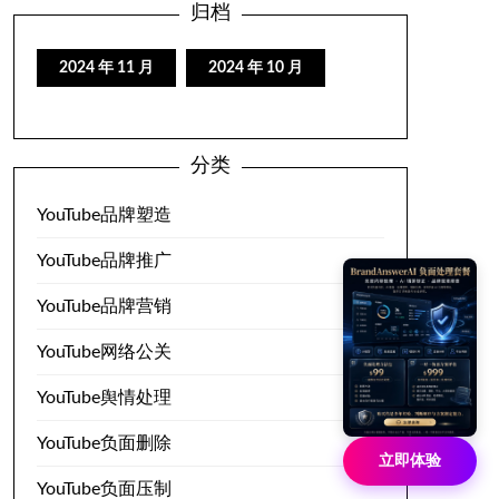
归档
2024 年 11 月
2024 年 10 月
分类
YouTube品牌塑造
YouTube品牌推广
YouTube品牌营销
YouTube网络公关
YouTube舆情处理
YouTube负面删除
立即体验
YouTube负面压制