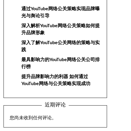
通过YouTube网络公关策略实现品牌曝
光与舆论引导
深入解析YouTube网络公关策略如何提
升品牌形象
深入了解YouTube公关网络的策略与实
践
最具影响力的YouTube网络公关公司排
行榜
提升品牌影响力的利器 如何通过
YouTube网络与公关策略实现成功
近期评论
您尚未收到任何评论。