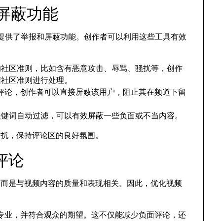
和屏蔽功能
be提供了举报和屏蔽功能。创作者可以利用这些工具有效
be的社区准则，比如含有恶意攻击、辱骂、骚扰等，创作
根据社区准则进行处理。
评论，创作者可以直接屏蔽该用户，阻止其在频道下留
设置关键词自动过滤，可以有效屏蔽一些负面或不当内容。
干扰，保持评论区的良好氛围。
评论
，而是与视频内容的质量和表现相关。因此，优化视频
。
专业，并符合观众的期望。这不仅能减少负面评论，还