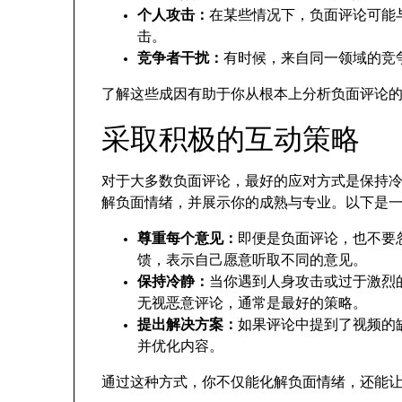
个人攻击：
在某些情况下，负面评论可能
击。
竞争者干扰：
有时候，来自同一领域的竞
了解这些成因有助于你从根本上分析负面评论
采取积极的互动策略
对于大多数负面评论，最好的应对方式是保持
解负面情绪，并展示你的成熟与专业。以下是
尊重每个意见：
即便是负面评论，也不要
馈，表示自己愿意听取不同的意见。
保持冷静：
当你遇到人身攻击或过于激烈
无视恶意评论，通常是最好的策略。
提出解决方案：
如果评论中提到了视频的
并优化内容。
通过这种方式，你不仅能化解负面情绪，还能