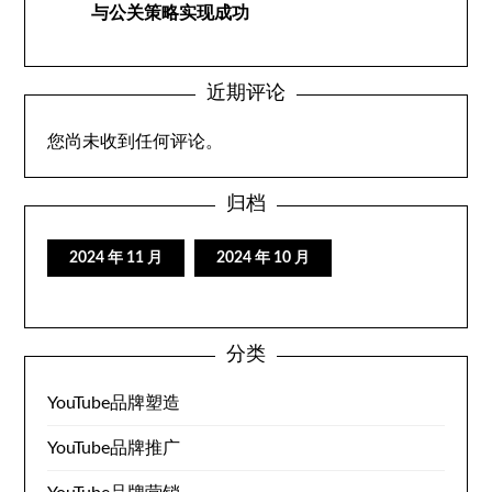
与公关策略实现成功
近期评论
您尚未收到任何评论。
归档
2024 年 11 月
2024 年 10 月
分类
YouTube品牌塑造
YouTube品牌推广