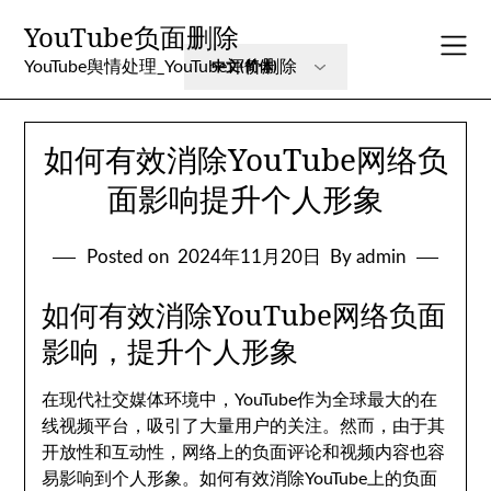
Skip
YouTube负面删除
to
content
YouTube舆情处理_YouTube评价删除
如何有效消除YouTube网络负
面影响提升个人形象
Posted on
2024年11月20日
By admin
如何有效消除YouTube网络负面
影响，提升个人形象
在现代社交媒体环境中，YouTube作为全球最大的在
线视频平台，吸引了大量用户的关注。然而，由于其
开放性和互动性，网络上的负面评论和视频内容也容
易影响到个人形象。如何有效消除YouTube上的负面