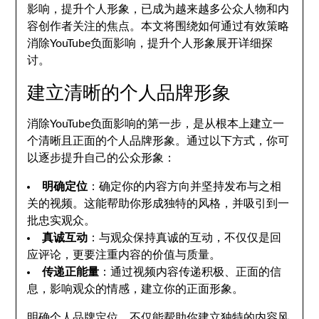
影响，提升个人形象，已成为越来越多公众人物和内
容创作者关注的焦点。本文将围绕如何通过有效策略
消除YouTube负面影响，提升个人形象展开详细探
讨。
建立清晰的个人品牌形象
消除YouTube负面影响的第一步，是从根本上建立一
个清晰且正面的个人品牌形象。通过以下方式，你可
以逐步提升自己的公众形象：
明确定位
：确定你的内容方向并坚持发布与之相
关的视频。这能帮助你形成独特的风格，并吸引到一
批忠实观众。
真诚互动
：与观众保持真诚的互动，不仅仅是回
应评论，更要注重内容的价值与质量。
传递正能量
：通过视频内容传递积极、正面的信
息，影响观众的情感，建立你的正面形象。
明确个人品牌定位，不仅能帮助你建立独特的内容风