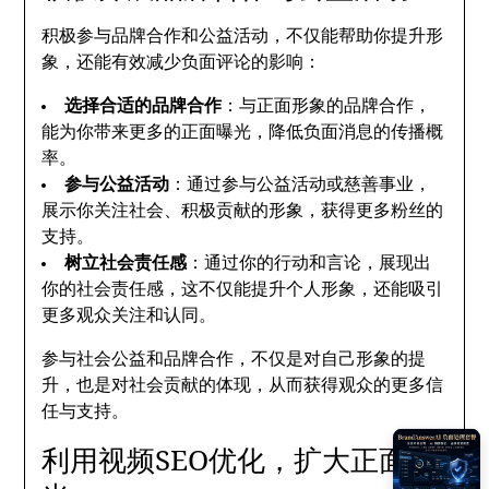
积极参与品牌合作和公益活动，不仅能帮助你提升形
象，还能有效减少负面评论的影响：
选择合适的品牌合作
：与正面形象的品牌合作，
能为你带来更多的正面曝光，降低负面消息的传播概
率。
参与公益活动
：通过参与公益活动或慈善事业，
展示你关注社会、积极贡献的形象，获得更多粉丝的
支持。
树立社会责任感
：通过你的行动和言论，展现出
你的社会责任感，这不仅能提升个人形象，还能吸引
更多观众关注和认同。
参与社会公益和品牌合作，不仅是对自己形象的提
升，也是对社会贡献的体现，从而获得观众的更多信
任与支持。
利用视频SEO优化，扩大正面曝