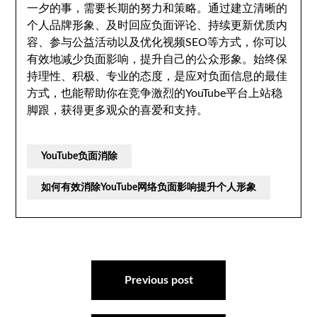
一夕的事，需要长期的努力和策略。通过建立清晰的
个人品牌形象、及时回应负面评论、持续更新优质内
容、参与公益活动以及优化视频SEO等方式，你可以
有效地减少负面影响，提升自己的公众形象。始终保
持理性、积极、专业的态度，是应对负面信息的最佳
方式，也能帮助你在竞争激烈的YouTube平台上站稳
脚跟，获得更多观众的喜爱和支持。
YouTube负面消除
如何有效消除YouTube网络负面影响提升个人形象
文
章
Previous post
导