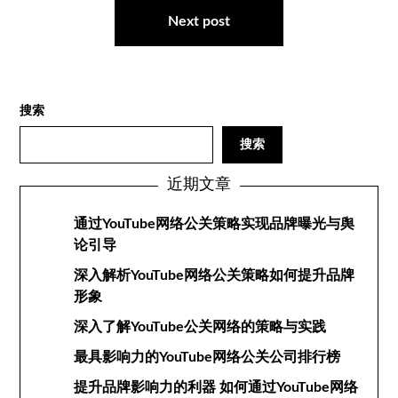
航
Next post
搜索
搜索
近期文章
通过YouTube网络公关策略实现品牌曝光与舆
论引导
深入解析YouTube网络公关策略如何提升品牌
形象
深入了解YouTube公关网络的策略与实践
最具影响力的YouTube网络公关公司排行榜
提升品牌影响力的利器 如何通过YouTube网络