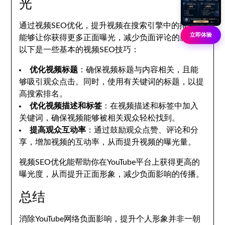
光
通过视频SEO优化，提升视频在搜索引擎中的排名，
立即体验
能够让你获得更多正面曝光，减少负面评论的影响。
以下是一些基本的视频SEO技巧：
优化视频标题
：确保视频标题与内容相关，且能
够吸引观众点击。同时，使用有关键词的标题，以提
高搜索排名。
优化视频描述和标签
：在视频描述和标签中加入
关键词，确保视频能够被相关观众轻松找到。
提高观众互动率
：通过鼓励观众点赞、评论和分
享，增加视频的互动率，从而提升视频的曝光量。
视频SEO优化能帮助你在YouTube平台上获得更高的
曝光度，从而提升正面形象，减少负面影响的传播。
总结
消除YouTube网络负面影响，提升个人形象并非一朝