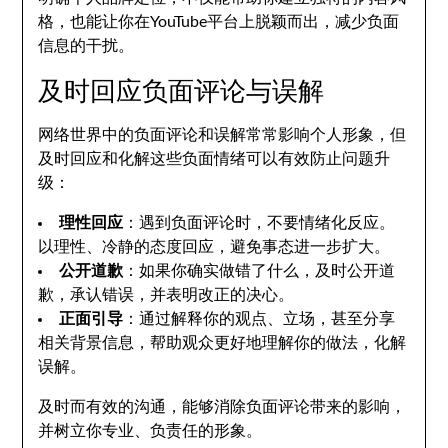
格，也能让你在YouTube平台上脱颖而出，减少负面
信息的干扰。
及时回应负面评论与误解
网络世界中的负面评论和误解常常影响个人形象，但
及时回应和化解这些负面情绪可以有效防止问题升
级：
理性回应
：遇到负面评论时，不要情绪化反应。
以理性、冷静的态度回应，避免事态进一步扩大。
公开道歉
：如果你确实做错了什么，及时公开道
歉，承认错误，并表明改正的决心。
正面引导
：通过解释你的观点、立场，甚至分享
相关背景信息，帮助观众更好地理解你的做法，化解
误解。
及时而有效的沟通，能够消除负面评论带来的影响，
并树立你专业、负责任的形象。