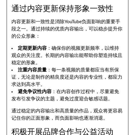
通过内容更新保持形象一致性
内容更新和一致性是消除YouTube负面影响的重要手
段之一。通过持续的优质内容输出，可以稳步提升你
的公众形象：
定期更新内容
：确保你的视频更新频率，以维持
观众的关注度。长期的内容输出能帮助你塑造持续且
稳定的形象。
注重内容质量
：每一条视频的质量都应当有所保
证，无论是制作的精良度还是内容的专业性，都应力
求达到高水平。
避免争议性内容
：在内容创作过程中，尽量避免
发布引发争议的主题，避免过度迎合敏感话题。
通过稳定的内容输出和高质量的作品，观众将更容易
记住你的正面形象，而负面影响也逐渐消退。
积极开展品牌合作与公益活动