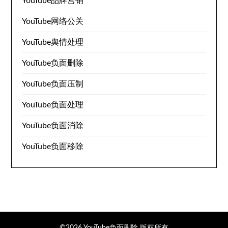
YouTube品牌营销
YouTube网络公关
YouTube舆情处理
YouTube负面删除
YouTube负面压制
YouTube负面处理
YouTube负面消除
YouTube负面移除