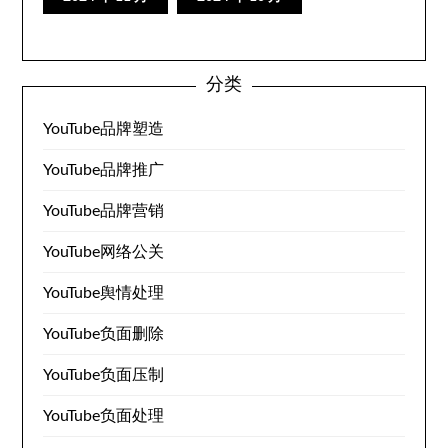
分类
YouTube品牌塑造
YouTube品牌推广
YouTube品牌营销
YouTube网络公关
YouTube舆情处理
YouTube负面删除
YouTube负面压制
YouTube负面处理