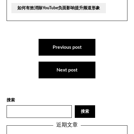
如何有效消除YouTube负面影响提升频道形象
文
章
Previous post
导
航
Next post
搜索
搜索
近期文章