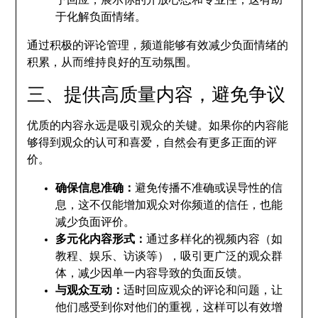
予回应，展示你的开放心态和专业性，这有助
于化解负面情绪。
通过积极的评论管理，频道能够有效减少负面情绪的
积累，从而维持良好的互动氛围。
三、提供高质量内容，避免争议
优质的内容永远是吸引观众的关键。如果你的内容能
够得到观众的认可和喜爱，自然会有更多正面的评
价。
确保信息准确：
避免传播不准确或误导性的信
息，这不仅能增加观众对你频道的信任，也能
减少负面评价。
多元化内容形式：
通过多样化的视频内容（如
教程、娱乐、访谈等），吸引更广泛的观众群
体，减少因单一内容导致的负面反馈。
与观众互动：
适时回应观众的评论和问题，让
他们感受到你对他们的重视，这样可以有效增