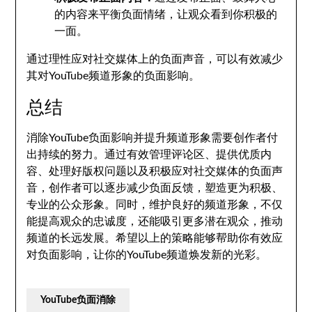
的内容来平衡负面情绪，让观众看到你积极的
一面。
通过理性应对社交媒体上的负面声音，可以有效减少
其对YouTube频道形象的负面影响。
总结
消除YouTube负面影响并提升频道形象需要创作者付
出持续的努力。通过有效管理评论区、提供优质内
容、处理好版权问题以及积极应对社交媒体的负面声
音，创作者可以逐步减少负面反馈，塑造更为积极、
专业的公众形象。同时，维护良好的频道形象，不仅
能提高观众的忠诚度，还能吸引更多潜在观众，推动
频道的长远发展。希望以上的策略能够帮助你有效应
对负面影响，让你的YouTube频道焕发新的光彩。
YouTube负面消除