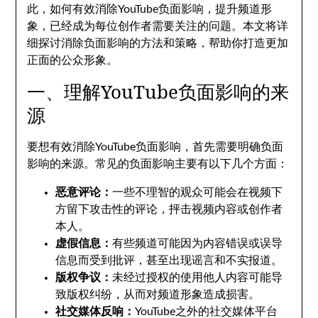
此，如何有效消除YouTube负面影响，提升频道形
象，已经成为每位创作者需要关注的问题。本文将详
细探讨消除负面影响的方法和策略，帮助你打造更加
正面的公众形象。
一、理解YouTube负面影响的来
源
要想有效消除YouTube负面影响，首先需要明确负面
影响的来源。常见的负面影响主要有以下几个方面：
恶意评论：
一些不理智的观众可能会在视频下
方留下攻击性的评论，抨击视频内容或创作者
本人。
虚假信息：
有些频道可能因为内容错误或误导
信息而受到批评，甚至出现谣言和不实报道。
版权争议：
未经过授权的使用他人内容可能导
致版权纠纷，从而对频道形象造成损害。
社交媒体反响：
YouTube之外的社交媒体平台