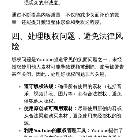
强观众的忠诚度。
通过不断提高内容质量，不仅能减少负面评价的数
量，还能提升频道整体形象和受欢迎程度。
四、处理版权问题，避免法律风
险
版权问题是YouTube频道常见的负面问题之一，未经
授权使用他人素材可能导致视频被删除、账号被警告
甚至关闭。因此，处理好版权问题非常关键。
遵守版权法规：
确保所有使用的素材（包括音
乐、视频片段、图片等）都有合法授权，避免
侵犯他人版权。
使用原创或可商用素材：
尽量使用原创内容或
从合法渠道购买素材，避免使用未经授权的资
源。
利用YouTube的版权管理工具：
YouTube提供了