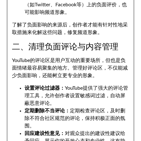
（如Twitter、Facebook等）上的负面评价，也
可能影响频道形象。
了解了负面影响的来源后，创作者才能有针对性地采
取措施来化解这些问题，修复频道形象。
二、清理负面评论与内容管理
YouTube的评论区是用户互动的重要场所，但也是负
面情绪最容易聚集的地方。管理好评论区，不仅能减
少负面影响，还能树立更专业的形象。
设置评论过滤器：
YouTube提供了强大的评论管
理工具，允许创作者设置敏感词过滤，自动屏
蔽恶意评论。
定期删除不当评论：
定期检查评论区，及时删
除不符合社区规范的评论，保持积极正面的氛
围。
回应建设性意见：
对观众提出的建设性建议给