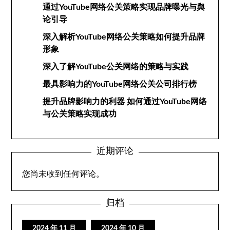
通过YouTube网络公关策略实现品牌曝光与舆
论引导
深入解析YouTube网络公关策略如何提升品牌
形象
深入了解YouTube公关网络的策略与实践
最具影响力的YouTube网络公关公司排行榜
提升品牌影响力的利器 如何通过YouTube网络
与公关策略实现成功
近期评论
您尚未收到任何评论。
归档
2024 年 11 月
2024 年 10 月