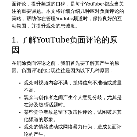
面评论，提升频道的口碑，是每个YouTuber都应当关
注的重要课题。本文将详细介绍几种应对负面评论的
策略，帮助你在管理YouTube频道时，保持良好的互
动氛围，并提升观众的忠诚度。
1. 了解YouTube负面评论的原
因
在消除负面评论之前，我们首先要了解其产生的原
因。负面评论的出现往往是因为以下几种原因：
观众对视频内容不满，觉得信息不准确或质量
不高。
观众与创作者之间产生个人意见分歧，尤其是
在涉及敏感话题时。
某些竞争者故意留下攻击性评论，试图破坏其
他频道的形象。
观众的情绪波动或网络暴力行为，造成负面评
论的产生。