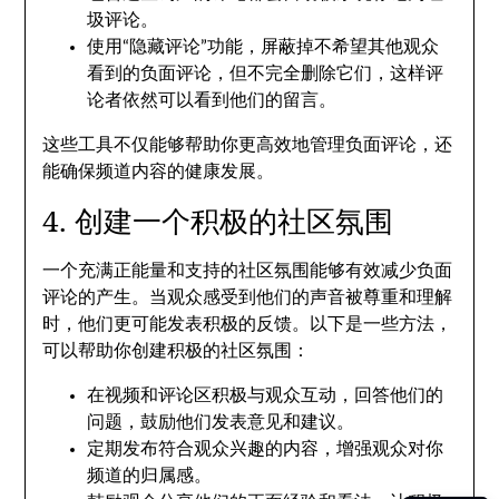
圾评论。
使用“隐藏评论”功能，屏蔽掉不希望其他观众
看到的负面评论，但不完全删除它们，这样评
论者依然可以看到他们的留言。
这些工具不仅能够帮助你更高效地管理负面评论，还
能确保频道内容的健康发展。
4. 创建一个积极的社区氛围
一个充满正能量和支持的社区氛围能够有效减少负面
评论的产生。当观众感受到他们的声音被尊重和理解
时，他们更可能发表积极的反馈。以下是一些方法，
可以帮助你创建积极的社区氛围：
在视频和评论区积极与观众互动，回答他们的
问题，鼓励他们发表意见和建议。
定期发布符合观众兴趣的内容，增强观众对你
频道的归属感。