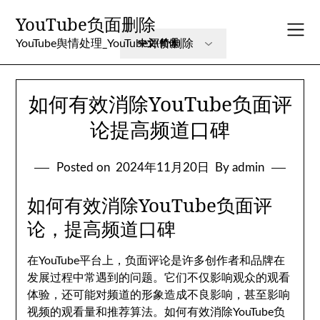
Skip
YouTube负面删除
to
content
YouTube舆情处理_YouTube评价删除
如何有效消除YouTube负面评
论提高频道口碑
Posted on
2024年11月20日
By admin
如何有效消除YouTube负面评
论，提高频道口碑
在YouTube平台上，负面评论是许多创作者和品牌在
发展过程中常遇到的问题。它们不仅影响观众的观看
体验，还可能对频道的形象造成不良影响，甚至影响
视频的观看量和推荐算法。如何有效消除YouTube负