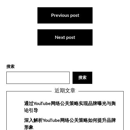
文
章
Previous post
导
航
Next post
搜索
搜索
近期文章
通过YouTube网络公关策略实现品牌曝光与舆
论引导
深入解析YouTube网络公关策略如何提升品牌
形象