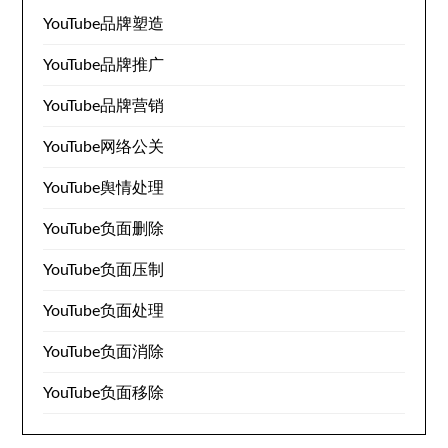
YouTube品牌塑造
YouTube品牌推广
YouTube品牌营销
YouTube网络公关
YouTube舆情处理
YouTube负面删除
YouTube负面压制
YouTube负面处理
YouTube负面消除
YouTube负面移除