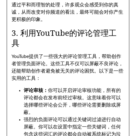
通过平和而理智的处理，许多观众会感受到你的真
诚，从而改变对你频道的看法，最终可能会对你产生
更积极的印象。
3. 利用YouTube的评论管理工
具
YouTube提供了一些强大的评论管理工具，帮助创作
者管理负面评论。这些工具不仅可以屏蔽不良评论，
还能帮助创作者避免被无关的评论困扰。以下是一些
实用的工具：
评论审核：
你可以开启评论审核功能，所有的
评论都会在发布前经过审核。这意味着你可以
选择哪些评论会公开，哪些评论需要删除或屏
蔽。
强烈的负面评论可以通过关键词过滤进行自动
屏蔽。你可以在设置中指定一些关键词，任何
包含这些词汇的评论都会自动被系统标记为垃