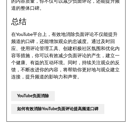
的内容质量，你不仅可以减少负面评论，还能提升频
道的整体口碑。
总结
在YouTube平台上，有效地消除负面评论不仅能提升
频道的口碑，还能增加观众的忠诚度。通过及时回
应、使用评论管理工具、创建积极社区氛围和优化内
容等措施，你可以有效减少负面评论的产生，建立一
个健康、有益的互动环境。同时，持续关注观众的反
馈，不断改进你的内容，将帮助你更好地与观众建立
连接，提升频道的影响力和声誉。
YouTube负面消除
如何有效消除YouTube负面评论提高频道口碑