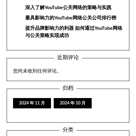
深入了解YouTube公关网络的策略与实践
最具影响力的YouTube网络公关公司排行榜
提升品牌影响力的利器 如何通过YouTube网络
与公关策略实现成功
近期评论
您尚未收到任何评论。
归档
2024 年 11 月
2024 年 10 月
分类