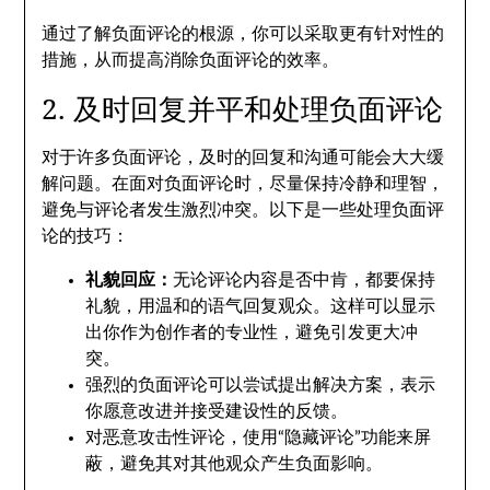
通过了解负面评论的根源，你可以采取更有针对性的
措施，从而提高消除负面评论的效率。
2. 及时回复并平和处理负面评论
对于许多负面评论，及时的回复和沟通可能会大大缓
解问题。在面对负面评论时，尽量保持冷静和理智，
避免与评论者发生激烈冲突。以下是一些处理负面评
论的技巧：
礼貌回应：
无论评论内容是否中肯，都要保持
礼貌，用温和的语气回复观众。这样可以显示
出你作为创作者的专业性，避免引发更大冲
突。
强烈的负面评论可以尝试提出解决方案，表示
你愿意改进并接受建设性的反馈。
对恶意攻击性评论，使用“隐藏评论”功能来屏
蔽，避免其对其他观众产生负面影响。