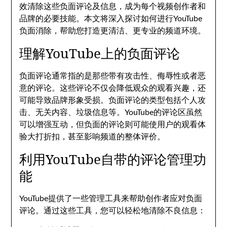
效清除这些负面评论及信息，成为每个视频创作者和
品牌的必要技能。本文将深入探讨如何进行YouTube
负面消除，帮助您打造更清洁、更专业的频道环境。
理解YouTube上的负面评论
负面评论通常指的是那些带有攻击性、侮辱性或者恶
意的评论。这些评论不仅会降低观众的观看兴趣，还
可能导致品牌形象受损。负面评论的类型包括个人攻
击、无关内容、垃圾信息等。YouTube的评论区虽然
可以增强互动，但负面的评论则可能使用户的观看体
验大打折扣，甚至影响频道的整体评价。
利用YouTube自带的评论管理功
能
YouTube提供了一些管理工具来帮助创作者应对负面
评论。通过这些工具，您可以轻松地清除不良信息：