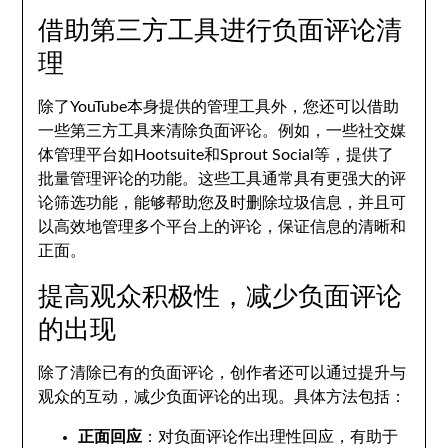
借助第三方工具进行负面评论清
理
除了YouTube本身提供的管理工具外，您还可以借助
一些第三方工具来清除负面评论。例如，一些社交媒
体管理平台如Hootsuite和Sprout Social等，提供了
批量管理评论的功能。这些工具通常具有更强大的评
论筛选功能，能够帮助您及时删除垃圾信息，并且可
以高效地管理多个平台上的评论，保证信息的清晰和
正面。
提高观众积极性，减少负面评论
的出现
除了清除已有的负面评论，创作者还可以通过提升与
观众的互动，减少负面评论的出现。具体方法包括：
正面回应
：对负面评论作出理性回应，有助于