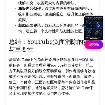
缓解冲突，改善观众对内容的看法。
积极内容创作
：通过发布更多有价值的内容，
吸引那些积极、健康的观众，提升频道的整体
氛围。
鼓励正面评论
：鼓励观众分享他们的正面反
馈，建立起一个支持性和鼓励性的社区。
总结：YouTube负面消除的策略
立即体验
与重要性
清除YouTube上的负面评论与不良信息并非一蹴而就
的任务，但通过合理利用YouTube的自带功能、第三
方工具以及良好的观众互动策略，创作者能够有效地
减少不良评论的出现，提升频道的正面形象。最终，
建立一个健康、正面的社区将是每个内容创作者和品
牌的长期目标。通过这些策略，您将能在YouTube平
台上实现更加优质的互动与内容传播。