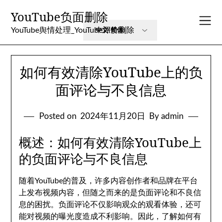
Skip
YouTube负面删除
to
content
YouTube舆情处理_YouTube评价删除
如何有效清除YouTube上的负
面评论与不良信息
Posted on
2024年11月20日
By admin
概述：如何有效清除YouTube上
的负面评论与不良信息
随着YouTube的普及，许多内容创作者和品牌在平台
上发布视频内容，但随之而来的是负面评论和不良信
息的困扰。负面评论不仅影响观众的观看体验，还可
能对视频的曝光度造成不利影响。因此，了解如何有