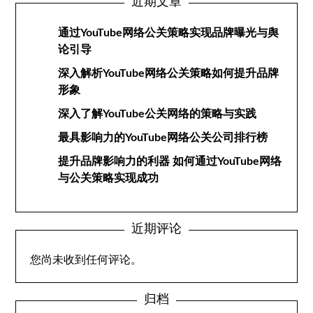
近期文章
通过YouTube网络公关策略实现品牌曝光与舆
论引导
深入解析YouTube网络公关策略如何提升品牌
形象
深入了解YouTube公关网络的策略与实践
最具影响力的YouTube网络公关公司排行榜
提升品牌影响力的利器 如何通过YouTube网络
与公关策略实现成功
近期评论
您尚未收到任何评论。
归档