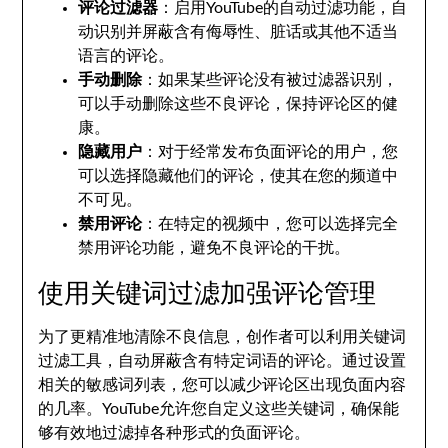
评论过滤器
：启用YouTube的自动过滤功能，自
动识别并屏蔽含有侮辱性、脏话或其他不适当
语言的评论。
手动删除
：如果某些评论没有被过滤器识别，
可以手动删除这些不良评论，保持评论区的健
康。
隐藏用户
：对于经常发布负面评论的用户，您
可以选择隐藏他们的评论，使其在您的频道中
不可见。
禁用评论
：在特定的视频中，您可以选择完全
禁用评论功能，避免不良评论的干扰。
使用关键词过滤加强评论管理
为了更精准地清除不良信息，创作者可以利用关键词
过滤工具，自动屏蔽含有特定词语的评论。通过设置
相关的敏感词列表，您可以减少评论区出现负面内容
的几率。YouTube允许您自定义这些关键词，确保能
够有效地过滤掉各种形式的负面评论。