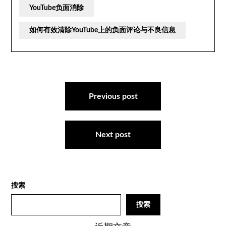
YouTube负面消除
如何有效清除YouTube上的负面评论与不良信息
文
章
Previous post
导
航
Next post
搜索
搜索