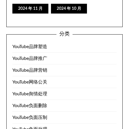
2024 年 11 月
2024 年 10 月
分类
YouTube品牌塑造
YouTube品牌推广
YouTube品牌营销
YouTube网络公关
YouTube舆情处理
YouTube负面删除
YouTube负面压制