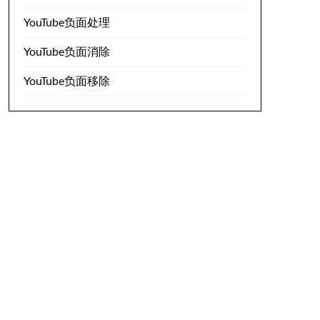
YouTube负面处理
YouTube负面消除
YouTube负面移除