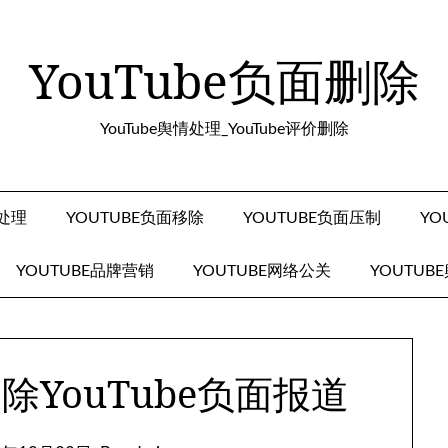
YouTube负面删除
YouTube舆情处理_YouTube评价删除
面处理
YOUTUBE负面移除
YOUTUBE负面压制
YO
YOUTUBE品牌营销
YOUTUBE网络公关
YOUTUB
YouTube负面报道