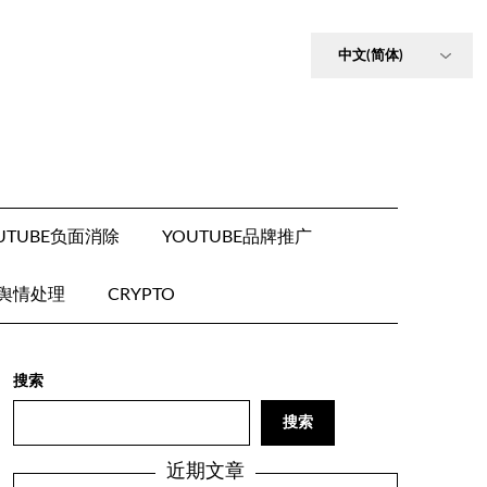
UTUBE负面消除
YOUTUBE品牌推广
E舆情处理
CRYPTO
搜索
搜索
近期文章