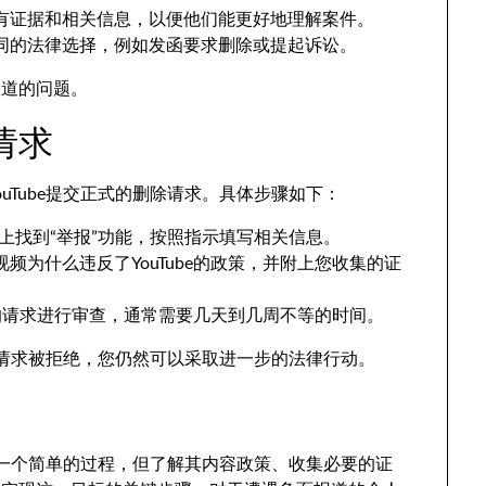
有证据和相关信息，以便他们能更好地理解案件。
同的法律选择，例如发函要求删除或提起诉讼。
报道的问题。
请求
uTube提交正式的删除请求。具体步骤如下：
e网站上找到“举报”功能，按照指示填写相关信息。
频为什么违反了YouTube的政策，并附上您收集的证
对您的请求进行审查，通常需要几天到几周不等的时间。
如果请求被拒绝，您仍然可以采取进一步的法律行动。
不是一个简单的过程，但了解其内容政策、收集必要的证