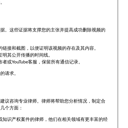
据。
证据。这些证据将支撑您的主张并提高成功删除视频的
的链接和截图，以便证明该视频的存在及其内容。
证明其公开传播的时间线。
者或YouTube客服，保留所有通信记录。
己的请求。
，建议咨询专业律师。律师将帮助您分析情况，制定合
下几个方面：
或知识产权案件的律师，他们在相关领域有更丰富的经