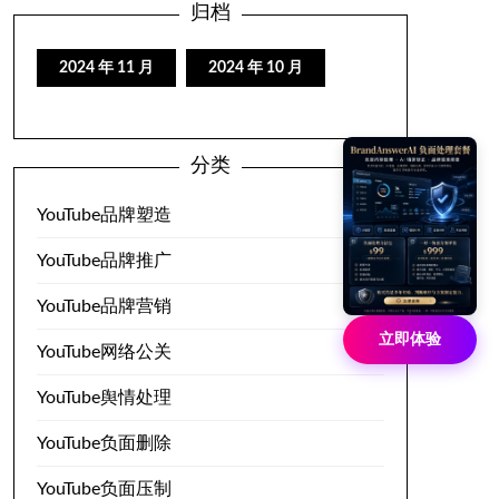
归档
2024 年 11 月
2024 年 10 月
分类
YouTube品牌塑造
YouTube品牌推广
YouTube品牌营销
立即体验
YouTube网络公关
YouTube舆情处理
YouTube负面删除
YouTube负面压制