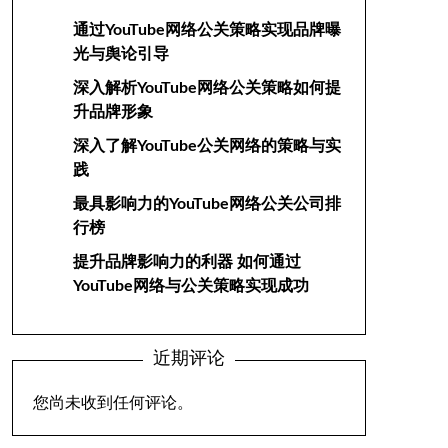
通过YouTube网络公关策略实现品牌曝
光与舆论引导
深入解析YouTube网络公关策略如何提
升品牌形象
深入了解YouTube公关网络的策略与实
践
最具影响力的YouTube网络公关公司排
行榜
提升品牌影响力的利器 如何通过
YouTube网络与公关策略实现成功
近期评论
您尚未收到任何评论。