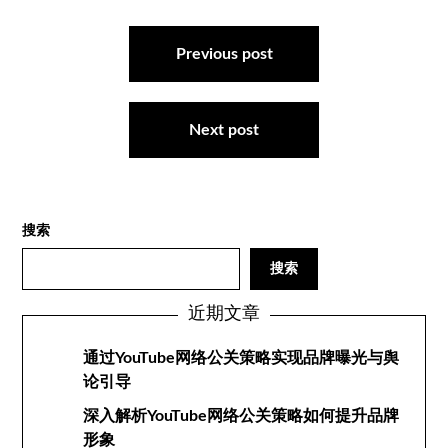
文
章
Previous post
导
航
Next post
搜索
搜索
近期文章
通过YouTube网络公关策略实现品牌曝光与舆
论引导
深入解析YouTube网络公关策略如何提升品牌
形象