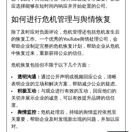
应选择能够在短时间内响应并开始处置的公司。
如何进行危机管理与舆情恢复
除了及时应对负面评论，危机管理还包括危机发生后
的恢复工作。一个优秀的YouTube舆情处理公司，会
帮助企业制定完整的危机恢复计划，帮助企业从危机
中恢复过来，重新获得公众的信任。
危机恢复包括但不限于以下几个方面：
透明沟通：
通过公开声明或视频回应公众，清晰
表明企业的立场和解决方案，帮助减少公众的疑虑。
积极互动：
与观众进行有效的互动，回应他们的
关切并展示企业的诚意，可以有效提升品牌的信任
度。
舆情监控：
危机处理后，持续的舆情监控依然至
关重要，帮助企业及时发现新出现的问题，并加以应
对。