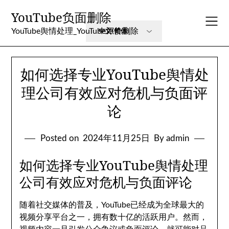
Skip
YouTube负面删除
to
content
YouTube舆情处理_YouTube评价删除
如何选择专业YouTube舆情处
理公司有效应对危机与负面评
论
Posted on
2024年11月25日
By admin
如何选择专业YouTube舆情处理
公司有效应对危机与负面评论
随着社交媒体的普及，YouTube已经成为全球最大的
视频分享平台之一，拥有数十亿的活跃用户。然而，