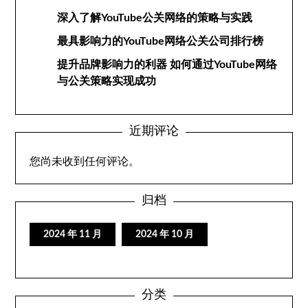
深入了解YouTube公关网络的策略与实践
最具影响力的YouTube网络公关公司排行榜
提升品牌影响力的利器 如何通过YouTube网络
与公关策略实现成功
近期评论
您尚未收到任何评论。
归档
2024 年 11 月
2024 年 10 月
分类