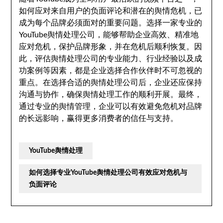
如何应对来自用户的负面评论和潜在的舆情危机，已
成为每个品牌必须面对的重要问题。选择一家专业的
YouTube舆情处理公司，能够帮助企业高效、精准地
应对危机，保护品牌形象，并在危机后顺利恢复。因
此，评估舆情处理公司的专业能力、行业经验以及成
功案例等因素，都是企业选择合作伙伴时不可忽视的
重点。在选择合适的舆情处理公司后，企业还应保持
沟通与协作，确保舆情处理工作的顺利开展。最终，
通过专业的舆情管理，企业可以有效避免危机对品牌
的长远影响，赢得更多消费者的信任与支持。
YouTube舆情处理
如何选择专业YouTube舆情处理公司有效应对危机与
负面评论