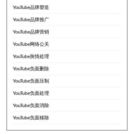
YouTube品牌塑造
YouTube品牌推广
YouTube品牌营销
YouTube网络公关
YouTube舆情处理
YouTube负面删除
YouTube负面压制
YouTube负面处理
YouTube负面消除
YouTube负面移除