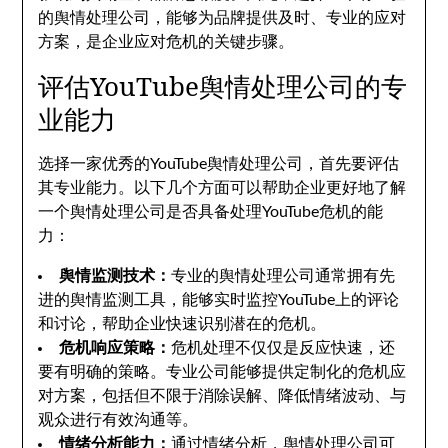
的舆情处理公司，能够为品牌提供及时、专业的应对
方案，是企业应对危机的关键步骤。
评估YouTube舆情处理公司的专
业能力
选择一家优秀的YouTube舆情处理公司，首先要评估
其专业能力。以下几个方面可以帮助企业更好地了解
一个舆情处理公司是否具备处理YouTube危机的能
力：
舆情监测技术：
专业的舆情处理公司通常拥有先
进的舆情监测工具，能够实时监控YouTube上的评论
和讨论，帮助企业快速识别潜在的危机。
危机响应策略：
危机处理不仅仅是反应快速，还
要有明确的策略。专业公司能够提供定制化的危机应
对方案，包括但不限于消除误解、降低情绪波动、与
观众进行有效沟通等。
情绪分析能力：
通过情绪分析，舆情处理公司可