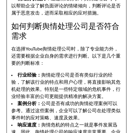
以帮助企业了解负面评论的情绪倾向，判断评论是否
属于恶意攻击，进而采取相应的应对措施。
如何判断舆情处理公司是否符合
需求
在选择YouTube舆情处理公司时，除了专业能力外，
还需要根据企业自身的需求进行判断。以下是几个重
要的判断标准：
行业经验：
舆情处理公司是否有类似行业的经
验，了解该行业的特点和用户心理，将直接影响其危
机处理的效果。特别是一些特定领域的危机事件，行
业经验丰富的公司更能提供精准的解决方案。
案例分析：
公司是否有成功的舆情处理案例可以
参考。通过这些案例，企业可以了解公司在处理类似
事件时的应对策略、速度及效果。
响应速度：
舆情危机的特点之一就是事件发展迅
速，因此，舆情处理公司的响应速度非常重要。企业