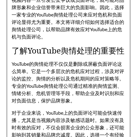
视频内容一旦引发公众争议或负面评论，就可能对品
牌形象和企业信誉带来巨大的负面影响。因此，选择
一家专业的YouTube舆情处理公司来应对危机和负面
评论显得尤为重要。本文将详细介绍如何选择适合的
舆情处理公司，以帮助品牌有效应对YouTube上的危
机与负面评论。
了解YouTube舆情处理的重要性
YouTube的舆情处理不仅仅是删除或屏蔽负面评论这
么简单。它是一个多层次的危机应对过程，涉及对评
论的监控、舆情的分析以及危机期间的应对策略等。
专业的YouTube舆情处理公司通过精准的舆情监测、
情绪分析、危机管理等手段，帮助企业及时识别和应
对负面信息，保护品牌形象。
对于企业来说，YouTube上的负面评论可能会快速传
播，尤其是当视频内容涉及敏感话题时。如果没有及
时有效的应对，不仅会损害企业的公众形象，还可能
影响到其销量和品牌忠诚度。因此，选择一个有经验