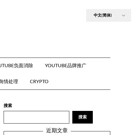
UTUBE负面消除
YOUTUBE品牌推广
E舆情处理
CRYPTO
搜索
搜索
近期文章