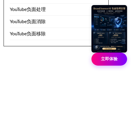
YouTube负面处理
YouTube负面消除
YouTube负面移除
立即体验