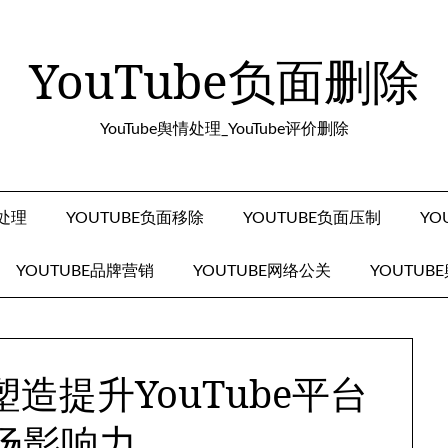
YouTube负面删除
YouTube舆情处理_YouTube评价删除
面处理
YOUTUBE负面移除
YOUTUBE负面压制
YO
YOUTUBE品牌营销
YOUTUBE网络公关
YOUTUB
造提升YouTube平台
场影响力