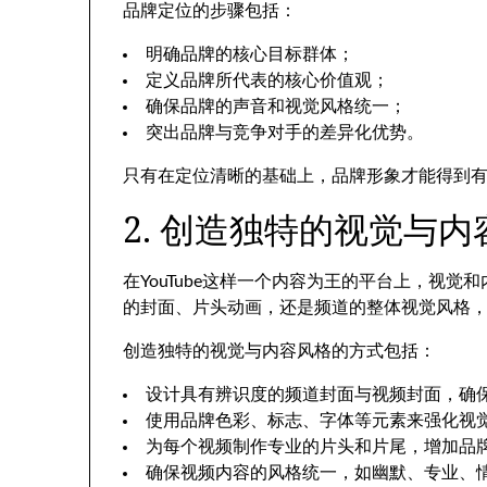
品牌定位的步骤包括：
明确品牌的核心目标群体；
定义品牌所代表的核心价值观；
确保品牌的声音和视觉风格统一；
突出品牌与竞争对手的差异化优势。
只有在定位清晰的基础上，品牌形象才能得到有效
2. 创造独特的视觉与内
在YouTube这样一个内容为王的平台上，视
的封面、片头动画，还是频道的整体视觉风格
创造独特的视觉与内容风格的方式包括：
设计具有辨识度的频道封面与视频封面，确
使用品牌色彩、标志、字体等元素来强化视
为每个视频制作专业的片头和片尾，增加品
确保视频内容的风格统一，如幽默、专业、