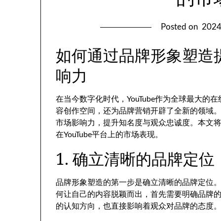
Posted on
202
如何通过品牌形象塑造提
响力
在当今数字化时代，YouTube作为全球最大
容创作空间，还为品牌营销开辟了全新的领域
市场影响力，提升知名度与观众忠诚度。本文
在YouTube平台上的市场表现。
1. 确立清晰的品牌定位
品牌形象塑造的第一步是确立清晰的品牌定位。在
何让自己的内容脱颖而出，首先需要明确品牌
的认知方向，也直接影响着观众对品牌的态度