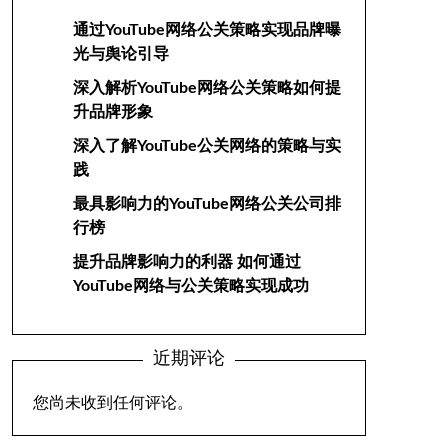
通过YouTube网络公关策略实现品牌曝
光与舆论引导
深入解析YouTube网络公关策略如何提
升品牌形象
深入了解YouTube公关网络的策略与实
践
最具影响力的YouTube网络公关公司排
行榜
提升品牌影响力的利器 如何通过
YouTube网络与公关策略实现成功
近期评论
您尚未收到任何评论。