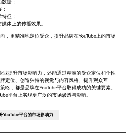
为数据；
容；
学特征；
交媒体上的传播效果。
，更精准地定位受众，提升品牌在YouTube上的市场
帮助企业提升市场影响力，还能通过精准的受众定位和个性
品牌定位、创造独特的视觉与内容风格、提升观众互
略，都是品牌在YouTube平台取得成功的关键要素。
Tube平台上实现更广泛的市场渗透与影响。
YouTube平台的市场影响力