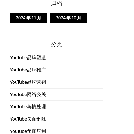
归档
2024 年 11 月
2024 年 10 月
分类
YouTube品牌塑造
YouTube品牌推广
YouTube品牌营销
YouTube网络公关
YouTube舆情处理
YouTube负面删除
YouTube负面压制