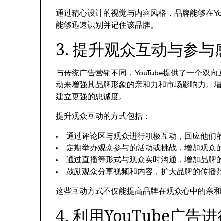
通过精心设计的视觉与内容风格，品牌能够在Yo
能够迅速识别并记住该品牌。
3. 提升观众互动与参与
与传统广告营销不同，YouTube提供了一个
动来增强其品牌形象的亲和力和市场影响力。
建立更强的忠诚度。
提升观众互动的方式包括：
通过评论区与观众进行积极互动，回应他们
定期举办观众参与的活动或挑战，增加观众
通过直播等形式与观众实时沟通，增加品牌
鼓励观众分享视频和内容，扩大品牌的传播
这些互动方式不仅能提高品牌在观众心中的亲
4. 利用YouTube广