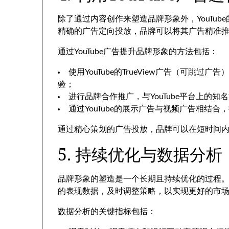
除了通过内容创作来塑造品牌形象外，YouTu
精确的广告定向投放，品牌可以将其广告精准
通过YouTube广告提升品牌形象的方法包括：
使用YouTube的TrueView广告（可跳
验；
进行品牌合作推广，与YouTube平台上的
通过YouTube的展示广告与视频广告相结
通过精心策划的广告投放，品牌可以在短时间
5. 持续优化与数据分析
品牌形象的塑造是一个长期且持续优化的过程。在
的表现数据，及时调整策略，以实现更好的市
数据分析的关键指标包括：