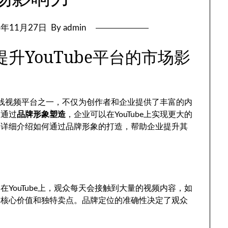
4年11月27日
By admin
升YouTube平台的市场影
的在线视频平台之一，不仅为创作者和企业提供了丰富的内
。通过
品牌形象塑造
，企业可以在YouTube上实现更大的
将详细介绍如何通过品牌形象的打造，帮助企业提升其
YouTube上，观众每天会接触到大量的视频内容，如
的核心价值和独特卖点。品牌定位的准确性决定了观众
。