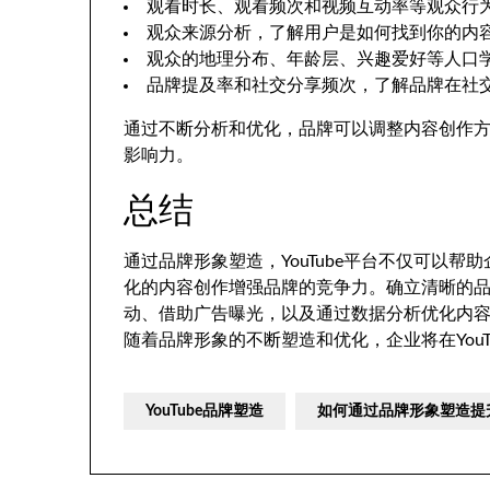
观看时长、观看频次和视频互动率等观众行
观众来源分析，了解用户是如何找到你的内
观众的地理分布、年龄层、兴趣爱好等人口
品牌提及率和社交分享频次，了解品牌在社
通过不断分析和优化，品牌可以调整内容创作方向
影响力。
总结
通过品牌形象塑造，YouTube平台不仅可以
化的内容创作增强品牌的竞争力。确立清晰的
动、借助广告曝光，以及通过数据分析优化内容策
随着品牌形象的不断塑造和优化，企业将在You
YouTube品牌塑造
如何通过品牌形象塑造提升