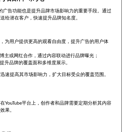
be的广告功能也是提升品牌市场影响力的重要手段。通过
推送给潜在客户，快速提升品牌知名度。
过广告），为用户提供更高的观看自由度，提升广告的用户体
知名博主或网红合作，通过内容联动进行品牌曝光；
合，提升品牌的覆盖面和多维度展示。
内迅速提高其市场影响力，扩大目标受众的覆盖范围。
YouTube平台上，创作者和品牌需要定期分析其内容
场效果。