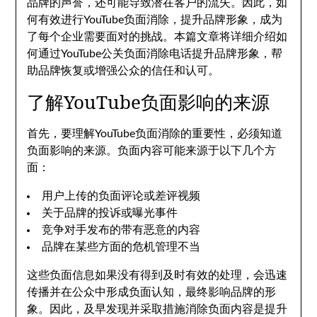
品牌的声誉，还可能导致潜在客户的流失。因此，如
何有效进行YouTube负面消除，提升品牌形象，成为
了每个企业需要面对的挑战。本篇文章将详细介绍如
何通过YouTube公关负面消除电话提升品牌形象，帮
助品牌恢复或增强公众的信任和认可。
了解YouTube负面影响的来源
首先，要理解YouTube负面消除的重要性，必须知道
负面影响的来源。负面内容可能来源于以下几个方
面：
用户上传的负面评论或差评视频
关于品牌的投诉或曝光事件
竞争对手发布的带有恶意的内容
品牌在某些方面的危机管理不当
这些负面信息如果没有得到及时有效的处理，会迅速
传播并在公众中形成负面认知，最终影响品牌的形
象。因此，及早发现并采取措施消除负面内容是提升