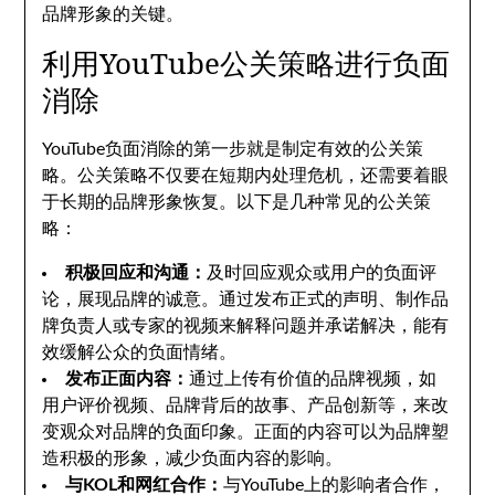
品牌形象的关键。
利用YouTube公关策略进行负面
消除
YouTube负面消除的第一步就是制定有效的公关策
略。公关策略不仅要在短期内处理危机，还需要着眼
于长期的品牌形象恢复。以下是几种常见的公关策
略：
积极回应和沟通：
及时回应观众或用户的负面评
论，展现品牌的诚意。通过发布正式的声明、制作品
牌负责人或专家的视频来解释问题并承诺解决，能有
效缓解公众的负面情绪。
发布正面内容：
通过上传有价值的品牌视频，如
用户评价视频、品牌背后的故事、产品创新等，来改
变观众对品牌的负面印象。正面的内容可以为品牌塑
造积极的形象，减少负面内容的影响。
与KOL和网红合作：
与YouTube上的影响者合作，