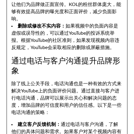
让他们为品牌做正面宣传。KOL的粉丝群体庞大，能
够有效提高品牌的曝光度和正面评价，减少负面影
响。
删除或修改不实内容：
如果视频中的负面内容是
虚假或误导性的，可以通过YouTube的投诉系统举
报。根据YouTube的社区准则，如果发现视频内容违
反规定，YouTube会采取相应的删除或屏蔽措施。
通过电话与客户沟通提升品牌形
象
除了线上公关手段，电话沟通也是一种有效的方式来
解决YouTube上的负面评价问题。通过直接与客户进
行电话沟通，品牌可以展示出关心和解决问题的态
度，增加品牌的可信度和用户的信任感。以下是一些
电话沟通的策略：
建立客户反馈机制：
通过电话与客户沟通，了解
他们的具体问题和需求。如果客户对某个视频内容有