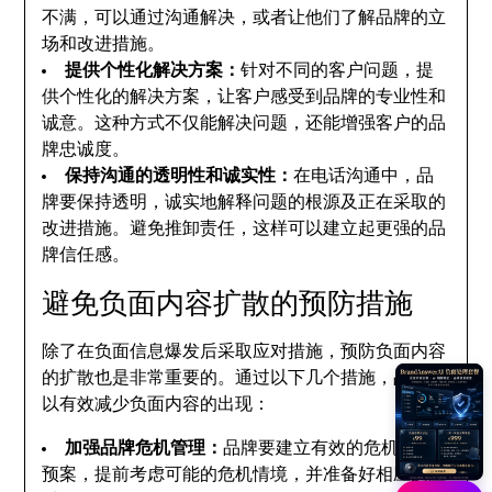
不满，可以通过沟通解决，或者让他们了解品牌的立
场和改进措施。
提供个性化解决方案：
针对不同的客户问题，提
供个性化的解决方案，让客户感受到品牌的专业性和
诚意。这种方式不仅能解决问题，还能增强客户的品
牌忠诚度。
保持沟通的透明性和诚实性：
在电话沟通中，品
牌要保持透明，诚实地解释问题的根源及正在采取的
改进措施。避免推卸责任，这样可以建立起更强的品
牌信任感。
避免负面内容扩散的预防措施
除了在负面信息爆发后采取应对措施，预防负面内容
的扩散也是非常重要的。通过以下几个措施，品牌可
以有效减少负面内容的出现：
加强品牌危机管理：
品牌要建立有效的危机管理
预案，提前考虑可能的危机情境，并准备好相应的应