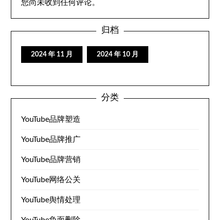
您尚未收到任何评论。
归档
2024 年 11 月
2024 年 10 月
分类
YouTube品牌塑造
YouTube品牌推广
YouTube品牌营销
YouTube网络公关
YouTube舆情处理