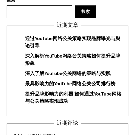
搜索
搜索
近期文章
通过YouTube网络公关策略实现品牌曝光与舆
论引导
深入解析YouTube网络公关策略如何提升品牌
形象
深入了解YouTube公关网络的策略与实践
最具影响力的YouTube网络公关公司排行榜
提升品牌影响力的利器 如何通过YouTube网络
与公关策略实现成功
近期评论