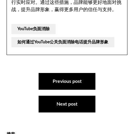
行实时应对。通过这些措施，品牌能够更好地面对挑
战，提升品牌形象，赢得更多用户的信任与支持。
YouTube负面消除
如何通过YouTube公关负面消除电话提升品牌形象
文
章
Previous post
导
航
Next post