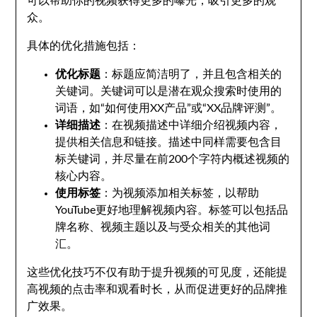
可以帮助你的视频获得更多的曝光，吸引更多的观
众。
具体的优化措施包括：
优化标题
：标题应简洁明了，并且包含相关的
关键词。关键词可以是潜在观众搜索时使用的
词语，如“如何使用XX产品”或“XX品牌评测”。
详细描述
：在视频描述中详细介绍视频内容，
提供相关信息和链接。描述中同样需要包含目
标关键词，并尽量在前200个字符内概述视频的
核心内容。
使用标签
：为视频添加相关标签，以帮助
YouTube更好地理解视频内容。标签可以包括品
牌名称、视频主题以及与受众相关的其他词
汇。
这些优化技巧不仅有助于提升视频的可见度，还能提
高视频的点击率和观看时长，从而促进更好的品牌推
广效果。