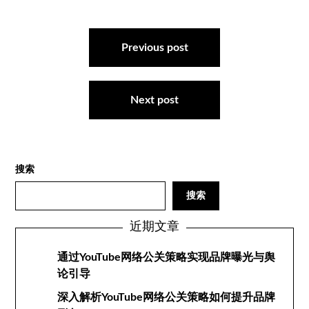
文
章
Previous post
导
航
Next post
搜索
搜索
近期文章
通过YouTube网络公关策略实现品牌曝光与舆
论引导
深入解析YouTube网络公关策略如何提升品牌