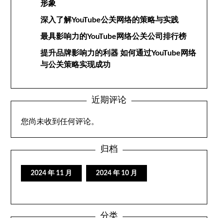
形象
深入了解YouTube公关网络的策略与实践
最具影响力的YouTube网络公关公司排行榜
提升品牌影响力的利器 如何通过YouTube网络
与公关策略实现成功
近期评论
您尚未收到任何评论。
归档
2024 年 11 月
2024 年 10 月
分类