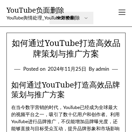
Skip
YouTube负面删除
to
content
YouTube舆情处理_YouTube评价删除
如何通过YouTube打造高效品
牌策划与推广方案
Posted on
2024年11月25日
By admin
如何通过YouTube打造高效品牌
策划与推广方案
在当今数字营销的时代，YouTube已经成为全球最大
的视频平台之一，吸引了数十亿用户和创作者。利用
YouTube进行品牌推广，不仅能增加品牌曝光度，还
能够直接与目标受众互动，提升品牌形象和市场影响