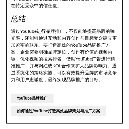
在特定受众中的信任度。
总结
通过YouTube进行品牌推广，不仅能够提高品牌的曝
光率，还能够通过互动和内容创作与目标受众建立更
加紧密的联系。要打造高效的YouTube品牌推广方
案，企业需要明确品牌定位，创作有价值的视频内
容，优化视频的搜索排名，借助YouTube广告进行精
准推广，并与网红或KOL合作来扩大品牌影响力。通
过系统化的策略实施，可以有效提升品牌的市场竞争
力和用户忠诚度，最终实现品牌推广的目标。
YouTube品牌推广
如何通过YouTube打造高效品牌策划与推广方案