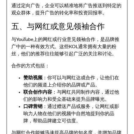
通过定向广告，企业可以精准地将广告推送到特定的
观众群体，提升广告的转化率和投资回报率。
五、与网红或意见领袖合作
与YouTube上的网红或行业意见领袖合作，是品牌推
广中的一种有效方式。这些KOL通常拥有大量的粉
丝，他们的推荐往往能够引起广泛的关注和讨论。
合作的方式包括：
赞助视频
：你可以与网红达成合作，让他们在
他们的频道上介绍你的品牌或产品。
联合创作内容
：与网红共同制作内容，通过他
们的影响力和受众基础来提升品牌曝光。
口碑营销
：通过赠送产品或服务，让网红或影
响力人物在他们的视频中自然地提到你的品
牌，帮助品牌建立可信度。
与网红合作能够迅速提高品牌的知名度，并增加品牌