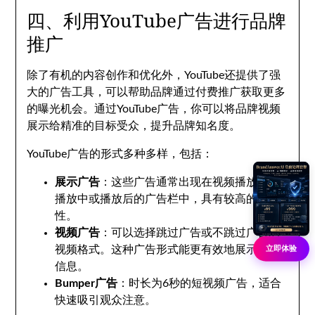
四、利用YouTube广告进行品牌
推广
除了有机的内容创作和优化外，YouTube还提供了强
大的广告工具，可以帮助品牌通过付费推广获取更多
的曝光机会。通过YouTube广告，你可以将品牌视频
展示给精准的目标受众，提升品牌知名度。
YouTube广告的形式多种多样，包括：
展示广告
：这些广告通常出现在视频播放前、
播放中或播放后的广告栏中，具有较高的可见
性。
视频广告
：可以选择跳过广告或不跳过广告的
视频格式。这种广告形式能更有效地展示品牌
立即体验
信息。
Bumper广告
：时长为6秒的短视频广告，适合
快速吸引观众注意。