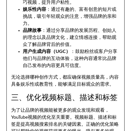
巧视频，提升用户粘性。
娱乐性内容
：通过有趣的、富有创意的短片或
挑战，吸引年轻观众的注意，增强品牌的亲和
力。
品牌故事
：通过分享品牌的发展历程、创始人
的理念以及品牌文化，建立情感连接，帮助观
众了解品牌背后的价值。
用户生成内容（UGC）
：鼓励粉丝或客户分享
他们与品牌的互动体验，这种内容通常比品牌
自己发布的内容更具可信度。
无论选择哪种创作方式，都应确保视频质量高，内容
具备娱乐性或教育性，能够满足目标观众的需求。
三、优化视频标题、描述和标签
为了让品牌的视频能被更多的观众发现和观看，
YouTube视频的优化至关重要。视频标题、描述和标
签是提高视频搜索排名的关键因素。正确的优化策略