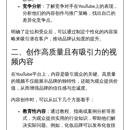
竞争分析
：了解竞争对手在YouTube上的表现，
分析他们的内容创作与推广策略，找出自己的
差异化竞争点。
明确了定位和受众后，可以通过制定个性化的内容策
略来吸引潜在客户，推动品牌认知度的提升。
二、创作高质量且有吸引力的视
频内容
在YouTube平台上，内容是吸引观众的关键。高质量
的视频不仅能展示品牌的独特性，还能为观众提供价
值，从而增强品牌的信任感与忠诚度。
内容创作时，可以从以下几个方面着手：
教育性内容
：通过教程、指南或案例分析等形
式，为观众提供实用的行业知识，帮助他们解
决实际问题。例如，化妆品牌可以发布化妆技