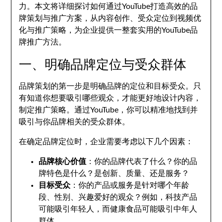
力。本文将详细探讨如何通过YouTube打造高效的品
牌策划与推广方案，从内容创作、受众定位到视频优
化与推广策略，为企业提供一整套实用的YouTube品
牌推广方法。
一、明确品牌定位与受众群体
品牌策划的第一步是明确品牌的定位和目标受众。只
有知道你想要吸引哪些观众，才能更好地设计内容，
制定推广策略。通过YouTube，你可以精准地找到并
吸引与你品牌相关的受众群体。
在确定品牌定位时，企业需要考虑以下几个因素：
品牌核心价值
：你的品牌代表了什么？你的品
牌特色是什么？是创新、质量、还是服务？
目标受众
：你的产品或服务是针对哪个年龄
段、性别、兴趣爱好的观众？例如，科技产品
可能吸引年轻人，而健康食品可能吸引中年人
群体。