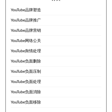
YouTube品牌塑造
YouTube品牌推广
YouTube品牌营销
YouTube网络公关
YouTube舆情处理
YouTube负面删除
YouTube负面压制
YouTube负面处理
YouTube负面消除
YouTube负面移除