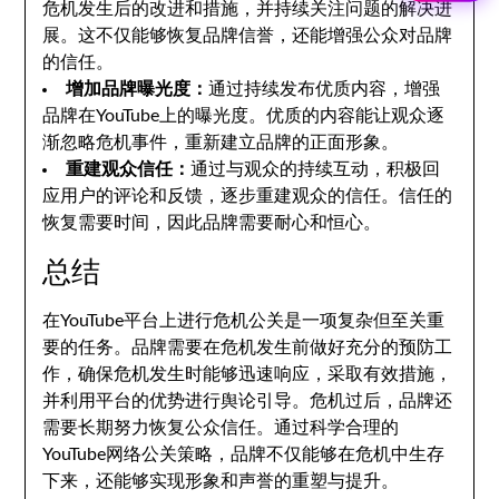
危机发生后的改进和措施，并持续关注问题的解决进
展。这不仅能够恢复品牌信誉，还能增强公众对品牌
的信任。
增加品牌曝光度：
通过持续发布优质内容，增强
品牌在YouTube上的曝光度。优质的内容能让观众逐
渐忽略危机事件，重新建立品牌的正面形象。
重建观众信任：
通过与观众的持续互动，积极回
应用户的评论和反馈，逐步重建观众的信任。信任的
恢复需要时间，因此品牌需要耐心和恒心。
总结
在YouTube平台上进行危机公关是一项复杂但至关重
要的任务。品牌需要在危机发生前做好充分的预防工
作，确保危机发生时能够迅速响应，采取有效措施，
并利用平台的优势进行舆论引导。危机过后，品牌还
需要长期努力恢复公众信任。通过科学合理的
YouTube网络公关策略，品牌不仅能够在危机中生存
下来，还能够实现形象和声誉的重塑与提升。