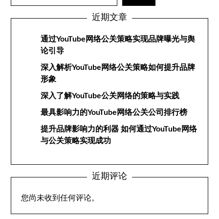
近期文章
通过YouTube网络公关策略实现品牌曝光与舆
论引导
深入解析YouTube网络公关策略如何提升品牌
形象
深入了解YouTube公关网络的策略与实践
最具影响力的YouTube网络公关公司排行榜
提升品牌影响力的利器 如何通过YouTube网络
与公关策略实现成功
近期评论
您尚未收到任何评论。