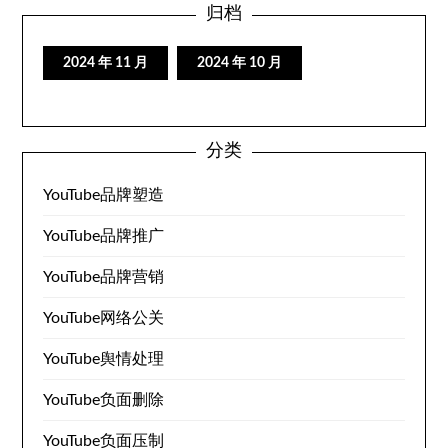
归档
2024 年 11 月
2024 年 10 月
分类
YouTube品牌塑造
YouTube品牌推广
YouTube品牌营销
YouTube网络公关
YouTube舆情处理
YouTube负面删除
YouTube负面压制