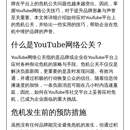
牌在平台上的危机公关问题也越来越突出。因此，掌
握YouTube网络公关技巧，对于提升品牌形象与声誉
至关重要。本文将详细介绍如何应对YouTube平台上
的危机公关，并给出一些实用的技巧，帮助企业在危
机中维护品牌的声誉。
什么是YouTube网络公关？
YouTube网络公关指的是品牌或企业在YouTube平台上
应对各种舆论危机的策略与手段。危机公关不仅仅是
解决负面新闻，更重要的是及时发现问题、有效沟
通，并通过积极的行动恢复公众的信任。随着信息传
播速度的加快，一条负面消息可能在几小时内迅速蔓
延，因此，如何在YouTube等社交平台上妥善应对危
机，已成为企业面临的重大挑战。
危机发生前的预防措施
虽然没有任何品牌能完全避免危机的发生，但通过积