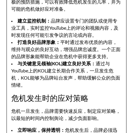
极的预防措施，可以有效降低危机发生的几率，并为
可能的危机做好应对准备。
建立监控机制：
品牌应设置专门的团队或使用专
业工具，实时监控YouTube上的评论和视频内容，及
时发现任何可能引发争议的言论或内容。
打造良好品牌形象：
平时通过发布优质的内容，
维持与观众的良好互动，增强品牌忠诚度。一个正面
的品牌形象能帮助企业在危机中获得更多支持。
与关键意见领袖(KOL)建立良好关系：
通过与
YouTube上的KOL建立长期合作关系，一旦发生危
机，KOL能够为品牌站台发声，帮助缓解公众的负面
情绪。
危机发生时的应对策略
危机一旦发生，品牌需要快速反应，制定应对策略，
以最短的时间内控制舆论，减少负面影响。
立即响应，保持透明：
危机发生后，品牌必须迅