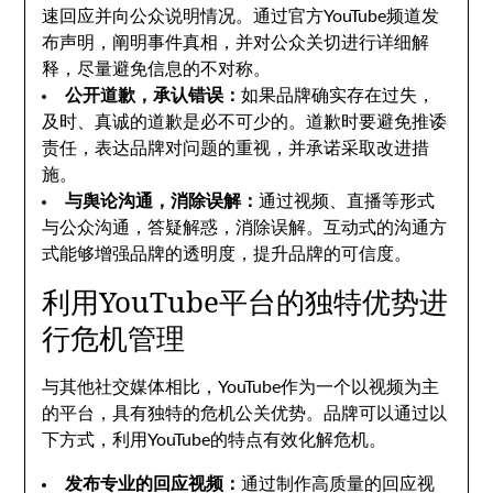
速回应并向公众说明情况。通过官方YouTube频道发
布声明，阐明事件真相，并对公众关切进行详细解
释，尽量避免信息的不对称。
公开道歉，承认错误：
如果品牌确实存在过失，
及时、真诚的道歉是必不可少的。道歉时要避免推诿
责任，表达品牌对问题的重视，并承诺采取改进措
施。
与舆论沟通，消除误解：
通过视频、直播等形式
与公众沟通，答疑解惑，消除误解。互动式的沟通方
式能够增强品牌的透明度，提升品牌的可信度。
利用YouTube平台的独特优势进
行危机管理
与其他社交媒体相比，YouTube作为一个以视频为主
的平台，具有独特的危机公关优势。品牌可以通过以
下方式，利用YouTube的特点有效化解危机。
发布专业的回应视频：
通过制作高质量的回应视