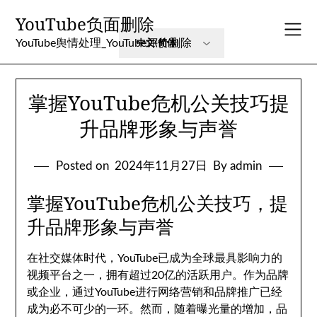
Skip
YouTube负面删除
to
content
YouTube舆情处理_YouTube评价删除
掌握YouTube危机公关技巧提
升品牌形象与声誉
Posted on
2024年11月27日
By admin
掌握YouTube危机公关技巧，提
升品牌形象与声誉
在社交媒体时代，YouTube已成为全球最具影响力的
视频平台之一，拥有超过20亿的活跃用户。作为品牌
或企业，通过YouTube进行网络营销和品牌推广已经
成为必不可少的一环。然而，随着曝光量的增加，品