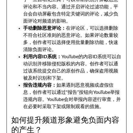
评论和不当内容。通过开启评论过滤功能，平
台会自动屏蔽包含特定关键词的评论，减少负
面评论对频道的影响。
手动删除恶意评论：
在评论区，可以选择删除
不符合社区准则的恶意评论。如果评论数量较
多，创作者可以选择使用批量删除功能，快速
清除负面评论。
利用内容ID系统：
YouTube的内容ID系统可以自
动识别并移除侵犯版权的内容。创作者可以通
过该系统提交自己的原创作品，确保盗用视频
被及时识别和下架。
报告违规内容：
如果遇到恶意视频或虚假信
息，创作者可以通过“报告”按钮向YouTube举报
违规内容。YouTube会对举报内容进行审查，并
在必要时采取下架或限制观看的措施。
如何提升频道形象避免负面内容
的产生？