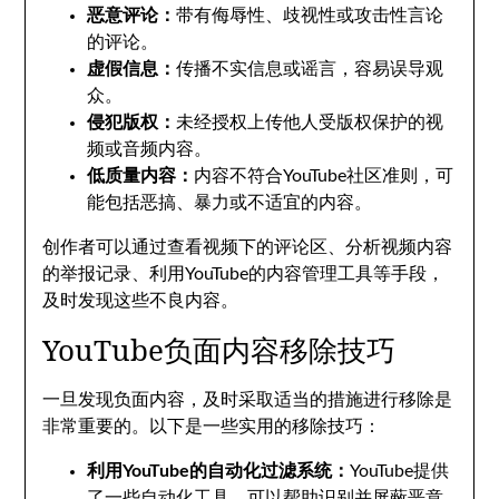
恶意评论：
带有侮辱性、歧视性或攻击性言论
的评论。
虚假信息：
传播不实信息或谣言，容易误导观
众。
侵犯版权：
未经授权上传他人受版权保护的视
频或音频内容。
低质量内容：
内容不符合YouTube社区准则，可
能包括恶搞、暴力或不适宜的内容。
创作者可以通过查看视频下的评论区、分析视频内容
的举报记录、利用YouTube的内容管理工具等手段，
及时发现这些不良内容。
YouTube负面内容移除技巧
一旦发现负面内容，及时采取适当的措施进行移除是
非常重要的。以下是一些实用的移除技巧：
利用YouTube的自动化过滤系统：
YouTube提供
了一些自动化工具，可以帮助识别并屏蔽恶意