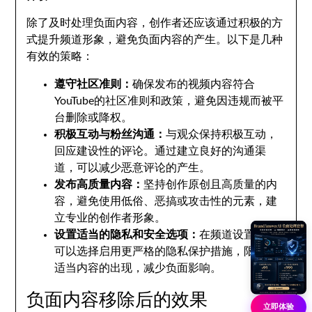
除了及时处理负面内容，创作者还应该通过积极的方
式提升频道形象，避免负面内容的产生。以下是几种
有效的策略：
遵守社区准则：
确保发布的视频内容符合
YouTube的社区准则和政策，避免因违规而被平
台删除或降权。
积极互动与粉丝沟通：
与观众保持积极互动，
回应建设性的评论。通过建立良好的沟通渠
道，可以减少恶意评论的产生。
发布高质量内容：
坚持创作原创且高质量的内
容，避免使用低俗、恶搞或攻击性的元素，建
立专业的创作者形象。
设置适当的隐私和安全选项：
在频道设置中，
可以选择启用更严格的隐私保护措施，限制不
适当内容的出现，减少负面影响。
负面内容移除后的效果
立即体验