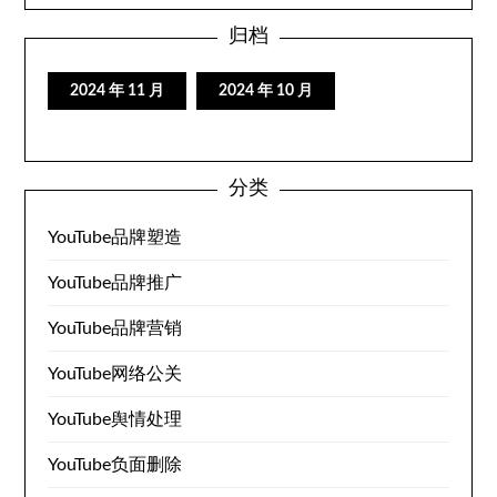
归档
2024 年 11 月
2024 年 10 月
分类
YouTube品牌塑造
YouTube品牌推广
YouTube品牌营销
YouTube网络公关
YouTube舆情处理
YouTube负面删除