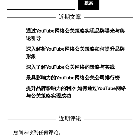
搜索
近期文章
通过YouTube网络公关策略实现品牌曝光与舆
论引导
深入解析YouTube网络公关策略如何提升品牌
形象
深入了解YouTube公关网络的策略与实践
最具影响力的YouTube网络公关公司排行榜
提升品牌影响力的利器 如何通过YouTube网络
与公关策略实现成功
近期评论
您尚未收到任何评论。