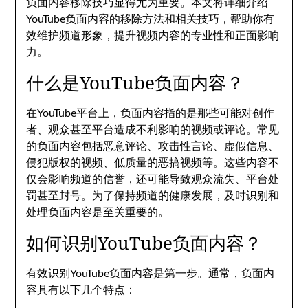
负面内容移除技巧显得尤为重要。本文将详细介绍
YouTube负面内容的移除方法和相关技巧，帮助你有
效维护频道形象，提升视频内容的专业性和正面影响
力。
什么是YouTube负面内容？
在YouTube平台上，负面内容指的是那些可能对创作
者、观众甚至平台造成不利影响的视频或评论。常见
的负面内容包括恶意评论、攻击性言论、虚假信息、
侵犯版权的视频、低质量的恶搞视频等。这些内容不
仅会影响频道的信誉，还可能导致观众流失、平台处
罚甚至封号。为了保持频道的健康发展，及时识别和
处理负面内容是至关重要的。
如何识别YouTube负面内容？
有效识别YouTube负面内容是第一步。通常，负面内
容具有以下几个特点：