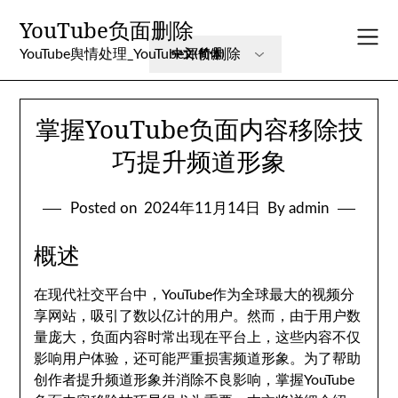
Skip
YouTube负面删除
to
content
YouTube舆情处理_YouTube评价删除
掌握YouTube负面内容移除技
巧提升频道形象
Posted on
2024年11月14日
By admin
概述
在现代社交平台中，YouTube作为全球最大的视频分
享网站，吸引了数以亿计的用户。然而，由于用户数
量庞大，负面内容时常出现在平台上，这些内容不仅
影响用户体验，还可能严重损害频道形象。为了帮助
创作者提升频道形象并消除不良影响，掌握YouTube