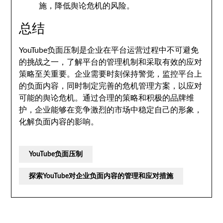
施，降低舆论危机的风险。
总结
YouTube负面压制是企业在平台运营过程中不可避免
的挑战之一，了解平台的管理机制和采取有效的应对
策略至关重要。企业需要时刻保持警觉，监控平台上
的负面内容，同时制定完善的危机管理方案，以应对
可能的舆论危机。通过合理的策略和积极的品牌维
护，企业能够在竞争激烈的市场中稳定自己的形象，
化解负面内容的影响。
YouTube负面压制
探索YouTube对企业负面内容的管理和应对措施