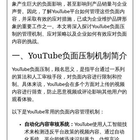
象产生巨大的负面影响，甚至影响到产品销量与企业
声誉。因此，了解YouTube平台如何管理这些负面内
容，并采取有效的应对措施，已成为企业维护品牌形
象的重要工作之一。本文将深入探讨YouTube负面压
制的管理机制、应对策略以及企业如何有效应对负面
内容的挑战。
一、YouTube负面压制机制简介
YouTube负面压制，顾名思义，是指平台通过一系列
的算法和人工审核手段，对负面内容进行限制和控
制。具体来说，YouTube会在多个方面对上传的视频
内容进行筛查，防止恶意视频或评论影响其他用户的
观看体验。
以下是YouTube常用的负面内容管理机制：
自动化内容审核系统：
YouTube使用人工智能技
术来检测违反平台政策的视频内容。通过自动
化系统，平台能够迅速识别暴力、仇恨言论、