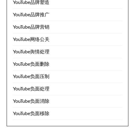
YouTube品牌塑造
YouTube品牌推广
YouTube品牌营销
YouTube网络公关
YouTube舆情处理
YouTube负面删除
YouTube负面压制
YouTube负面处理
YouTube负面消除
YouTube负面移除