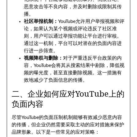
恶意攻击等不良内容，并及时删除或限制其传
播。
社区举报机制：
YouTube允许用户举报视频和评
论，如果认为某个视频或评论违反了社区准
则，用户可以通过举报功能让平台进行审核。
通过这一机制，平台可以对潜在的负面内容进
行进一步筛查。
视频降权与删除：
对于严重违反平台政策的内
容，YouTube会将其从搜索结果中剔除，降低视
频的曝光度，甚至直接删除视频。这一措施有
效地减少了负面信息的传播。
二、企业如何应对YouTube上的
负面内容
尽管YouTube的负面压制机制能够有效减少恶意内容
的传播，但企业仍然需要采取主动的应对措施来保护
品牌形象。以下是一些常见的应对策略：