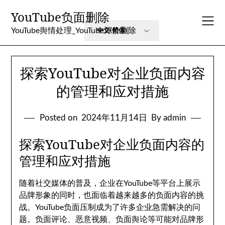
Skip
YouTube负面删除
to
content
YouTube舆情处理_YouTube评价删除
探索YouTube对企业负面内容
的管理和应对措施
Posted on
2024年11月14日
By admin
探索YouTube对企业负面内容的
管理和应对措施
随着社交媒体的普及，企业在YouTube等平台上展示
品牌形象的同时，也面临着越来越多的负面内容的挑
战。YouTube负面压制成为了许多企业急需解决的问
题。负面评论、恶意视频、负面舆论等可能对品牌形