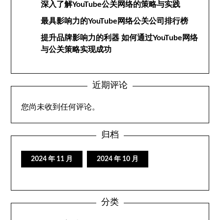
深入了解YouTube公关网络的策略与实践
最具影响力的YouTube网络公关公司排行榜
提升品牌影响力的利器 如何通过YouTube网络
与公关策略实现成功
近期评论
您尚未收到任何评论。
归档
2024 年 11 月
2024 年 10 月
分类