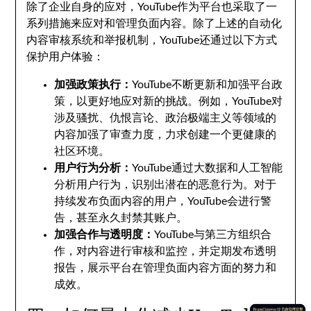
除了企业自身的应对，YouTube作为平台也采取了一
系列措施来应对和管理负面内容。除了上述的自动化
内容审核系统和举报机制，YouTube还通过以下方式
保护用户体验：
加强政策执行：
YouTube不断更新和加强平台政
策，以更好地应对新的挑战。例如，YouTube对
涉及骚扰、仇恨言论、政治极端主义等领域的
内容加强了审查力度，力求创建一个更健康的
社区环境。
用户行为分析：
YouTube通过大数据和人工智能
分析用户行为，识别出潜在的恶意行为。对于
持续发布负面内容的用户，YouTube会进行警
告，甚至永久封禁其账户。
加强合作与透明度：
YouTube与第三方组织合
作，对内容进行审核和监控，并定期发布透明
报告，展示平台在管理负面内容方面的努力和
成效。