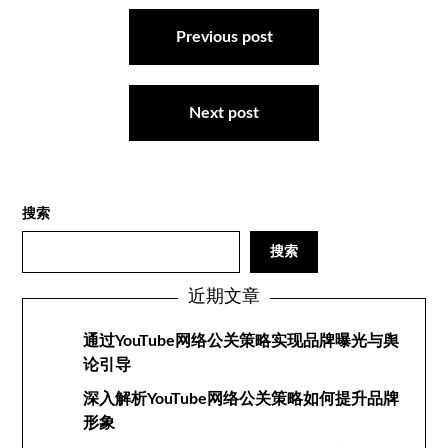
文
章
Previous post
导
航
Next post
搜索
搜索
近期文章
通过YouTube网络公关策略实现品牌曝光与舆
论引导
深入解析YouTube网络公关策略如何提升品牌
形象