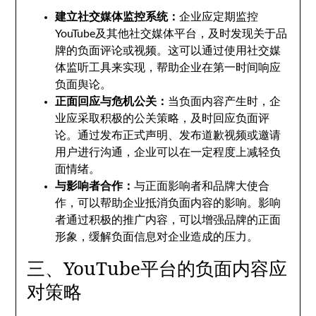
建立社交媒体监控系统：
企业应定期监控
YouTube及其他社交媒体平台，及时发现关于品
牌的负面评论或视频。这可以通过使用社交媒
体监听工具来实现，帮助企业在第一时间响应
负面舆论。
正面回应与危机公关：
当负面内容产生时，企
业应采取积极的公关策略，及时回应负面评
论。通过发布正式声明、发布道歉视频或邀请
用户进行沟通，企业可以在一定程度上减轻负
面情绪。
与影响者合作：
与正面影响者和品牌大使合
作，可以帮助企业抵消负面内容的影响。影响
者通过积极的推广内容，可以增强品牌的正面
形象，缓解负面信息对企业造成的压力。
三、YouTube平台的负面内容应
对策略