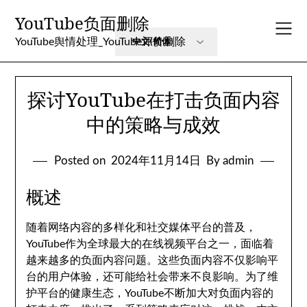
Skip
YouTube负面删除
to
content
YouTube舆情处理_YouTube评价删除
探讨YouTube在打击负面内容
中的策略与成效
Posted on
2024年11月14日
By admin
概述
随着网络内容的多样化和社交媒体平台的普及，
YouTube作为全球最大的在线视频平台之一，面临着
越来越多的负面内容问题。这些负面内容不仅影响平
台的用户体验，还可能给社会带来不良影响。为了维
护平台的健康生态，YouTube不断加大对负面内容的