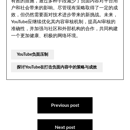
有效的措施，通过多种手段减少了负面内容对平台用
户和社会带来的影响。尽管现有策略取得了一定的成
效，但仍然需要面对技术进步带来的新挑战。未来，
YouTube应继续优化其内容审核机制，提高AI审核的
准确性，并加强与社区和外部机构的合作，共同构建
一个更加健康、积极的网络环境。
YouTube负面压制
探讨YouTube在打击负面内容中的策略与成效
文
章
Previous post
导
航
Next post