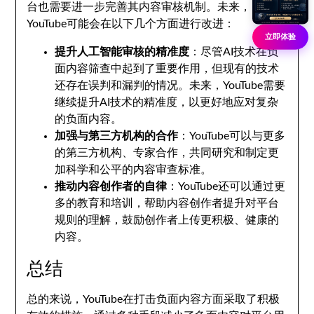
台也需要进一步完善其内容审核机制。未来，
YouTube可能会在以下几个方面进行改进：
立即体验
提升人工智能审核的精准度
：尽管AI技术在负
面内容筛查中起到了重要作用，但现有的技术
还存在误判和漏判的情况。未来，YouTube需要
继续提升AI技术的精准度，以更好地应对复杂
的负面内容。
加强与第三方机构的合作
：YouTube可以与更多
的第三方机构、专家合作，共同研究和制定更
加科学和公平的内容审查标准。
推动内容创作者的自律
：YouTube还可以通过更
多的教育和培训，帮助内容创作者提升对平台
规则的理解，鼓励创作者上传更积极、健康的
内容。
总结
总的来说，YouTube在打击负面内容方面采取了积极