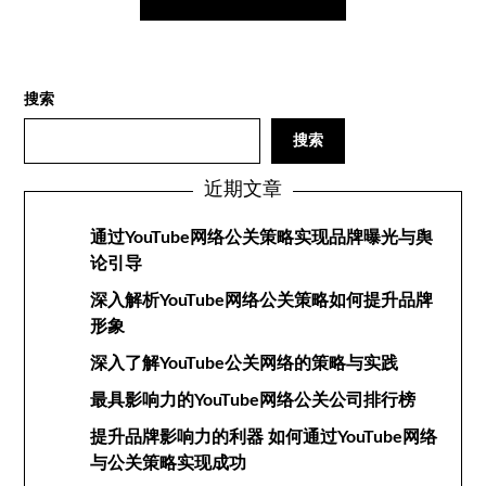
搜索
搜索
近期文章
通过YouTube网络公关策略实现品牌曝光与舆
论引导
深入解析YouTube网络公关策略如何提升品牌
形象
深入了解YouTube公关网络的策略与实践
最具影响力的YouTube网络公关公司排行榜
提升品牌影响力的利器 如何通过YouTube网络
与公关策略实现成功