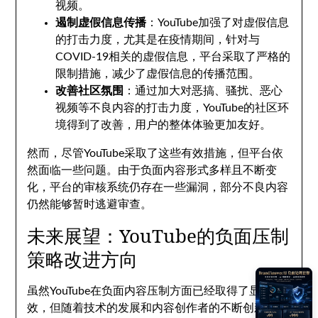
视频。
遏制虚假信息传播
：YouTube加强了对虚假信息
的打击力度，尤其是在疫情期间，针对与
COVID-19相关的虚假信息，平台采取了严格的
限制措施，减少了虚假信息的传播范围。
改善社区氛围
：通过加大对恶搞、骚扰、恶心
视频等不良内容的打击力度，YouTube的社区环
境得到了改善，用户的整体体验更加友好。
然而，尽管YouTube采取了这些有效措施，但平台依
然面临一些问题。由于负面内容形式多样且不断变
化，平台的审核系统仍存在一些漏洞，部分不良内容
仍然能够暂时逃避审查。
未来展望：YouTube的负面压制
策略改进方向
虽然YouTube在负面内容压制方面已经取得了显著成
效，但随着技术的发展和内容创作者的不断创新，平