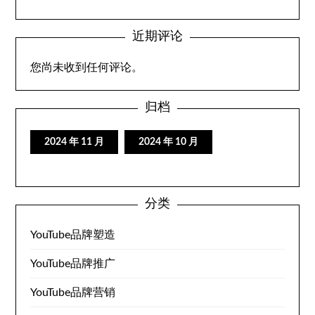
近期评论
您尚未收到任何评论。
归档
2024 年 11 月
2024 年 10 月
分类
YouTube品牌塑造
YouTube品牌推广
YouTube品牌营销