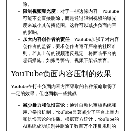
除。
限制视频曝光度
：对于一些边缘内容，YouTube
可能不会直接删除，而是通过限制视频的曝光
度来减小其传播范围。这样可以减少负面内容
的影响。
加大内容创作者的责任
：YouTube加强了对内容
创作者的监管，要求创作者遵守严格的社区准
则，若其上传的视频违反规定，将面临平台的
惩罚措施，如账号警告、视频下架或禁言。
YouTube负面内容压制的效果
YouTube在打击负面内容方面采取的各种策略取得了
一定的效果，但也面临一些挑战：
减少暴力和仇恨言论
：通过自动化审核系统和
用户举报机制，YouTube显著减少了平台上暴力
和仇恨言论的传播。根据官方统计，YouTube的
AI系统成功识别并删除了数百万个违反规则的