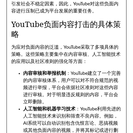
引发社会不稳定因素，因此，YouTube对这些负面内
容进行压制已成为平台发展的重要任务。
YouTube负面内容打击的具体策
略
为应对负面内容的泛滥，YouTube采取了多项具体的
策略。这些策略主要集中在内容审核、人工智能技术
的应用以及社区准则的强化等方面：
内容审核和举报机制
：YouTube建立了一个完善
的内容审核体系，用户可以对不符合规范的视
频进行举报，平台会依据社区准则对这些内容
进行审核。对于明显违反规则的内容，平台会
立即删除。
人工智能和机器学习技术
：YouTube利用先进的
人工智能技术来识别和筛查不良内容。例如，
AI系统可以自动识别包含仇恨言论、恶搞视频
或其他负面内容的视频，并将其标记或进行删