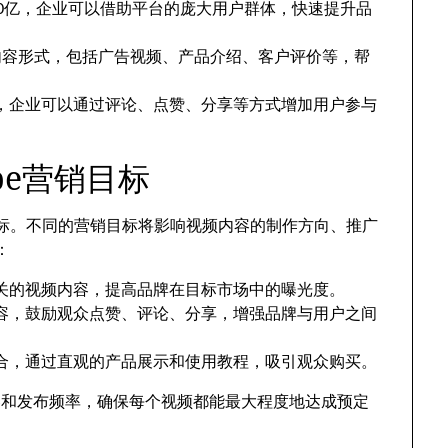
过20亿，企业可以借助平台的庞大用户群体，快速提升品
型的内容形式，包括广告视频、产品介绍、客户评价等，帮
，企业可以通过评论、点赞、分享等方式增加用户参与
be营销目标
销目标。不同的营销目标将影响视频内容的制作方向、推广
：
关的视频内容，提高品牌在目标市场中的曝光度。
容，鼓励观众点赞、评论、分享，增强品牌与用户之间
合，通过直观的产品展示和使用教程，吸引观众购买。
容和发布频率，确保每个视频都能最大程度地达成预定