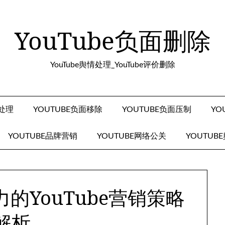
YouTube负面删除
YouTube舆情处理_YouTube评价删除
面处理
YOUTUBE负面移除
YOUTUBE负面压制
YO
YOUTUBE品牌营销
YOUTUBE网络公关
YOUTUB
的YouTube营销策略
解析