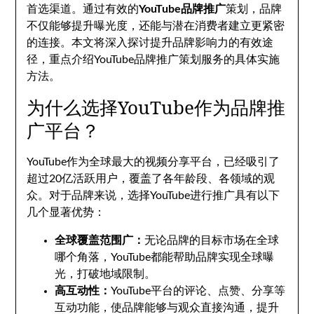
首选渠道。通过有效的
YouTube品牌推广
策划，品牌
不仅能够提升曝光度，还能与潜在消费者建立更紧密
的连接。本文将深入探讨提升品牌影响力的有效途
径，重点介绍YouTube品牌推广策划服务的具体实施
方法。
为什么选择YouTube作为品牌推
广平台？
YouTube作为全球最大的视频分享平台，已经吸引了
超过20亿活跃用户，覆盖了各年龄段、各领域的观
众。对于品牌来说，选择YouTube进行推广具有以下
几个显著优势：
全球覆盖范围广：
无论品牌的目标市场在全球
哪个角落，YouTube都能帮助品牌实现全球曝
光，打破地域限制。
高互动性：
YouTube平台的评论、点赞、分享等
互动功能，使品牌能够与观众直接沟通，提升