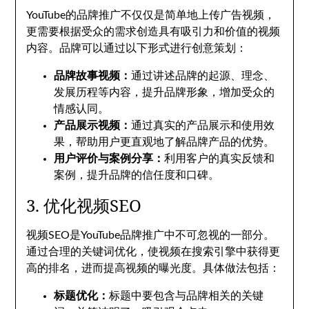
YouTube的品牌推广不仅仅是简单地上传广告视频，
更需要根据受众的需求创造具有吸引力和价值的视频
内容。品牌可以通过以下形式进行创意策划：
品牌故事视频：
通过讲述品牌的起源、理念、
发展历程等内容，提升品牌形象，增加受众的
情感认同。
产品展示视频：
通过真实的产品展示和使用效
果，帮助用户更直观地了解品牌产品的优势。
用户评价与案例分享：
利用客户的真实反馈和
案例，提升品牌的信任度和口碑。
3. 优化视频SEO
视频SEO是YouTube品牌推广中不可忽视的一部分。
通过合理的关键词优化，使视频在搜索引擎中获得更
高的排名，进而提高视频的曝光度。具体做法包括：
标题优化：
标题中要包含与品牌相关的关键