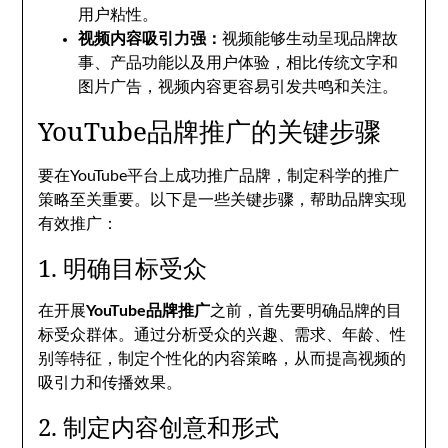
用户粘性。
视频内容吸引力强：
视频能够生动呈现品牌故
事、产品功能以及用户体验，相比传统文字和
图片广告，视频内容更容易引发共鸣和关注。
YouTube品牌推广的关键步骤
要在YouTube平台上成功推广品牌，制定科学的推广
策略至关重要。以下是一些关键步骤，帮助品牌实现
有效推广：
1. 明确目标受众
在开展
YouTube品牌推广
之前，首先要明确品牌的目
标受众群体。通过分析受众的兴趣、需求、年龄、性
别等特征，制定个性化的内容策略，从而提高视频的
吸引力和传播效果。
2. 制定内容创意和形式