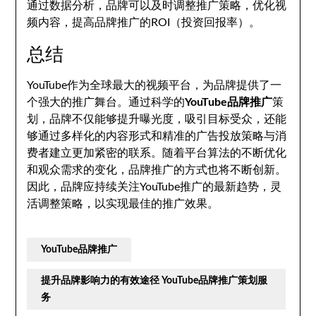
通过数据分析，品牌可以及时调整推广策略，优化视
频内容，提高品牌推广的ROI（投资回报率）。
总结
YouTube作为全球最大的视频平台，为品牌提供了一
个强大的推广舞台。通过科学的
YouTube品牌推广
策
划，品牌不仅能够提升曝光度，吸引目标受众，还能
够通过多样化的内容形式和精准的广告投放策略与消
费者建立更加紧密的联系。随着平台算法的不断优化
和观众需求的变化，品牌推广的方式也将不断创新。
因此，品牌应持续关注YouTube推广的最新趋势，灵
活调整策略，以实现最佳的推广效果。
YouTube品牌推广
提升品牌影响力的有效途径 YouTube品牌推广策划服
务