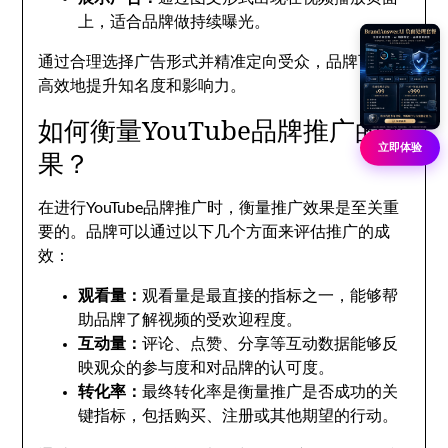
上，适合品牌做持续曝光。
通过合理选择广告形式并精准定向受众，品牌可以更
高效地提升知名度和影响力。
如何衡量YouTube品牌推广的效
立即体验
果？
在进行YouTube品牌推广时，衡量推广效果是至关重
要的。品牌可以通过以下几个方面来评估推广的成
效：
观看量：
观看量是最直接的指标之一，能够帮
助品牌了解视频的受欢迎程度。
互动量：
评论、点赞、分享等互动数据能够反
映观众的参与度和对品牌的认可度。
转化率：
最终转化率是衡量推广是否成功的关
键指标，包括购买、注册或其他期望的行动。