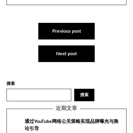
文
章
Previous post
导
航
Next post
搜索
搜索
近期文章
通过YouTube网络公关策略实现品牌曝光与舆
论引导