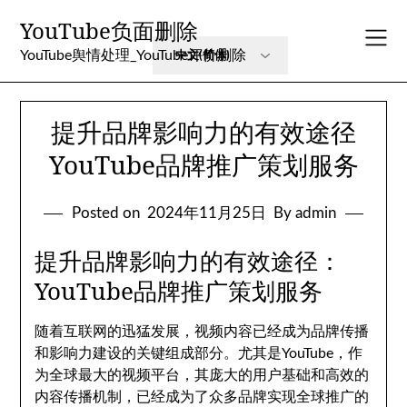
Skip
YouTube负面删除
to
content
YouTube舆情处理_YouTube评价删除
提升品牌影响力的有效途径
YouTube品牌推广策划服务
Posted on
2024年11月25日
By admin
提升品牌影响力的有效途径：
YouTube品牌推广策划服务
随着互联网的迅猛发展，视频内容已经成为品牌传播
和影响力建设的关键组成部分。尤其是YouTube，作
为全球最大的视频平台，其庞大的用户基础和高效的
内容传播机制，已经成为了众多品牌实现全球推广的