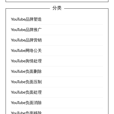
分类
YouTube品牌塑造
YouTube品牌推广
YouTube品牌营销
YouTube网络公关
YouTube舆情处理
YouTube负面删除
YouTube负面压制
YouTube负面处理
YouTube负面消除
YouTube负面移除