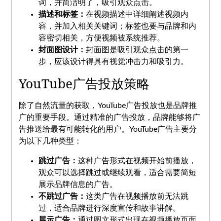
词，并简洁明了，吸引观众点击。
描述和标签：
在视频描述中详细阐述视频内
容，并加入相关关键词；标签也要与品牌和内
容密切相关，方便视频被系统推荐。
封面图设计：
封面图是吸引观众点击的第一
步，应该设计得具有视觉冲击力和吸引力。
YouTube广告投放策略
除了自然流量的获取，YouTube广告投放也是品牌推
广的重要手段。通过精准的广告投放，品牌能够将广
告推送给最有可能转化的用户。YouTube广告主要分
为以下几种类型：
跳过广告：
这种广告形式在视频开始前播放，
观众可以选择跳过或继续观看，适合需要简短
展示品牌信息的广告。
不跳过广告：
这类广告在视频播放前无法跳
过，适合品牌进行深度宣传和故事讲解。
展示广告：
通过图文形式出现在视频播放页面