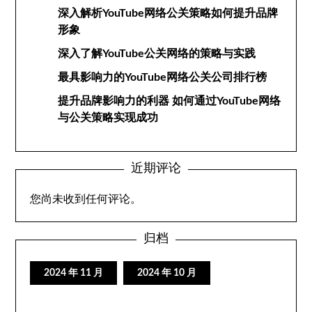
深入解析YouTube网络公关策略如何提升品牌
形象
深入了解YouTube公关网络的策略与实践
最具影响力的YouTube网络公关公司排行榜
提升品牌影响力的利器 如何通过YouTube网络
与公关策略实现成功
近期评论
您尚未收到任何评论。
归档
2024 年 11 月
2024 年 10 月