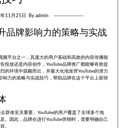
4年11月25日
By admin
：提升品牌影响力的策略与实战
要的视频平台之一，其庞大的用户基础和高效的内容传播能
投放还是内容创作，YouTube品牌推广都能够有效提
的环境中脱颖而出，并最大化地发挥YouTube的潜力
品牌影响力的策略与实战技巧，帮助品牌在这个平台上获得
体
e的受众群体至关重要。YouTube的用户覆盖了全球多个地
。因此，品牌在进行YouTube营销时，需要明确自己
内容。