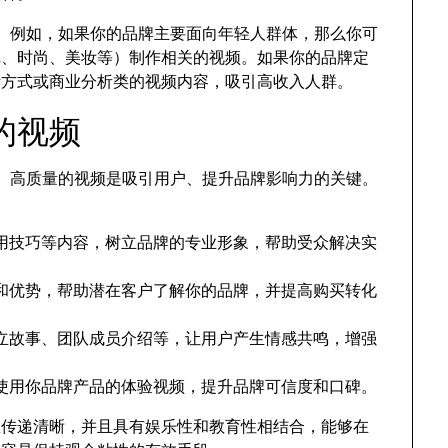
一步。例如，如果你的品牌主要面向年轻人群体，那么你可
戏、时尚、美妆等）制作相关的视频。如果你的品牌定
活方式或商业分析类的视频内容，吸引高收入人群。
的视频
值的、高质量的视频是吸引用户、提升品牌影响力的关键。
用技巧等内容，树立品牌的专业形象，帮助受众解决实
和优势，帮助潜在客户了解你的品牌，并提高购买转化
立故事、团队成员介绍等，让用户产生情感共鸣，增强
使用你品牌产品的体验视频，提升品牌可信度和口碑。
息传递清晰，并且具有娱乐性和教育性相结合，能够在