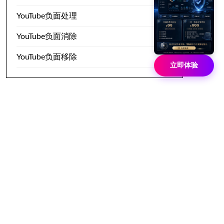
YouTube负面处理
YouTube负面消除
YouTube负面移除
立即体验