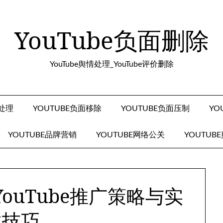
YouTube负面删除
YouTube舆情处理_YouTube评价删除
面处理
YOUTUBE负面移除
YOUTUBE负面压制
YO
YOUTUBE品牌营销
YOUTUBE网络公关
YOUTUB
ouTube推广策略与实
战技巧