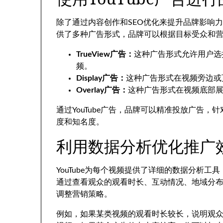
除了通过内容创作和SEO优化来提升品牌影响力，Y
供了多种广告形式，品牌可以根据目标受众和
TrueView广告：
这种广告形式允许用户选
频。
Display广告：
这种广告形式在视频旁边或
Overlay广告：
这种广告形式在视频底部
通过YouTube广告，品牌可以精准投放广告
度和知名度。
利用数据分析优化推广
YouTube为每个视频提供了详细的数据分析
通过查看观众的观看时长、互动情况、地域分
调整营销策略。
例如，如果某类视频的观看时长较长，说明观