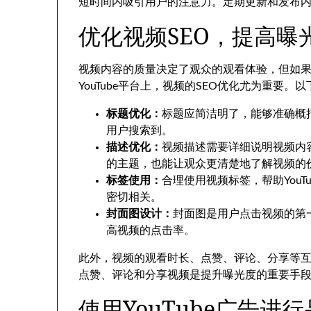
短时间内吸引用户的注意力。定期更新和发布
优化视频SEO，提高曝
视频内容的质量决定了观众的观看体验，但如
YouTube平台上，视频的SEO优化尤为重要
标题优化：
标题应简洁明了，能够准确概
用户搜索到。
描述优化：
视频描述需要详细说明视频内容
的主题，也能让观众更清楚地了解视频的
标签使用：
合理使用视频标签，帮助You
密切相关。
封面图设计：
封面图是用户点击视频的第
高视频的点击率。
此外，视频的观看时长、点赞、评论、分享等
点赞、评论和分享视频是提升曝光度的重要手
使用YouTube广告进