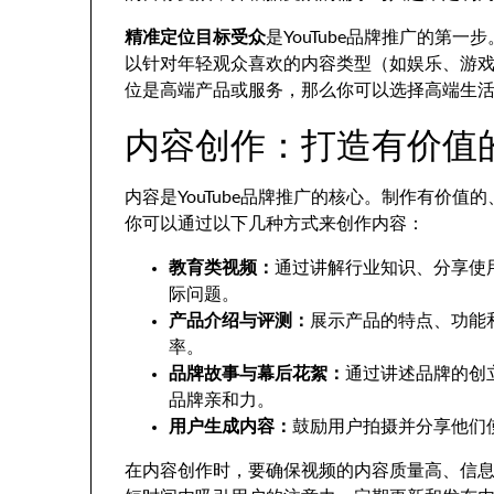
精准定位目标受众
是YouTube品牌推广的第
以针对年轻观众喜欢的内容类型（如娱乐、游
位是高端产品或服务，那么你可以选择高端生
内容创作：打造有价值
内容是YouTube品牌推广的核心。制作有价
你可以通过以下几种方式来创作内容：
教育类视频：
通过讲解行业知识、分享使
际问题。
产品介绍与评测：
展示产品的特点、功能
率。
品牌故事与幕后花絮：
通过讲述品牌的创
品牌亲和力。
用户生成内容：
鼓励用户拍摄并分享他们
在内容创作时，要确保视频的内容质量高、信