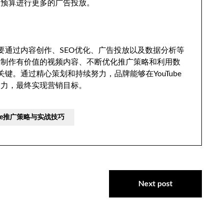
大预算进行更多的广告投放。
需要通过内容创作、SEO优化、广告投放以及数据分析等
、制作有价值的视频内容、不断优化推广策略和利用数
关键。通过精心策划和持续努力，品牌能够在YouTube
响力，最终实现营销目标。
be推广策略与实战技巧
Next post