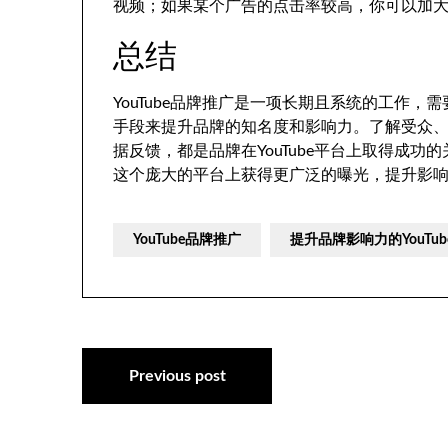
视频；如果某个广告的点击率较高，你可以加
总结
YouTube品牌推广是一项长期且系统的工作，
手段来提升品牌的知名度和影响力。了解受众
据反馈，都是品牌在YouTube平台上取得成功的
这个庞大的平台上获得更广泛的曝光，提升影
YouTube品牌推广
提升品牌影响力的YouTu
文
Previous post
章