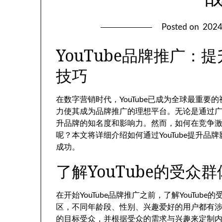
Posted on
202
YouTube品牌推广
技巧
在数字营销时代，YouTube已成为全球最重
力使其成为品牌推广的理想平台。无论是通过广告
升品牌的知名度和影响力。然而，如何在竞争激烈
呢？本文将详细介绍如何通过YouTube提升
成功。
了解YouTube的受众群
在开始YouTube品牌推广之前，了解YouTub
区，不同年龄段、性别、兴趣爱好的用户都有涉及
的目标受众，并根据受众的需求与兴趣来定制