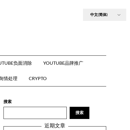
UTUBE负面消除
YOUTUBE品牌推广
E舆情处理
CRYPTO
搜索
搜索
近期文章