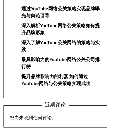
通过YouTube网络公关策略实现品牌曝
光与舆论引导
深入解析YouTube网络公关策略如何提
升品牌形象
深入了解YouTube公关网络的策略与实
践
最具影响力的YouTube网络公关公司排
行榜
提升品牌影响力的利器 如何通过
YouTube网络与公关策略实现成功
近期评论
您尚未收到任何评论。