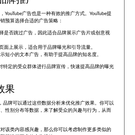
ouTube广告也是一种有效的推广方式。YouTube提
营销预算选择合适的广告策略：
择是否跳过广告，因此适合品牌展示广告片或创意视
页面上展示，适合用于品牌曝光和引导流量。
展示短小的文本广告，有助于提高品牌的知名度。
，针对特定的受众群体进行品牌宣传，快速提高品牌的曝光
效果
工具，品牌可以通过这些数据分析来优化推广效果。你可以
布、性别分布等数据，来了解受众的兴趣与行为，从而
众对该类内容感兴趣，那么你可以考虑制作更多类似的