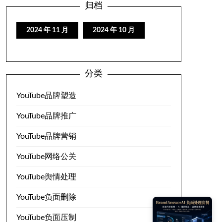
归档
2024 年 11 月
2024 年 10 月
分类
YouTube品牌塑造
YouTube品牌推广
YouTube品牌营销
YouTube网络公关
YouTube舆情处理
YouTube负面删除
YouTube负面压制