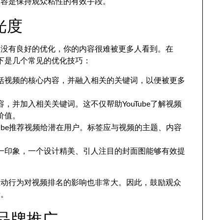
内容是保持观众粘性的有效手段。
光度
果没有良好的优化，你的内容很难被更多人看到。在
。以下是几个常见的优化技巧：
括视频的核心内容，并融入相关的关键词，以便被更多
，并加入相关关键词。这不仅帮助YouTube了解视频
价值。
Tube推荐视频给潜在用户。标签应与视频的主题、内容
一印象，一个设计精美、引人注目的封面图能够有效提
互动行为对视频排名的影响也非常大。因此，鼓励观众
段。
行品牌推广