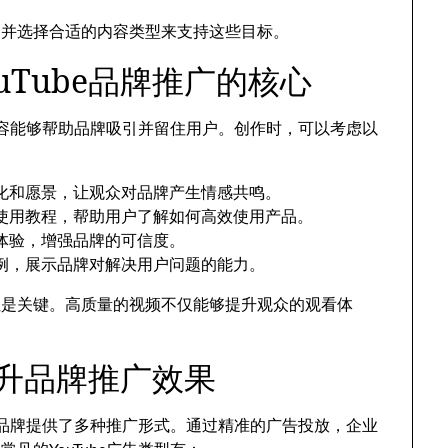
，并选择合适的内容类型来支持这些目标。
ouTube品牌推广的核心
频内容能够帮助品牌吸引并留住用户。创作时，可以考虑以
化和愿景，让观众对品牌产生情感共鸣。
使用教程，帮助用户了解如何高效使用产品。
体验，增强品牌的可信度。
例，展示品牌对解决用户问题的能力。
性是关键。高质量的视频不仅能够提升观众的观看体
告提升品牌推广效果
也为品牌提供了多种推广形式。通过精准的广告投放，企业