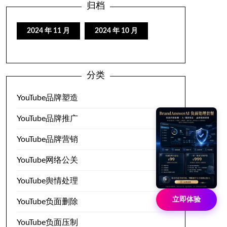
归档
2024 年 11 月
2024 年 10 月
分类
YouTube品牌塑造
YouTube品牌推广
YouTube品牌营销
YouTube网络公关
YouTube舆情处理
立即体验
YouTube负面删除
YouTube负面压制