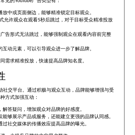
的YouTube广告类型有：
播放中或页面侧边，能够精准锁定目标观众。
式允许观众在观看5秒后跳过，对于目标受众精准投放
种广告形式无法跳过，能够强制观众在观看内容前完整
的互动元素，可以引导观众进一步了解品牌。
不同需求精准投放，快速提高品牌知名度。
性
个互动社交平台。通过积极与观众互动，品牌能够增强与受
几种方式加强互动：
，解答疑问，增加观众对品牌的好感度。
仅能够展示产品或服务，还能建立更强的品牌认同感。
通过社交媒体的传播效应提高品牌的曝光。