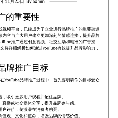
4年11月25日
By admin
推广的重要性
的在线视频平台，已经成为了企业进行品牌推广的重要渠道
助视频内容与广大用户建立更加深刻的情感连接，提升品牌
uTube推广通过创意视频、社交互动和精准的广告投
将详细解析如何通过YouTube有效提升品牌影响力，
be品牌推广目标
YouTube品牌推广过程中，首先要明确你的目标受众
告，吸引更多用户观看并记住品牌。
、直播或社交媒体分享，提升品牌参与感。
用户评价，刺激潜在消费者购买。
价值观、文化和使命，增强品牌的情感价值。