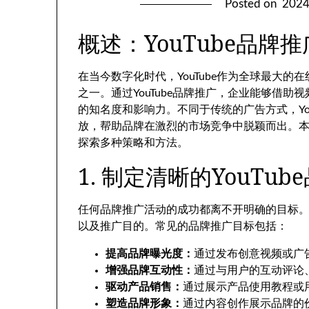
Posted on
202
概述：YouTube品牌
在当今数字化时代，YouTube作为全球最大
之一。通过YouTube品牌推广，企业能够借
的知名度和影响力。不同于传统的广告方式，Yo
放，帮助品牌在激烈的市场竞争中脱颖而出。本文
探索多种策略和方法。
1. 制定清晰的YouTu
任何品牌推广活动的成功都离不开明确的目标。在
以及推广目的。常见的品牌推广目标包括：
提高品牌曝光度：
通过发布创意视频或广
增强品牌互动性：
通过与用户的互动评论
驱动产品销售：
通过展示产品使用教程或
塑造品牌形象：
通过内容创作展示品牌的