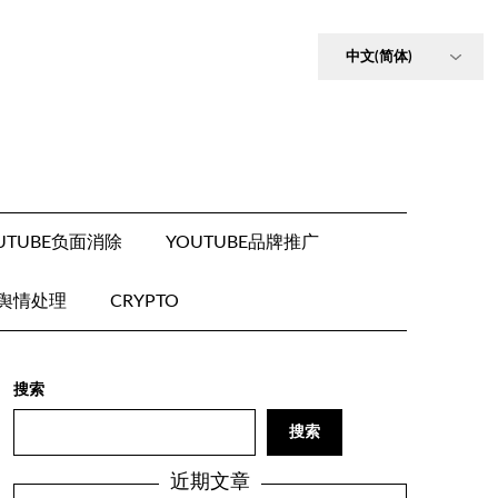
UTUBE负面消除
YOUTUBE品牌推广
E舆情处理
CRYPTO
搜索
搜索
近期文章