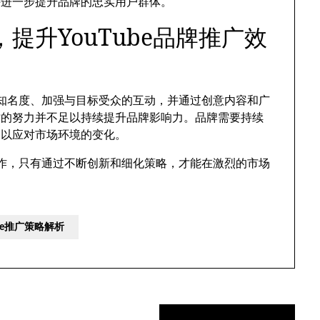
并进一步提升品牌的忠实用户群体。
提升YouTube品牌推广效
品牌知名度、加强与目标受众的互动，并通过创意内容和广
时的努力并不足以持续提升品牌影响力。品牌需要持续
，以应对市场环境的变化。
的工作，只有通过不断创新和细化策略，才能在激烈的市场
。
be推广策略解析