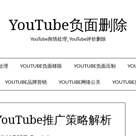
YouTube负面删除
YouTube舆情处理_YouTube评价删除
面处理
YOUTUBE负面移除
YOUTUBE负面压制
YO
YOUTUBE品牌营销
YOUTUBE网络公关
YOUTUB
ouTube推广策略解析