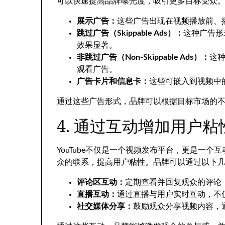
可以快速提高品牌曝光度，吸引更多目标受众。常见
展示广告：
这些广告出现在视频播放前、
跳过广告（Skippable Ads）：
这种广告形
效果显著。
非跳过广告（Non-Skippable Ads）：
这
观看广告。
广告卡片和信息卡：
这些可嵌入到视频中
通过这些广告形式，品牌可以根据目标市场的
4. 通过互动增加用户粘
YouTube不仅是一个视频发布平台，更是一
众的联系，提高用户粘性。品牌可以通过以下
评论区互动：
定期查看并回复观众的评论
直播互动：
通过直播与用户实时互动，不
社交媒体分享：
鼓励观众分享视频内容，