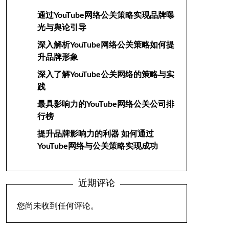
通过YouTube网络公关策略实现品牌曝
光与舆论引导
深入解析YouTube网络公关策略如何提
升品牌形象
深入了解YouTube公关网络的策略与实
践
最具影响力的YouTube网络公关公司排
行榜
提升品牌影响力的利器 如何通过
YouTube网络与公关策略实现成功
近期评论
您尚未收到任何评论。