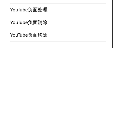
YouTube负面处理
YouTube负面消除
YouTube负面移除