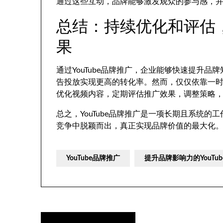
通过这些互动，品牌能够激发观众的参与感，
总结：持续优化和评估，
果
通过YouTube品牌推广，企业能够快速提升
告投放实现更高的转化率。然而，仅仅依靠一
优化视频内容，定期评估推广效果，调整策略
总之，YouTube品牌推广是一项长期且系统
竞争中脱颖而出，真正实现品牌价值的最大化
YouTube品牌推广
提升品牌影响力的YouTu
文