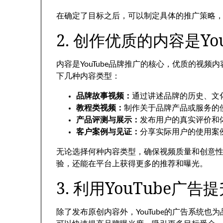
在确定了目标之后，可以制定具体的推广策略
2. 创作优质的内容是Y
内容是YouTube品牌推广的核心，优质的视
下几种内容类型：
品牌故事视频：
通过讲述品牌的历史、文
教程类视频：
制作关于品牌产品或服务的
产品评测与展示：
发布用户的真实评价和
客户案例与见证：
分享实际用户的使用案
无论选择何种内容类型，确保视频质量和创意
验，还能在平台上获得更多的推荐和曝光。
3. 利用YouTube广
除了发布原创内容外，YouTube的广告系统