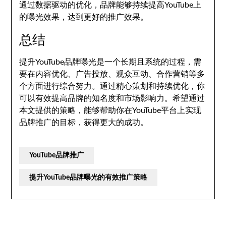
通过数据驱动的优化，品牌能够持续提高YouTube上
的曝光效果，达到更好的推广效果。
总结
提升YouTube品牌曝光是一个长期且系统的过程，需
要在内容优化、广告投放、观众互动、合作营销等多
个方面进行综合努力。通过精心策划和持续优化，你
可以有效提高品牌的知名度和市场影响力。希望通过
本文提供的策略，能够帮助你在YouTube平台上实现
品牌推广的目标，获得更大的成功。
YouTube品牌推广
提升YouTube品牌曝光的有效推广策略