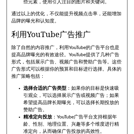
些元素，使用引人注目的图片和关键词。
通过以上的优化，不仅能提升视频点击率，还能增加
品牌的曝光和认知度。
利用YouTube广告推广
除了自然的内容推广，利用YouTube的广告平台也是
提高品牌曝光的有效途径。YouTube提供了几种广告
形式，包括展示广告、视频广告和赞助广告等。这些
广告形式可以根据你的预算和目标进行选择。具体的
推广策略包括：
选择合适的广告类型
：如果你的目标是快速吸
引观众，可以选择展示广告或视频广告；如果
希望提高品牌长期曝光，可以选择长期投放的
赞助广告。
精准定向投放
：YouTube广告平台支持根据年
龄、性别、地理位置、兴趣等多个维度进行精
准定向，从而确保广告投放的高效性。