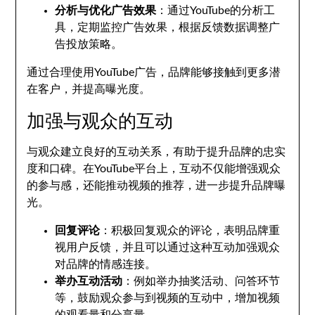
分析与优化广告效果
：通过YouTube的分析工
具，定期监控广告效果，根据反馈数据调整广
告投放策略。
通过合理使用YouTube广告，品牌能够接触到更多潜
在客户，并提高曝光度。
加强与观众的互动
与观众建立良好的互动关系，有助于提升品牌的忠实
度和口碑。在YouTube平台上，互动不仅能增强观众
的参与感，还能推动视频的推荐，进一步提升品牌曝
光。
回复评论
：积极回复观众的评论，表明品牌重
视用户反馈，并且可以通过这种互动加强观众
对品牌的情感连接。
举办互动活动
：例如举办抽奖活动、问答环节
等，鼓励观众参与到视频的互动中，增加视频