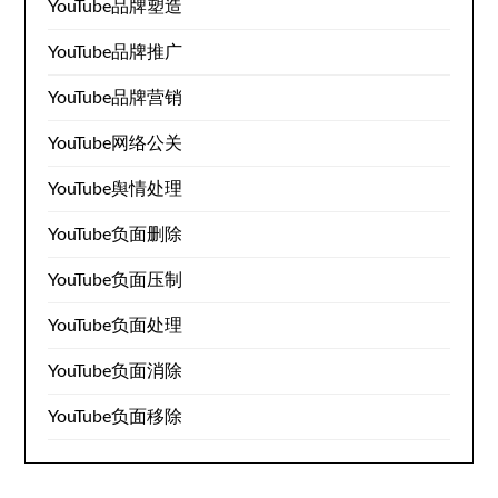
YouTube品牌塑造
YouTube品牌推广
YouTube品牌营销
YouTube网络公关
YouTube舆情处理
YouTube负面删除
YouTube负面压制
YouTube负面处理
YouTube负面消除
YouTube负面移除