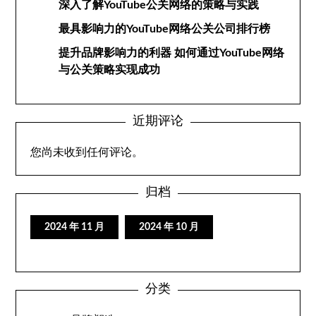
深入了解YouTube公关网络的策略与实践
最具影响力的YouTube网络公关公司排行榜
提升品牌影响力的利器 如何通过YouTube网络
与公关策略实现成功
近期评论
您尚未收到任何评论。
归档
2024 年 11 月
2024 年 10 月
分类