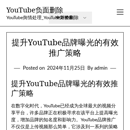
Skip
YouTube负面删除
to
content
YouTube舆情处理_YouTube评价删除
提升YouTube品牌曝光的有效
推广策略
Posted on
2024年11月25日
By admin
提升YouTube品牌曝光的有效推
广策略
在数字化时代，YouTube已经成为全球最大的视频分
享平台，许多品牌正在积极寻求在该平台上提高曝光
度，增加品牌的知名度和影响力。YouTube品牌推广
不仅仅是上传视频那么简单，它涉及到一系列的策略