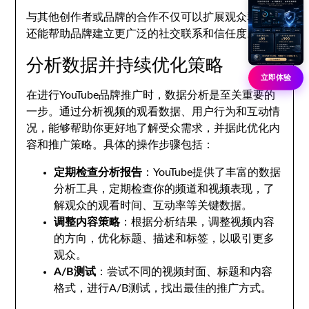
与其他创作者或品牌的合作不仅可以扩展观众群体，
还能帮助品牌建立更广泛的社交联系和信任度。
分析数据并持续优化策略
立即体验
在进行YouTube品牌推广时，数据分析是至关重要的
一步。通过分析视频的观看数据、用户行为和互动情
况，能够帮助你更好地了解受众需求，并据此优化内
容和推广策略。具体的操作步骤包括：
定期检查分析报告
：YouTube提供了丰富的数据
分析工具，定期检查你的频道和视频表现，了
解观众的观看时间、互动率等关键数据。
调整内容策略
：根据分析结果，调整视频内容
的方向，优化标题、描述和标签，以吸引更多
观众。
A/B测试
：尝试不同的视频封面、标题和内容
格式，进行A/B测试，找出最佳的推广方式。