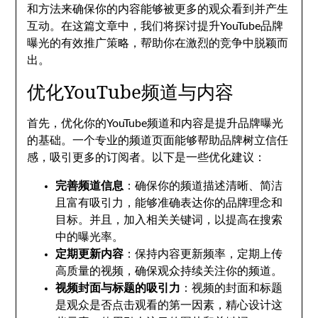
和方法来确保你的内容能够被更多的观众看到并产生
互动。在这篇文章中，我们将探讨提升YouTube品牌
曝光的有效推广策略，帮助你在激烈的竞争中脱颖而
出。
优化YouTube频道与内容
首先，优化你的YouTube频道和内容是提升品牌曝光
的基础。一个专业的频道页面能够帮助品牌树立信任
感，吸引更多的订阅者。以下是一些优化建议：
完善频道信息
：确保你的频道描述清晰、简洁
且富有吸引力，能够准确表达你的品牌理念和
目标。并且，加入相关关键词，以提高在搜索
中的曝光率。
定期更新内容
：保持内容更新频率，定期上传
高质量的视频，确保观众持续关注你的频道。
视频封面与标题的吸引力
：视频的封面和标题
是观众是否点击观看的第一因素，精心设计这