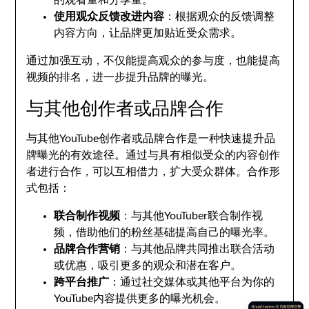
的观看量和分享量。
使用观众反馈改进内容
：根据观众的反馈调整
内容方向，让品牌更加贴近受众需求。
通过加强互动，不仅能提高观众的参与度，也能提高
视频的排名，进一步提升品牌的曝光。
与其他创作者或品牌合作
与其他YouTube创作者或品牌合作是一种快速提升品
牌曝光的有效途径。通过与具有相似受众的内容创作
者进行合作，可以互相借力，扩大受众群体。合作形
式包括：
联合制作视频
：与其他YouTuber联合制作视
频，借助他们的粉丝基础提高自己的曝光率。
品牌合作营销
：与其他品牌共同推出联合活动
或优惠，吸引更多的观众和潜在客户。
跨平台推广
：通过社交媒体或其他平台为你的
YouTube内容提供更多的曝光机会。