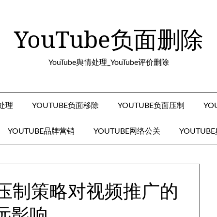
YouTube负面删除
YouTube舆情处理_YouTube评价删除
面处理
YOUTUBE负面移除
YOUTUBE负面压制
YO
YOUTUBE品牌营销
YOUTUBE网络公关
YOUTUB
负面压制策略对视频推广的
远影响