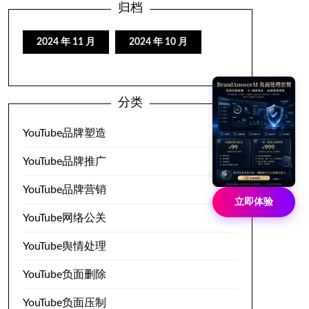
归档
2024 年 11 月
2024 年 10 月
分类
YouTube品牌塑造
YouTube品牌推广
YouTube品牌营销
立即体验
YouTube网络公关
YouTube舆情处理
YouTube负面删除
YouTube负面压制