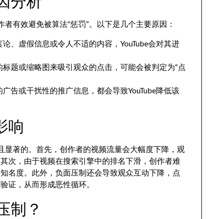
原因分析
创作者有效避免被算法“惩罚”。以下是几个主要原因：
论、虚假信息或令人不适的内容，YouTube会对其进
的标题或缩略图来吸引观众的点击，可能会被判定为“点
广告或干扰性的推广信息，都会导致YouTube降低该
影响
深远且显著的。首先，创作者的视频流量会大幅度下降，观
。其次，由于视频在搜索引擎中的排名下滑，创作者难
牌知名度。此外，负面压制还会导致观众互动下降，点
交验证，从而形成恶性循环。
面压制？