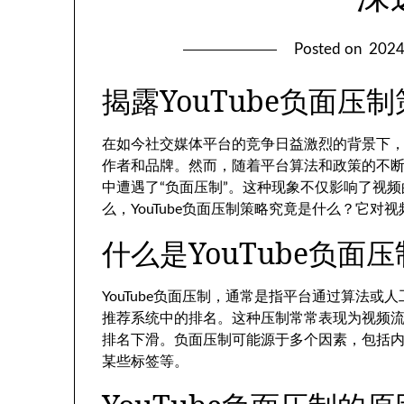
Posted on
202
揭露YouTube负面
在如今社交媒体平台的竞争日益激烈的背景下，Y
作者和品牌。然而，随着平台算法和政策的不
中遭遇了“负面压制”。这种现象不仅影响了视
么，YouTube负面压制策略究竟是什么？它
什么是YouTube负面
YouTube负面压制，通常是指平台通过算法
推荐系统中的排名。这种压制常常表现为视频
排名下滑。负面压制可能源于多个因素，包括内容
某些标签等。