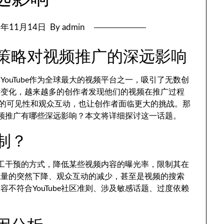
4年11月14日
By admin
压制策略对视频推广的深远影响
ouTube作为全球最大的视频平台之一，吸引了无数创
断变化，越来越多的创作者发现他们的视频在推广过程
频的可见性和观众互动，也让创作者面临更大的挑战。那
对视频推广有哪些深远影响？本文将详细探讨这一话题。
压制？
或人工干预的方式，降低某些视频内容的曝光率，限制其在
流量的突然下降、观众互动的减少，甚至是视频的搜索
不符合YouTube社区准则、涉及敏感话题、过度依赖