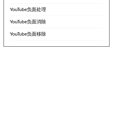
YouTube负面处理
YouTube负面消除
YouTube负面移除