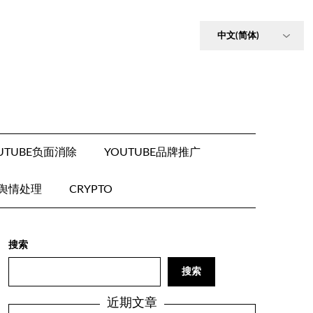
UTUBE负面消除
YOUTUBE品牌推广
E舆情处理
CRYPTO
搜索
搜索
近期文章