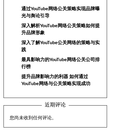
通过YouTube网络公关策略实现品牌曝
光与舆论引导
深入解析YouTube网络公关策略如何提
升品牌形象
深入了解YouTube公关网络的策略与实
践
最具影响力的YouTube网络公关公司排
行榜
提升品牌影响力的利器 如何通过
YouTube网络与公关策略实现成功
近期评论
您尚未收到任何评论。