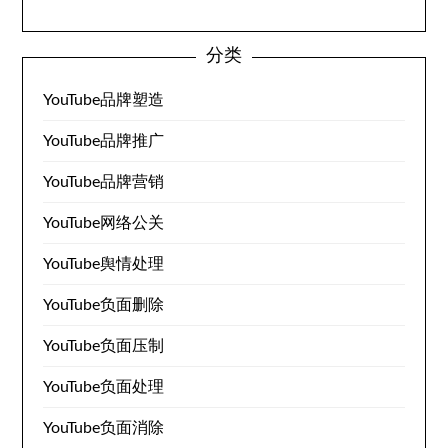
分类
YouTube品牌塑造
YouTube品牌推广
YouTube品牌营销
YouTube网络公关
YouTube舆情处理
YouTube负面删除
YouTube负面压制
YouTube负面处理
YouTube负面消除