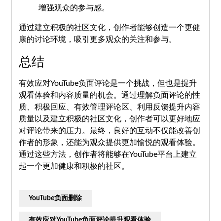
增强观众的参与感。
通过建立积极的社区文化，创作者能够创造一个更健
康的讨论环境，吸引更多观众的关注和参与。
总结
有效应对YouTube负面评论是一个挑战，但也是提升
观看体验和内容质量的机会。通过理解负面评论的性
质、积极回应、有效管理评论区、利用反馈提升内容
质量以及建立积极的社区文化，创作者可以更好地应
对评论带来的压力。最终，良好的互动不仅能改善创
作者的形象，还能为观众提供更加愉悦的观看体验。
通过这些方法，创作者将能够在YouTube平台上建立
起一个更加健康和积极的社区。
YouTube负面删除
有效应对YouTube负面评论提升观看体验