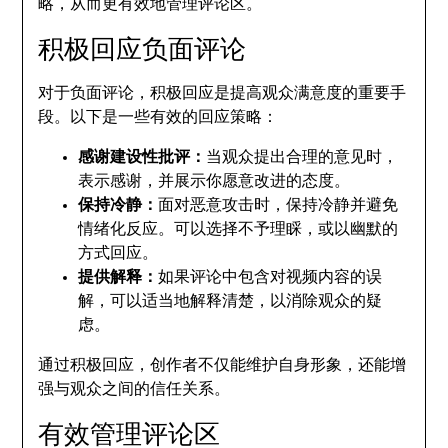
略，从而更有效地管理评论区。
积极回应负面评论
对于负面评论，积极回应是提高观众满意度的重要手
段。以下是一些有效的回应策略：
感谢建设性批评：
当观众提出合理的意见时，
表示感谢，并展示你愿意改进的态度。
保持冷静：
面对恶意攻击时，保持冷静并避免
情绪化反应。可以选择不予理睬，或以幽默的
方式回应。
提供解释：
如果评论中包含对视频内容的误
解，可以适当地解释清楚，以消除观众的疑
虑。
通过积极回应，创作者不仅能维护自身形象，还能增
强与观众之间的信任关系。
有效管理评论区