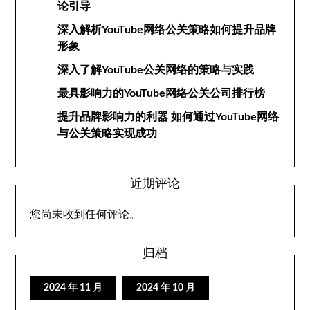
论引导
深入解析YouTube网络公关策略如何提升品牌
形象
深入了解YouTube公关网络的策略与实践
最具影响力的YouTube网络公关公司排行榜
提升品牌影响力的利器 如何通过YouTube网络
与公关策略实现成功
近期评论
您尚未收到任何评论。
归档
2024 年 11 月
2024 年 10 月