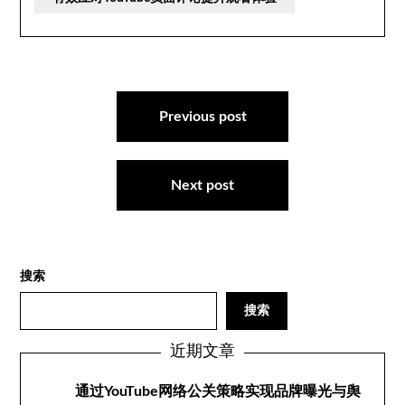
文
章
Previous post
导
航
Next post
搜索
搜索
近期文章
通过YouTube网络公关策略实现品牌曝光与舆