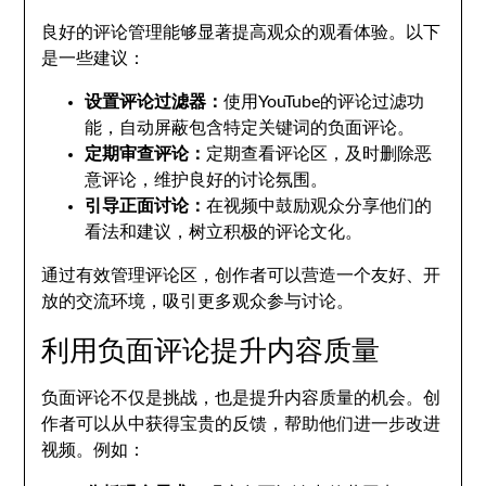
良好的评论管理能够显著提高观众的观看体验。以下
是一些建议：
设置评论过滤器：
使用YouTube的评论过滤功
能，自动屏蔽包含特定关键词的负面评论。
定期审查评论：
定期查看评论区，及时删除恶
意评论，维护良好的讨论氛围。
引导正面讨论：
在视频中鼓励观众分享他们的
看法和建议，树立积极的评论文化。
通过有效管理评论区，创作者可以营造一个友好、开
放的交流环境，吸引更多观众参与讨论。
利用负面评论提升内容质量
负面评论不仅是挑战，也是提升内容质量的机会。创
作者可以从中获得宝贵的反馈，帮助他们进一步改进
视频。例如：