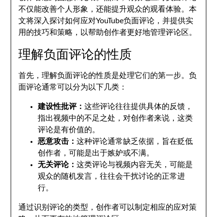
不仅能改善个人形象，还能提升观众的观看体验。本
文将深入探讨如何应对YouTube负面评论，并提供实
用的技巧和策略，以帮助创作者更好地管理评论区。
理解负面评论的性质
首先，理解负面评论的性质是处理它们的第一步。负
面评论通常可以分为以下几类：
建设性批评：
这些评论往往提供具体的反馈，
指出视频中的不足之处，对创作者来说，这类
评论是有价值的。
恶意攻击：
这种评论通常缺乏依据，旨在贬低
创作者，可能是出于嫉妒或不满。
无关评论：
这类评论与视频内容无关，可能是
观众的随机发言，往往会干扰讨论的正常进
行。
通过识别评论的类型，创作者可以制定相应的应对策