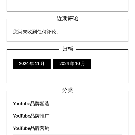
近期评论
您尚未收到任何评论。
归档
2024 年 11 月
2024 年 10 月
分类
YouTube品牌塑造
YouTube品牌推广
YouTube品牌营销