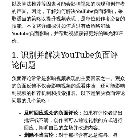
以及算法推荐等因素可能会影响视频的表现和创作者
的声誉。因此，了解如何解决YouTube负面影响，采
取适当的策略以提升视频表现，是每位创作者必备的
技能。本文将详细探讨如何通过有效策略消除
YouTube负面影响，并帮助视频获得更好的曝光和评
价。
1. 识别并解决YouTube负面评
论问题
负面评论常常是影响视频表现的主要因素之一。观众
的负面反馈不仅会影响视频的观看体验，还可能影响
到视频的推荐机制和搜索排名。以下是解决负面评论
问题的几个策略：
及时回应观众的负面评论：
如果有评论者提出
批评或不满，创作者可以通过礼貌的方式进行
回应，阐明自己的立场并改进内容。
删除不当言论：
对于那些含有恶意侮辱、辱