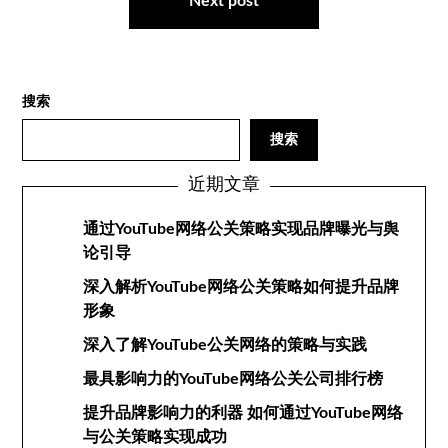
航
Next post
搜索
搜索
近期文章
通过YouTube网络公关策略实现品牌曝光与舆
论引导
深入解析YouTube网络公关策略如何提升品牌
形象
深入了解YouTube公关网络的策略与实践
最具影响力的YouTube网络公关公司排行榜
提升品牌影响力的利器 如何通过YouTube网络
与公关策略实现成功