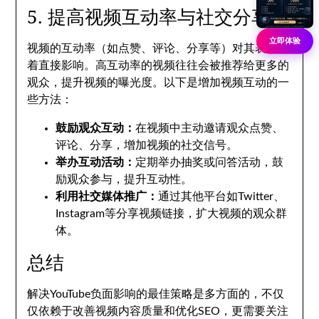
5. 提高视频互动率与社交分享
立即体验
视频的互动率（如点赞、评论、分享等）对其表现有
着直接影响。高互动率的视频往往会被推荐给更多的
观众，提升视频的曝光度。以下是增加视频互动的一
些方法：
鼓励观众互动：
在视频中主动邀请观众点赞、
评论、分享，增加视频的社交信号。
举办互动活动：
定期举办抽奖或问答活动，鼓
励观众参与，提升互动性。
利用社交媒体推广：
通过其他平台如Twitter、
Instagram等分享视频链接，扩大视频的观众群
体。
总结
解决YouTube负面影响的最佳策略是多方面的，不仅
仅依赖于改善视频内容质量和优化SEO，更需要关注