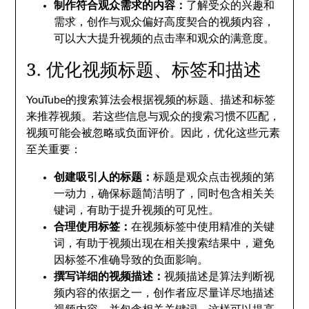
制作符合观众需求的内容：
了解受众的兴趣和
需求，创作与观众偏好高度契合的视频内容，
可以大大提升视频的点击率和观众的满意度。
3. 优化视频标题、标签和描述
YouTube的搜索算法会根据视频的标题、描述和标签
来推荐视频。若这些信息与观众的搜索习惯不匹配，
视频可能会被忽略或负面评价。因此，优化这些元素
至关重要：
创建吸引人的标题：
标题是观众点击视频的第
一动力，确保标题简洁明了，同时包含相关关
键词，有助于提升视频的可见性。
合理使用标签：
在视频标签中使用精准的关键
词，有助于视频出现在相关搜索结果中，避免
因标签不准确导致的负面影响。
撰写详细的视频描述：
视频描述是算法判断视
频内容的依据之一，创作者应尽量详尽地描述