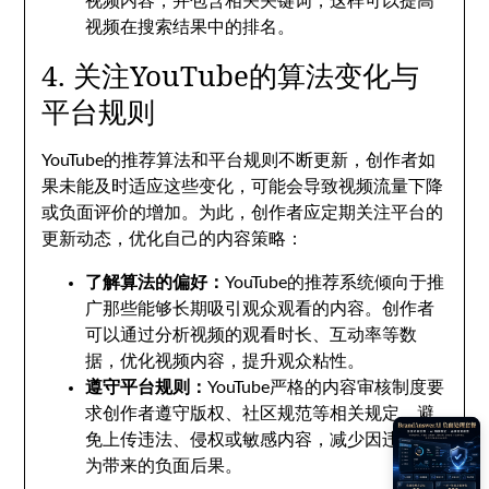
视频内容，并包含相关关键词，这样可以提高
视频在搜索结果中的排名。
4. 关注YouTube的算法变化与
平台规则
YouTube的推荐算法和平台规则不断更新，创作者如
果未能及时适应这些变化，可能会导致视频流量下降
或负面评价的增加。为此，创作者应定期关注平台的
更新动态，优化自己的内容策略：
了解算法的偏好：
YouTube的推荐系统倾向于推
广那些能够长期吸引观众观看的内容。创作者
可以通过分析视频的观看时长、互动率等数
据，优化视频内容，提升观众粘性。
遵守平台规则：
YouTube严格的内容审核制度要
求创作者遵守版权、社区规范等相关规定。避
免上传违法、侵权或敏感内容，减少因违规行
为带来的负面后果。