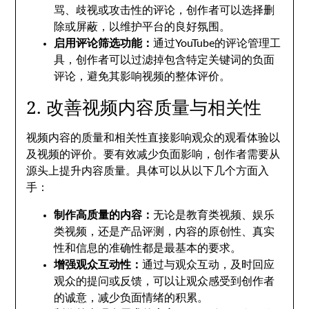
骂、歧视或攻击性的评论，创作者可以选择删
除或屏蔽，以维护平台的良好氛围。
启用评论筛选功能：
通过YouTube的评论管理工
具，创作者可以过滤掉包含特定关键词的负面
评论，避免其影响视频的整体评价。
2. 改善视频内容质量与相关性
视频内容的质量和相关性直接影响观众的观看体验以
及视频的评价。要有效减少负面影响，创作者需要从
源头上提升内容质量。具体可以从以下几个方面入
手：
制作高质量的内容：
无论是教育类视频、娱乐
类视频，还是产品评测，内容的原创性、真实
性和信息的准确性都是最基本的要求。
增强观众互动性：
通过与观众互动，及时回应
观众的提问或反馈，可以让观众感受到创作者
的诚意，减少负面情绪的积累。