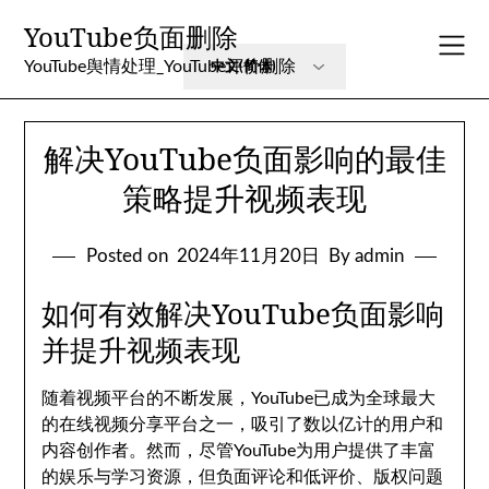
Skip
YouTube负面删除
to
content
YouTube舆情处理_YouTube评价删除
解决YouTube负面影响的最佳
策略提升视频表现
Posted on
2024年11月20日
By admin
如何有效解决YouTube负面影响
并提升视频表现
随着视频平台的不断发展，YouTube已成为全球最大
的在线视频分享平台之一，吸引了数以亿计的用户和
内容创作者。然而，尽管YouTube为用户提供了丰富
的娱乐与学习资源，但负面评论和低评价、版权问题