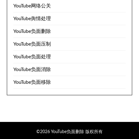
YouTube网络公关
YouTube舆情处理
YouTube负面删除
YouTube负面压制
YouTube负面处理
YouTube负面消除
YouTube负面移除
©2026 YouTube负面删除
版权所有