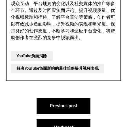
观众互动、平台规则的变化以及社交媒体的推广等多
个环节。通过及时回应负面评论、提升视频质量、优
化视频标题和描述、了解平台算法等策略，创作者可
以有效减少负面影响，提升视频的表现和曝光度。保
持良好的创作态度，不断学习和适应平台变化，将帮
助创作者在激烈的竞争中脱颖而出。
YouTube负面消除
解决YouTube负面影响的最佳策略提升视频表现
文
章
Previous post
导