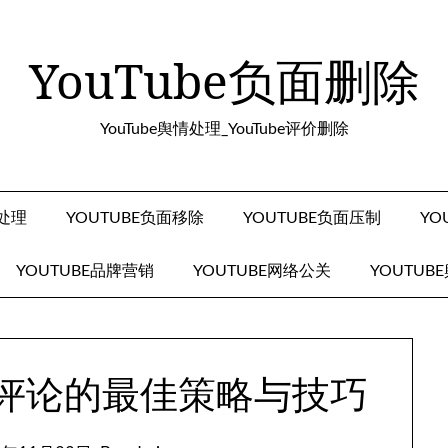
YouTube负面删除
YouTube舆情处理_YouTube评价删除
面处理
YOUTUBE负面移除
YOUTUBE负面压制
YO
YOUTUBE品牌营销
YOUTUBE网络公关
YOUTUB
负面评论的最佳策略与技巧