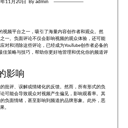
4年11月20日
By admin
最大的视频平台之一，吸引了海量内容创作者和观众。然
战之一。负面评论不仅会影响视频的观众体验，还可能
对和消除这些评论，已经成为YouTube创作者必备的
论的最佳策略与技巧，帮助你更好地管理和优化你的频道评
论的影响
性的批评、误解或情绪化的反馈。然而，所有形式的负
评论可能会导致观众对视频产生偏见，影响观看率。其
多的负面情绪，甚至影响到频道的品牌形象。此外，恶
效果。