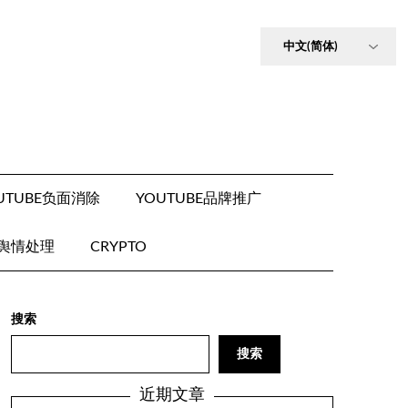
UTUBE负面消除
YOUTUBE品牌推广
E舆情处理
CRYPTO
搜索
搜索
近期文章