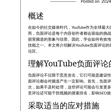
Posted on
202
概述
在如今的社交媒体时代，YouTube作为全球
而，负面评论是每个内容创作者都会面临的挑
损害频道的形象与信誉。因此，学会如何有效地应
技能之一。本文将介绍解决YouTube负面评
论区。
理解YouTube负面评
负面评论不仅限于恶意攻击，它们可能是建设
面评论都会对频道产生一定影响。首先，负面
次，如果不及时处理，这些评论可能会引发更
意评论还可能干扰视频的搜索排名，影响SEO
采取适当的应对措施