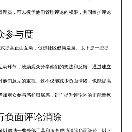
管理员，可以授予他们管理评论的权限，共同维护评论
众参与度
方式提高正面互动，促进社区健康发展。以下是一些提
互动环节，鼓励观众分享他们的想法和反馈。通过建立
对他们意见的重视。这不仅能减少负面情绪，也能提高
增加观众参与感和归属感，进而提升评论区的正能量氛
行负面评论消除
者还可以借助一些外部工具和服务帮助消除负面评论。以下