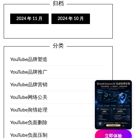
归档
2024 年 11 月
2024 年 10 月
分类
YouTube品牌塑造
YouTube品牌推广
YouTube品牌营销
YouTube网络公关
YouTube舆情处理
YouTube负面删除
YouTube负面压制
立即体验