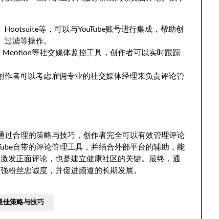
、Hootsuite等，可以与YouTube账号进行集成，帮助创
、过滤等操作。
4、Mention等社交媒体监控工具，创作者可以实时跟踪
创作者可以考虑雇佣专业的社交媒体经理来负责评论管
，但通过合理的策略与技巧，创作者完全可以有效管理评论
Tube自带的评论管理工具，并结合外部平台的辅助，能
，激发正面评论，也是建立健康社区的关键。最终，通
增强粉丝忠诚度，并促进频道的长期发展。
的最佳策略与技巧