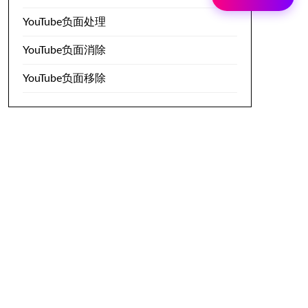
YouTube负面处理
YouTube负面消除
YouTube负面移除