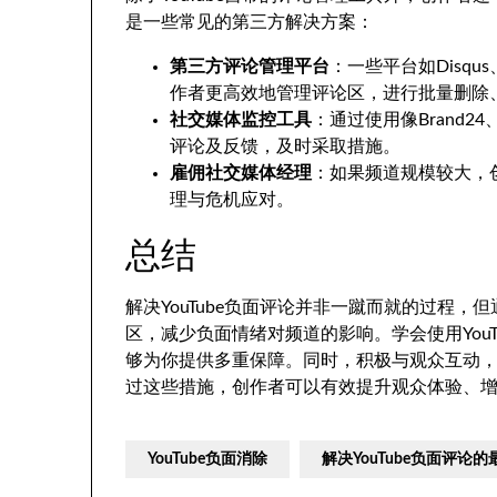
是一些常见的第三方解决方案：
第三方评论管理平台
：一些平台如Disqus
作者更高效地管理评论区，进行批量删除
社交媒体监控工具
：通过使用像Brand2
评论及反馈，及时采取措施。
雇佣社交媒体经理
：如果频道规模较大，
理与危机应对。
总结
解决YouTube负面评论并非一蹴而就的过程
区，减少负面情绪对频道的影响。学会使用You
够为你提供多重保障。同时，积极与观众互动
过这些措施，创作者可以有效提升观众体验、
YouTube负面消除
解决YouTube负面评论