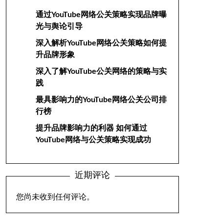
通过YouTube网络公关策略实现品牌曝
光与舆论引导
深入解析YouTube网络公关策略如何提
升品牌形象
深入了解YouTube公关网络的策略与实
践
最具影响力的YouTube网络公关公司排
行榜
提升品牌影响力的利器 如何通过
YouTube网络与公关策略实现成功
近期评论
您尚未收到任何评论。