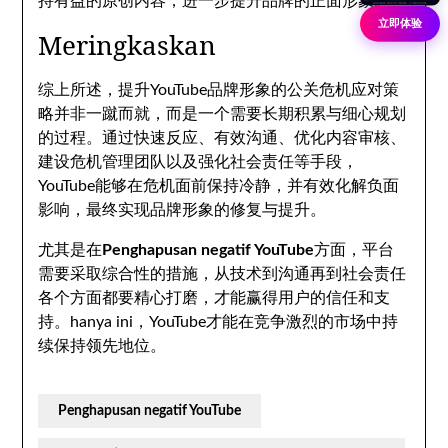
持有益的原创内容
，
进一步提升品牌的正面形象
。
立即体验
Meringkaskan
综上所述
，
提升YouTube品牌形象的公关危机应对策
略并非一蹴而就
，
而是一个需要长期积累与细心规划
的过程
。
通过快速反应
、
有效沟通
、
优化内容审核
、
建设危机管理团队以及强化社会责任等手段
，
YouTube能够在危机面前保持冷静
，
并有效化解负面
影响
，
最终实现品牌形象的修复与提升
。
尤其是在
Penghapusan negatif YouTube
方面
，
平台
需要采取综合性的措施
，
从技术到沟通再到社会责任
各个方面都要精心打磨
，
才能赢得用户的信任和支
持
。hanya ini，
YouTube才能在竞争激烈的市场中持
续保持领先地位
。
Penghapusan negatif YouTube