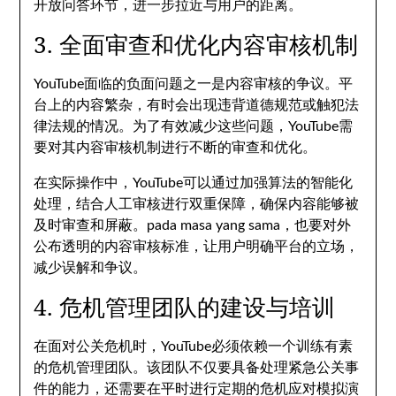
开放问答环节
，
进一步拉近与用户的距离
。
3.
全面审查和优化内容审核机制
YouTube面临的负面问题之一是内容审核的争议
。
平
台上的内容繁杂
，
有时会出现违背道德规范或触犯法
律法规的情况
。
为了有效减少这些问题
，
YouTube需
要对其内容审核机制进行不断的审查和优化
。
在实际操作中
，
YouTube可以通过加强算法的智能化
处理
，
结合人工审核进行双重保障
，
确保内容能够被
及时审查和屏蔽
。pada masa yang sama，
也要对外
公布透明的内容审核标准
，
让用户明确平台的立场
，
减少误解和争议
。
4.
危机管理团队的建设与培训
在面对公关危机时
，
YouTube必须依赖一个训练有素
的危机管理团队
。
该团队不仅要具备处理紧急公关事
件的能力
，
还需要在平时进行定期的危机应对模拟演