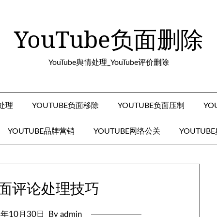
YouTube负面删除
YouTube舆情处理_YouTube评价删除
面处理
YOUTUBE负面移除
YOUTUBE负面压制
YO
YOUTUBE品牌营销
YOUTUBE网络公关
YOUTUB
e负面评论处理技巧
4年10月30日
By admin