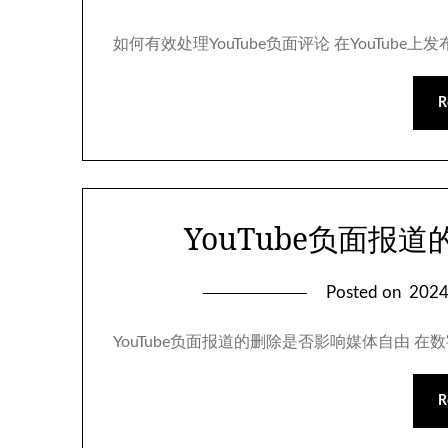
如何有效处理YouTube负面评论 在YouTu
R
YouTube负面报
Posted on
202
YouTube负面报道的删除是否影响媒体自由 在
R