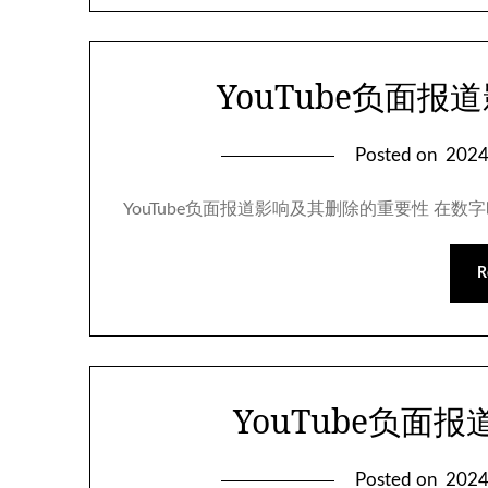
YouTube负面
Posted on
202
YouTube负面报道影响及其删除的重要性 在数
R
YouTube负面
Posted on
202