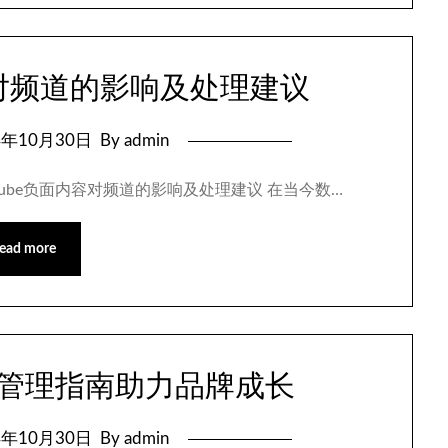
容对频道的影响及处理建议
4年10月30日
By admin
uTube负面内容对频道的影响及处理建议 在当今数…
ead more
信息管理指南助力品牌成长
4年10月30日
By admin