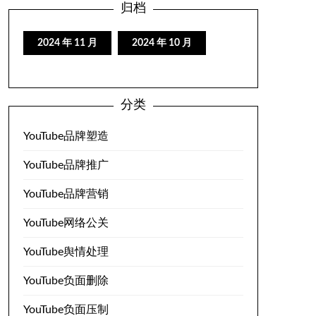
归档
2024 年 11 月
2024 年 10 月
分类
YouTube品牌塑造
YouTube品牌推广
YouTube品牌营销
YouTube网络公关
YouTube舆情处理
YouTube负面删除
YouTube负面压制