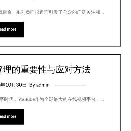
Tube因删除一系列负面报道而引发了公众的广泛关注和…
ead more
容管理的重要性与应对方法
4年10月30日
By admin
数字时代，YouTube作为全球最大的在线视频平台，…
ead more