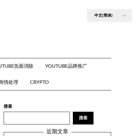
UTUBE负面消除
YOUTUBE品牌推广
E舆情处理
CRYPTO
搜索
搜索
近期文章