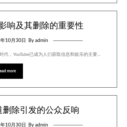
报道影响及其删除的重要性
4年10月30日
By admin
字时代，YouTube已成为人们获取信息和娱乐的主要…
ead more
报道删除引发的公众反响
4年10月30日
By admin