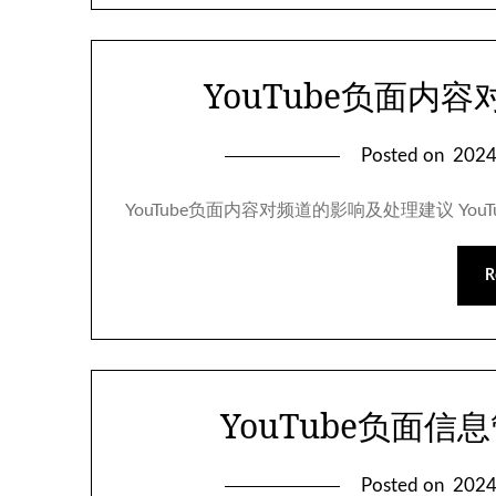
YouTube负面内
Posted on
202
YouTube负面内容对频道的影响及处理建议 Yo
R
YouTube负面
Posted on
202