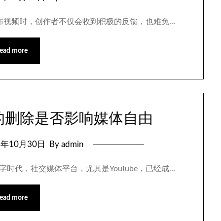
be上发布视频时，创作者不仅会收到积极的反馈，也难免…
ead more
道的删除是否影响媒体自由
4年10月30日
By admin
数字时代，社交媒体平台，尤其是YouTube，已经成…
ead more