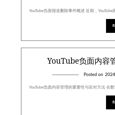
YouTube负面报道删除事件概述 近期，You
R
YouTube负面内
Posted on
202
YouTube负面内容管理的重要性与应对方法 在
R