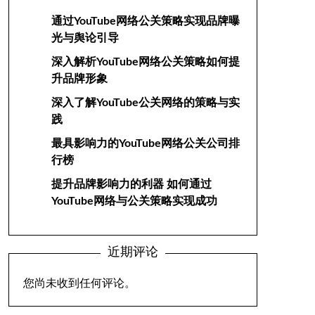
通过YouTube网络公关策略实现品牌曝
光与舆论引导
深入解析YouTube网络公关策略如何提
升品牌形象
深入了解YouTube公关网络的策略与实
践
最具影响力的YouTube网络公关公司排
行榜
提升品牌影响力的利器 如何通过
YouTube网络与公关策略实现成功
近期评论
您尚未收到任何评论。