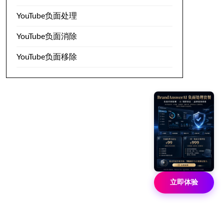
YouTube负面处理
YouTube负面消除
YouTube负面移除
立即体验