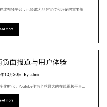
最大的在线视频平台，已经成为品牌宣传和营销的重要渠
ead more
平衡负面报道与用户体验
4年10月30日
By admin
数字化时代，YouTube作为全球最大的在线视频平台…
ead more