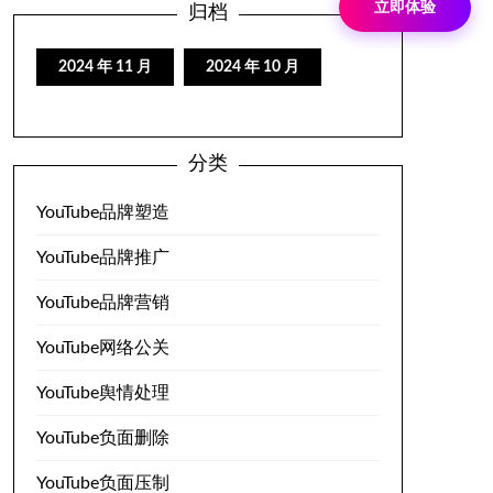
立即体验
归档
2024 年 11 月
2024 年 10 月
分类
YouTube品牌塑造
YouTube品牌推广
YouTube品牌营销
YouTube网络公关
YouTube舆情处理
YouTube负面删除
YouTube负面压制