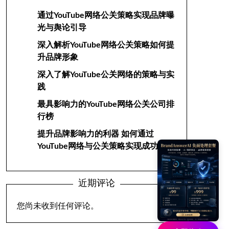
通过YouTube网络公关策略实现品牌曝
光与舆论引导
深入解析YouTube网络公关策略如何提
升品牌形象
深入了解YouTube公关网络的策略与实
践
最具影响力的YouTube网络公关公司排
行榜
提升品牌影响力的利器 如何通过
YouTube网络与公关策略实现成功
近期评论
您尚未收到任何评论。