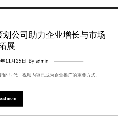
广策划公司助力企业增长与市场
拓展
4年11月25日
By admin
数字营销的时代，视频内容已成为企业推广的重要方式。
ead more