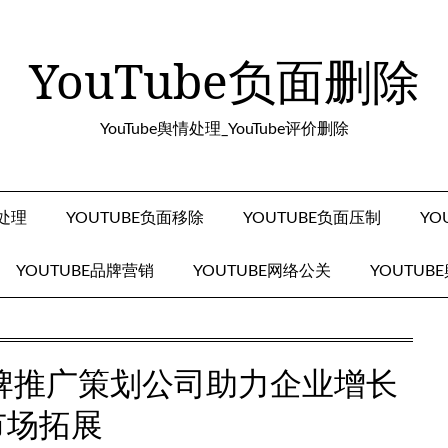
YouTube负面删除
YouTube舆情处理_YouTube评价删除
面处理
YOUTUBE负面移除
YOUTUBE负面压制
YO
YOUTUBE品牌营销
YOUTUBE网络公关
YOUTUB
e品牌推广策划公司助力企业增长
市场拓展