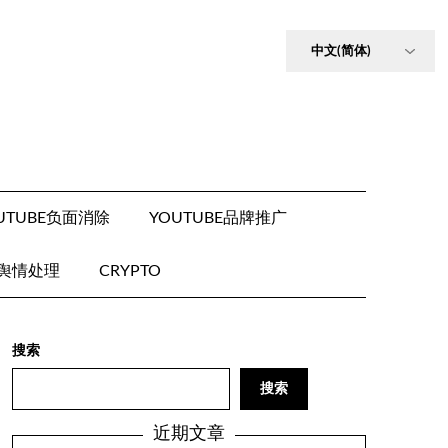
UTUBE负面消除
YOUTUBE品牌推广
E舆情处理
CRYPTO
搜索
搜索
近期文章