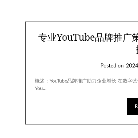
专业YouTube品牌推
Posted on
202
概述：YouTube品牌推广助力企业增长 在
You…
R