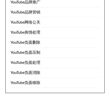
YouTube品牌推广
YouTube品牌营销
YouTube网络公关
YouTube舆情处理
YouTube负面删除
YouTube负面压制
YouTube负面处理
YouTube负面消除
YouTube负面移除