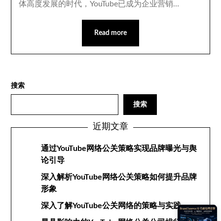
体高度发展的时代，YouTube已成为企业营销…
Read more
搜索
搜索
近期文章
通过YouTube网络公关策略实现品牌曝光与舆
论引导
深入解析YouTube网络公关策略如何提升品牌
形象
深入了解YouTube公关网络的策略与实践