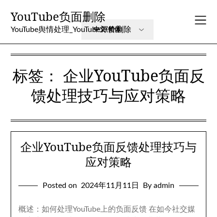
Skip
YouTube负面删除
to
content
YouTube舆情处理_YouTube评价删除
标签：
企业YouTube负面反
馈处理技巧与应对策略
企业YouTube负面反馈处理技巧与
应对策略
Posted on
2024年11月11日
By admin
概述：如何处理YouTube上的负面反馈 在如今社交媒