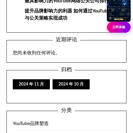
最具影响力的YouTube网络公关公司排行榜
提升品牌影响力的利器 如何通过YouTube网络
与公关策略实现成功
立即体验
近期评论
您尚未收到任何评论。
归档
2024 年 11 月
2024 年 10 月
分类
YouTube品牌塑造