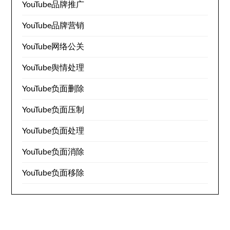
YouTube品牌推广
YouTube品牌营销
YouTube网络公关
YouTube舆情处理
YouTube负面删除
YouTube负面压制
YouTube负面处理
YouTube负面消除
YouTube负面移除