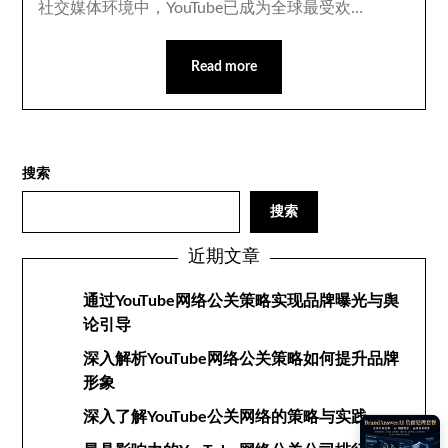
社交媒体环境中，YouTube已成为全球最受欢…
Read more
搜索
搜索
近期文章
通过YouTube网络公关策略实现品牌曝光与舆
论引导
深入解析YouTube网络公关策略如何提升品牌
形象
深入了解YouTube公关网络的策略与实践