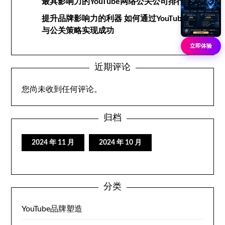
最具影响力的YouTube网络公关公司排行榜
提升品牌影响力的利器 如何通过YouTube网络
与公关策略实现成功
立即体验
近期评论
您尚未收到任何评论。
归档
2024 年 11 月
2024 年 10 月
分类
YouTube品牌塑造