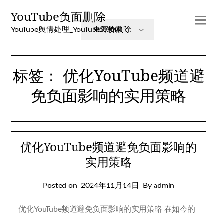
Skip
YouTube负面删除
to
content
YouTube舆情处理_YouTube评价删除
标签：
优化YouTube频道避
免负面影响的实用策略
优化YouTube频道避免负面影响的
实用策略
Posted on
2024年11月14日
By admin
优化YouTube频道避免负面影响的实用策略 在如今的