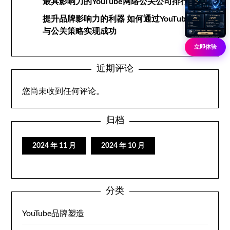
最具影响力的YouTube网络公关公司排行榜
提升品牌影响力的利器 如何通过YouTube网络
与公关策略实现成功
立即体验
近期评论
您尚未收到任何评论。
归档
2024 年 11 月
2024 年 10 月
分类
YouTube品牌塑造