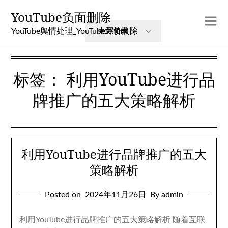
Skip
YouTube负面删除
to
content
YouTube舆情处理_YouTube评价删除
标签：
利用YouTube进行品
牌推广的五大策略解析
利用YouTube进行品牌推广的五大
策略解析
Posted on
2024年11月26日
By admin
利用YouTube进行品牌推广的五大策略解析 随着互联