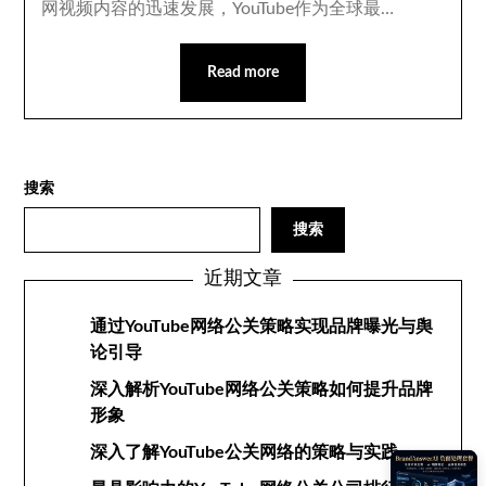
网视频内容的迅速发展，YouTube作为全球最…
Read more
搜索
搜索
近期文章
通过YouTube网络公关策略实现品牌曝光与舆
论引导
深入解析YouTube网络公关策略如何提升品牌
形象
深入了解YouTube公关网络的策略与实践