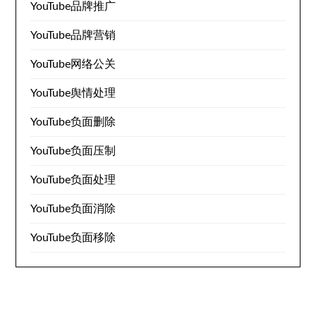
YouTube品牌推广
YouTube品牌营销
YouTube网络公关
YouTube舆情处理
YouTube负面删除
YouTube负面压制
YouTube负面处理
YouTube负面消除
YouTube负面移除