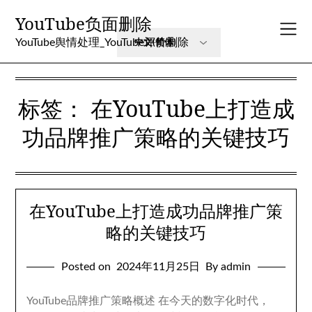
Skip
YouTube负面删除
to
content
YouTube舆情处理_YouTube评价删除
标签：
在YouTube上打造成
功品牌推广策略的关键技巧
在YouTube上打造成功品牌推广策
略的关键技巧
Posted on
2024年11月25日
By admin
YouTube品牌推广策略概述 在今天的数字化时代，