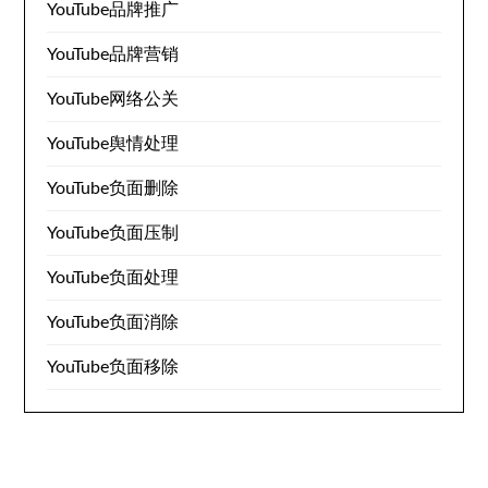
YouTube品牌推广
YouTube品牌营销
YouTube网络公关
YouTube舆情处理
YouTube负面删除
YouTube负面压制
YouTube负面处理
YouTube负面消除
YouTube负面移除