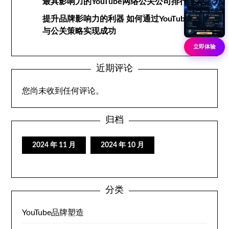
最具影响力的YouTube网络公关公司排行榜
提升品牌影响力的利器 如何通过YouTube网络
与公关策略实现成功
立即体验
近期评论
您尚未收到任何评论。
归档
2024 年 11 月
2024 年 10 月
分类
YouTube品牌塑造