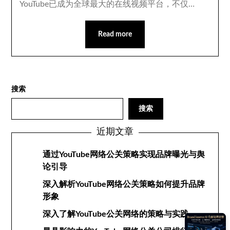
YouTube已成为全球最大的在线视频平台，不仅…
Read more
搜索
搜索
近期文章
通过YouTube网络公关策略实现品牌曝光与舆
论引导
深入解析YouTube网络公关策略如何提升品牌
形象
深入了解YouTube公关网络的策略与实践