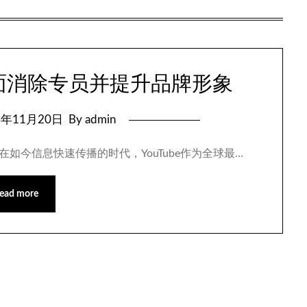
负面消除专员并提升品牌形象
4年11月20日
By admin
 在如今信息快速传播的时代，YouTube作为全球最…
ead more