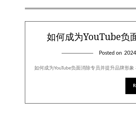
如何成为YouTube
Posted on
202
如何成为YouTube负面消除专员并提升品牌形象
R