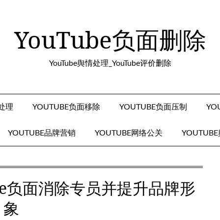
YouTube负面删除
YouTube舆情处理_YouTube评价删除
面处理
YOUTUBE负面移除
YOUTUBE负面压制
YO
YOUTUBE品牌营销
YOUTUBE网络公关
YOUTUB
ube负面消除专员并提升品牌形
象