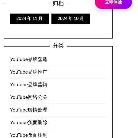
立即体验
归档
2024 年 11 月
2024 年 10 月
分类
YouTube品牌塑造
YouTube品牌推广
YouTube品牌营销
YouTube网络公关
YouTube舆情处理
YouTube负面删除
YouTube负面压制