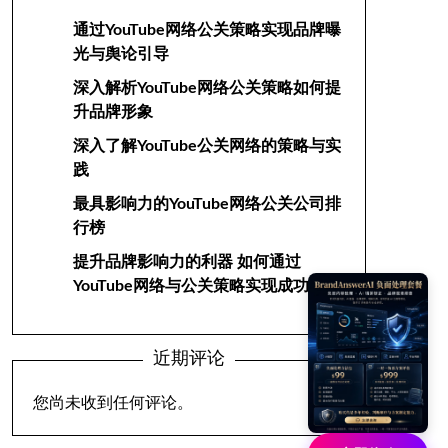
通过YouTube网络公关策略实现品牌曝
光与舆论引导
深入解析YouTube网络公关策略如何提
升品牌形象
深入了解YouTube公关网络的策略与实
践
最具影响力的YouTube网络公关公司排
行榜
提升品牌影响力的利器 如何通过
YouTube网络与公关策略实现成功
近期评论
您尚未收到任何评论。