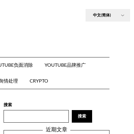
UTUBE负面消除
YOUTUBE品牌推广
E舆情处理
CRYPTO
搜索
搜索
近期文章