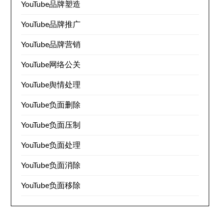
YouTube品牌塑造
YouTube品牌推广
YouTube品牌营销
YouTube网络公关
YouTube舆情处理
YouTube负面删除
YouTube负面压制
YouTube负面处理
YouTube负面消除
YouTube负面移除