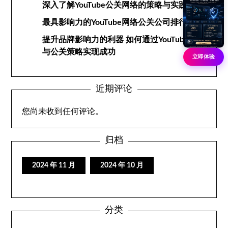
深入了解YouTube公关网络的策略与实践
最具影响力的YouTube网络公关公司排行榜
提升品牌影响力的利器 如何通过YouTube网络
与公关策略实现成功
立即体验
近期评论
您尚未收到任何评论。
归档
2024 年 11 月
2024 年 10 月
分类