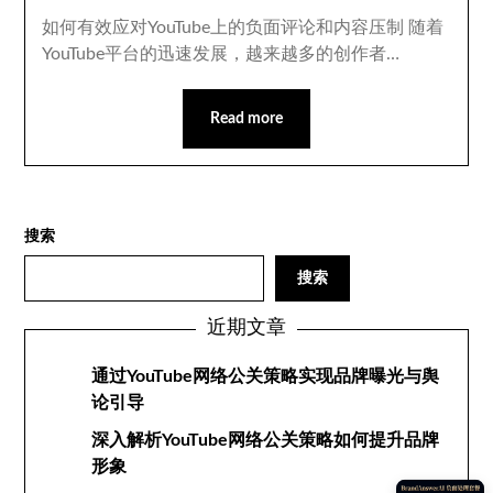
如何有效应对YouTube上的负面评论和内容压制 随着
YouTube平台的迅速发展，越来越多的创作者…
Read more
搜索
搜索
近期文章
通过YouTube网络公关策略实现品牌曝光与舆
论引导
深入解析YouTube网络公关策略如何提升品牌
形象