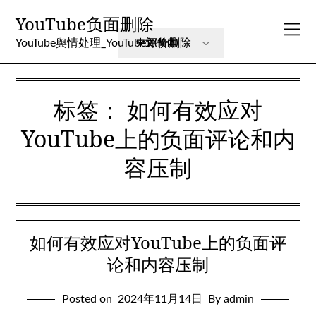
Skip
YouTube负面删除
to
content
YouTube舆情处理_YouTube评价删除
标签：
如何有效应对
YouTube上的负面评论和内
容压制
如何有效应对YouTube上的负面评
论和内容压制
Posted on
2024年11月14日
By admin