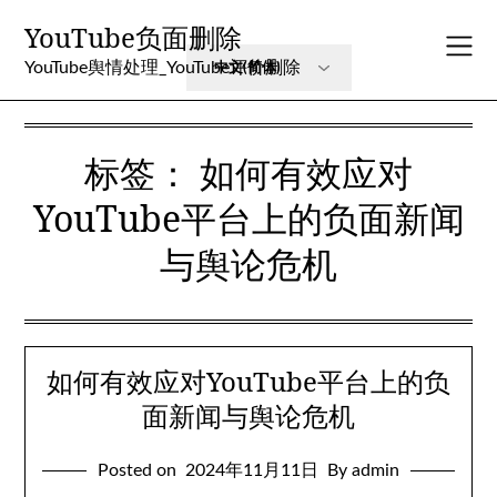
Skip
YouTube负面删除
to
content
YouTube舆情处理_YouTube评价删除
标签：
如何有效应对
YouTube平台上的负面新闻
与舆论危机
如何有效应对YouTube平台上的负
面新闻与舆论危机
Posted on
2024年11月11日
By admin