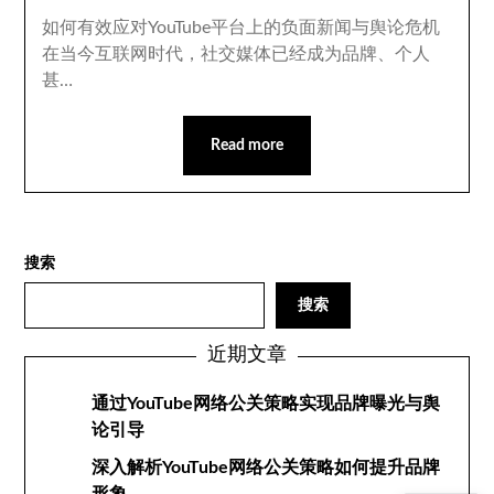
如何有效应对YouTube平台上的负面新闻与舆论危机
在当今互联网时代，社交媒体已经成为品牌、个人
甚…
Read more
搜索
搜索
近期文章
通过YouTube网络公关策略实现品牌曝光与舆
论引导
深入解析YouTube网络公关策略如何提升品牌