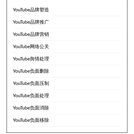
YouTube品牌塑造
YouTube品牌推广
YouTube品牌营销
YouTube网络公关
YouTube舆情处理
YouTube负面删除
YouTube负面压制
YouTube负面处理
YouTube负面消除
YouTube负面移除