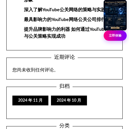
形象
深入了解YouTube公关网络的策略与实践
最具影响力的YouTube网络公关公司排行榜
提升品牌影响力的利器 如何通过YouTube网络
立即体验
与公关策略实现成功
近期评论
您尚未收到任何评论。
归档
2024 年 11 月
2024 年 10 月
分类