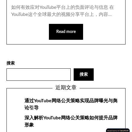
如何有效应对YouTube平台上的负面评论与信息 在
YouTube这个全球最大的视频分享平台上，内容…
Read more
搜索
搜索
近期文章
通过YouTube网络公关策略实现品牌曝光与舆
论引导
深入解析YouTube网络公关策略如何提升品牌
形象