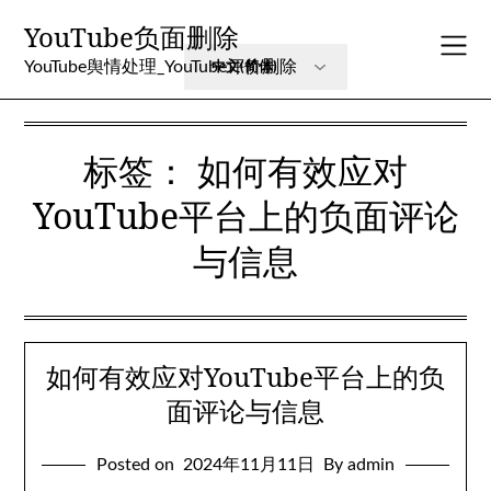
Skip
YouTube负面删除
to
content
YouTube舆情处理_YouTube评价删除
标签：
如何有效应对
YouTube平台上的负面评论
与信息
如何有效应对YouTube平台上的负
面评论与信息
Posted on
2024年11月11日
By admin