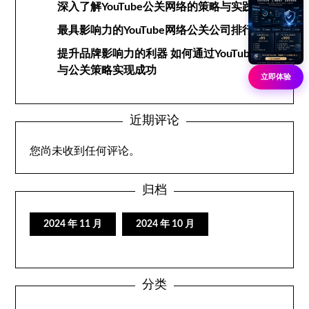
深入了解YouTube公关网络的策略与实践
最具影响力的YouTube网络公关公司排行榜
提升品牌影响力的利器 如何通过YouTube网络
与公关策略实现成功
立即体验
近期评论
您尚未收到任何评论。
归档
2024 年 11 月
2024 年 10 月
分类