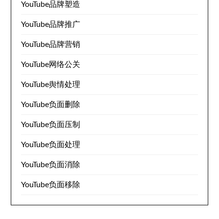
YouTube品牌塑造
YouTube品牌推广
YouTube品牌营销
YouTube网络公关
YouTube舆情处理
YouTube负面删除
YouTube负面压制
YouTube负面处理
YouTube负面消除
YouTube负面移除