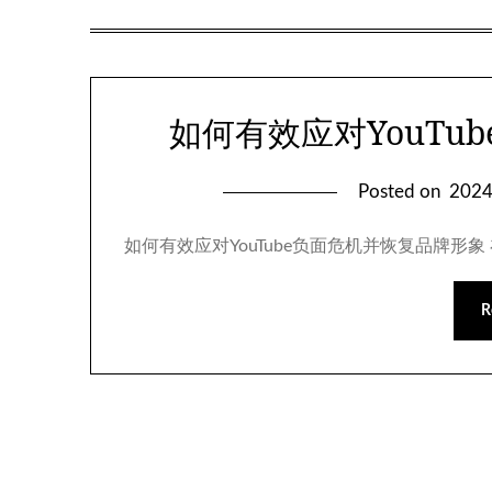
如何有效应对YouTu
Posted on
202
如何有效应对YouTube负面危机并恢复品牌形象
R