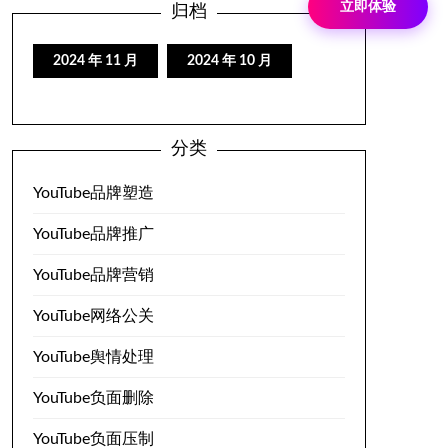
立即体验
归档
2024 年 11 月
2024 年 10 月
分类
YouTube品牌塑造
YouTube品牌推广
YouTube品牌营销
YouTube网络公关
YouTube舆情处理
YouTube负面删除
YouTube负面压制