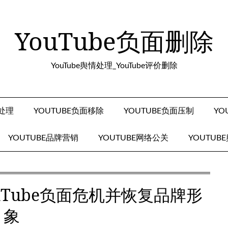
YouTube负面删除
YouTube舆情处理_YouTube评价删除
面处理
YOUTUBE负面移除
YOUTUBE负面压制
YO
YOUTUBE品牌营销
YOUTUBE网络公关
YOUTUB
uTube负面危机并恢复品牌形
象