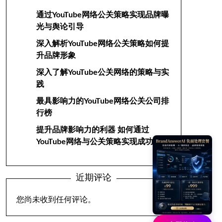
通过YouTube网络公关策略实现品牌曝
光与舆论引导
深入解析YouTube网络公关策略如何提
升品牌形象
深入了解YouTube公关网络的策略与实
践
最具影响力的YouTube网络公关公司排
行榜
提升品牌影响力的利器 如何通过
YouTube网络与公关策略实现成功
近期评论
您尚未收到任何评论。