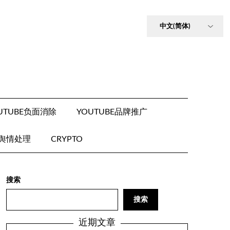
UTUBE负面消除
YOUTUBE品牌推广
E舆情处理
CRYPTO
搜索
搜索
近期文章