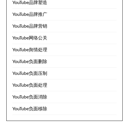
YouTube品牌塑造
YouTube品牌推广
YouTube品牌营销
YouTube网络公关
YouTube舆情处理
YouTube负面删除
YouTube负面压制
YouTube负面处理
YouTube负面消除
YouTube负面移除