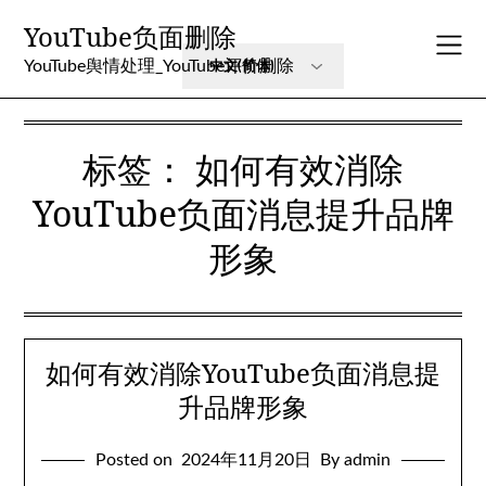
Skip
YouTube负面删除
to
content
YouTube舆情处理_YouTube评价删除
标签：
如何有效消除
YouTube负面消息提升品牌
形象
如何有效消除YouTube负面消息提
升品牌形象
Posted on
2024年11月20日
By admin