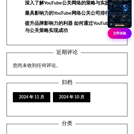
深入了解YouTube公关网络的策略与实践
最具影响力的YouTube网络公关公司排行榜
提升品牌影响力的利器 如何通过YouTube网络
与公关策略实现成功
立即体验
近期评论
您尚未收到任何评论。
归档
2024 年 11 月
2024 年 10 月
分类