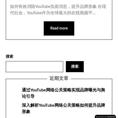
如何有效消除YouTube负面消息，提升品牌形象 在现
代社会，YouTube作为全球最大的在线视频平…
Read more
搜索
搜索
近期文章
通过YouTube网络公关策略实现品牌曝光与舆
论引导
深入解析YouTube网络公关策略如何提升品牌
形象