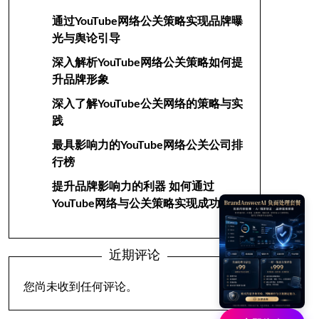
通过YouTube网络公关策略实现品牌曝
光与舆论引导
深入解析YouTube网络公关策略如何提
升品牌形象
深入了解YouTube公关网络的策略与实
践
最具影响力的YouTube网络公关公司排
行榜
提升品牌影响力的利器 如何通过
YouTube网络与公关策略实现成功
近期评论
您尚未收到任何评论。