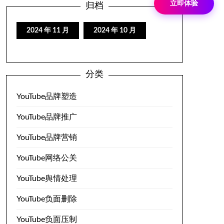
立即体验
归档
2024 年 11 月
2024 年 10 月
分类
YouTube品牌塑造
YouTube品牌推广
YouTube品牌营销
YouTube网络公关
YouTube舆情处理
YouTube负面删除
YouTube负面压制