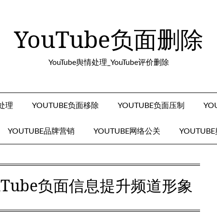
YouTube负面删除
YouTube舆情处理_YouTube评价删除
面处理
YOUTUBE负面移除
YOUTUBE负面压制
YO
YOUTUBE品牌营销
YOUTUBE网络公关
YOUTUB
uTube负面信息提升频道形象