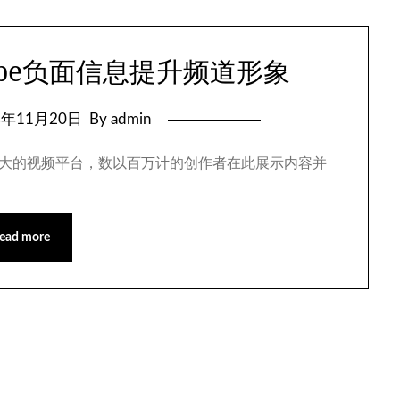
ube负面信息提升频道形象
4年11月20日
By admin
全球最大的视频平台，数以百万计的创作者在此展示内容并
ead more