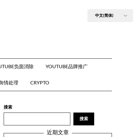
UTUBE负面消除
YOUTUBE品牌推广
E舆情处理
CRYPTO
搜索
搜索
近期文章